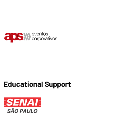
Educational Support