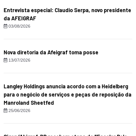
Entrevista especial: Claudio Serpa, novo presidente
da AFEIGRAF
03/08/2026
Nova diretoria da Afeigraf toma posse
13/07/2026
Langley Holdings anuncia acordo com a Heidelberg
para o negócio de serviços e peças de reposição da
Manroland Sheetfed
25/06/2026