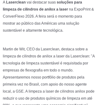
A
Laserclean
vai destacar suas
soluções para
limpeza de cilindros de anilox a laser
na ExpoPrint &
ConverFlexo 2026. A feira será o momento para
mostrar ao público das Américas uma solução
sustentável e altamente tecnológica.
Martin de Wit, CEO da Laserclean, destaca sobre a
limpeza de cilindros de anilox a laser da Laserclean: "A
tecnologia de limpeza sustentável é requisitada por
empresas de flexografia em todo o mundo.
Apresentaremos nosso portfólio de produtos pela
primeira vez no Brasil, com apoio do nosso agente
local, a GSE. A limpeza a laser de cilindros anilox pode
reduzir o uso de produtos químicos de limpeza em até