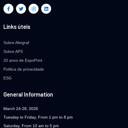
Links úteis
Sobre Afeigraf
Sobre APS
20 anos de ExpoPrint
Politica de privacidade
ESG
General Information
March 24-28, 2026
Tuesday to Friday, From 1 pm to 8 pm
Saturday, From 10 am to 5 pm