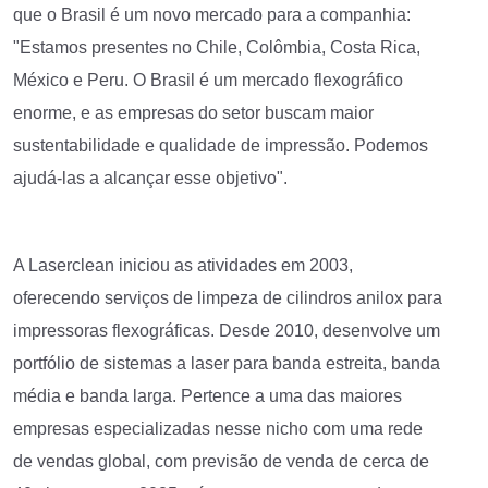
que o Brasil é um novo mercado para a companhia:
"Estamos presentes no Chile, Colômbia, Costa Rica,
México e Peru. O Brasil é um mercado flexográfico
enorme, e as empresas do setor buscam maior
sustentabilidade e qualidade de impressão. Podemos
ajudá-las a alcançar esse objetivo".
A Laserclean iniciou as atividades em 2003,
oferecendo serviços de limpeza de cilindros anilox para
impressoras flexográficas. Desde 2010, desenvolve um
portfólio de sistemas a laser para banda estreita, banda
média e banda larga. Pertence a uma das maiores
empresas especializadas nesse nicho com uma rede
de vendas global, com previsão de venda de cerca de