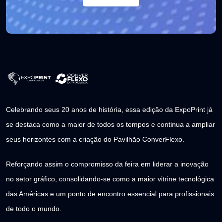
Celebrando seus 20 anos de história, essa edição da ExpoPrint já
se destaca como a maior de todos os tempos e continua a ampliar
seus horizontes com a criação do Pavilhão ConverFlexo.
Reforçando assim o compromisso da feira em liderar a inovação
no setor gráfico, consolidando-se como a maior vitrine tecnológica
das Américas e um ponto de encontro essencial para profissionais
de todo o mundo.