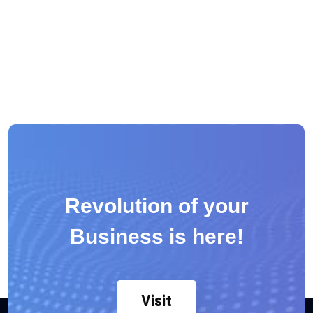
Revolution of your
Business is here!
Visit