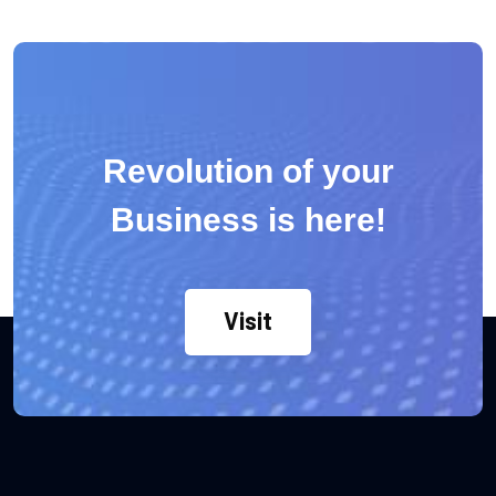
Revolution of your
Business is here!
Visit