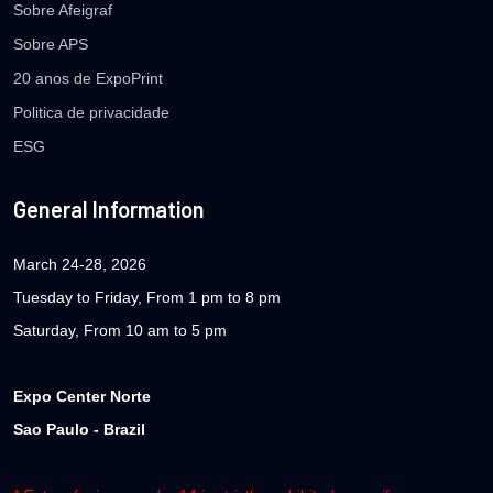
Sobre Afeigraf
Sobre APS
20 anos de ExpoPrint
Politica de privacidade
ESG
General Information
March 24-28, 2026
Tuesday to Friday, From 1 pm to 8 pm
Saturday, From 10 am to 5 pm
Expo Center Norte
Sao Paulo - Brazil