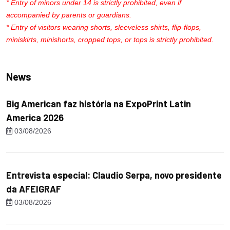
* Entry of minors under 14 is strictly prohibited, even if
accompanied by parents or guardians.
* Entry of visitors wearing shorts, sleeveless shirts, flip-flops,
miniskirts, minishorts, cropped tops, or tops is strictly prohibited.
News
Big American faz história na ExpoPrint Latin
America 2026
03/08/2026
Entrevista especial: Claudio Serpa, novo presidente
da AFEIGRAF
03/08/2026