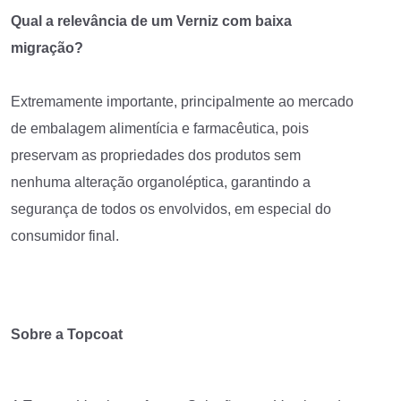
Qual a relevância de um Verniz com baixa
migração?
Extremamente importante, principalmente ao mercado
de embalagem alimentícia e farmacêutica, pois
preservam as propriedades dos produtos sem
nenhuma alteração organoléptica, garantindo a
segurança de todos os envolvidos, em especial do
consumidor final.
Sobre a Topcoat