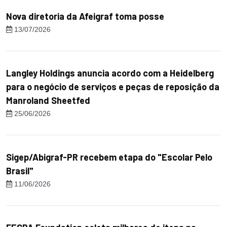
Nova diretoria da Afeigraf toma posse
13/07/2026
Langley Holdings anuncia acordo com a Heidelberg
para o negócio de serviços e peças de reposição da
Manroland Sheetfed
25/06/2026
Sigep/Abigraf-PR recebem etapa do "Escolar Pelo
Brasil"
11/06/2026