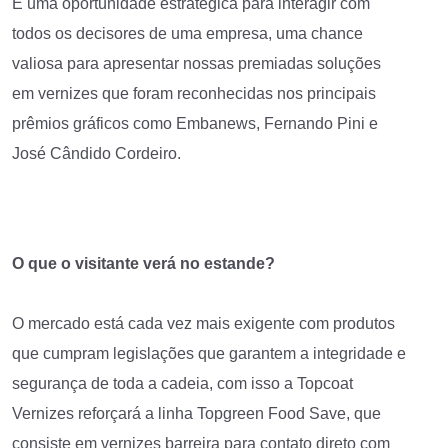
É uma oportunidade estratégica para interagir com
todos os decisores de uma empresa, uma chance
valiosa para apresentar nossas premiadas soluções
em vernizes que foram reconhecidas nos principais
prêmios gráficos como Embanews, Fernando Pini e
José Cândido Cordeiro.
O que o visitante verá no estande?
O mercado está cada vez mais exigente com produtos
que cumpram legislações que garantem a integridade e
segurança de toda a cadeia, com isso a Topcoat
Vernizes reforçará a linha Topgreen Food Save, que
consiste em vernizes barreira para contato direto com