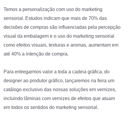
Temos a personalização com uso do marketing
sensorial. Estudos indicam que mais de 70% das
decisões de compras são influenciadas pela percepção
visual da embalagem e o uso do marketing sensorial
como efeitos visuais, texturas e aromas, aumentam em
até 40% a intenção de compra.
Para entregarmos valor a toda a cadeia gráfica, do
designer ao produtor gráfico, lançaremos na feira um
catálogo exclusivo das nossas soluções em vernizes,
incluindo lâminas com vernizes de efeitos que atuam
em todos os sentidos do marketing sensorial.