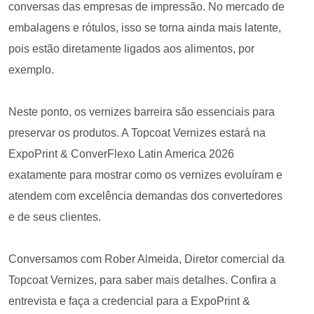
conversas das empresas de impressão. No mercado de
embalagens e rótulos, isso se torna ainda mais latente,
pois estão diretamente ligados aos alimentos, por
exemplo.
Neste ponto, os vernizes barreira são essenciais para
preservar os produtos. A Topcoat Vernizes estará na
ExpoPrint & ConverFlexo Latin America 2026
exatamente para mostrar como os vernizes evoluíram e
atendem com excelência demandas dos convertedores
e de seus clientes.
Conversamos com Rober Almeida, Diretor comercial da
Topcoat Vernizes, para saber mais detalhes. Confira a
entrevista e faça a credencial para a ExpoPrint &