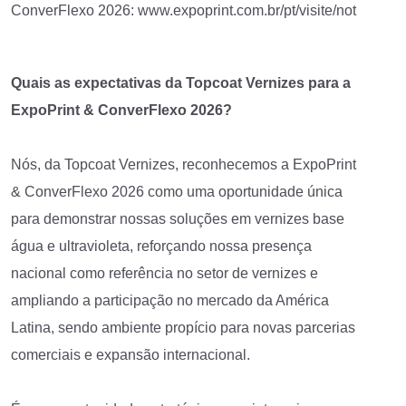
ConverFlexo 2026:
www.expoprint.com.br/pt/visite/not
Quais as expectativas da Topcoat Vernizes para a
ExpoPrint & ConverFlexo 2026?
Nós, da Topcoat Vernizes, reconhecemos a ExpoPrint
& ConverFlexo 2026 como uma oportunidade única
para demonstrar nossas soluções em vernizes base
água e ultravioleta, reforçando nossa presença
nacional como referência no setor de vernizes e
ampliando a participação no mercado da América
Latina, sendo ambiente propício para novas parcerias
comerciais e expansão internacional.