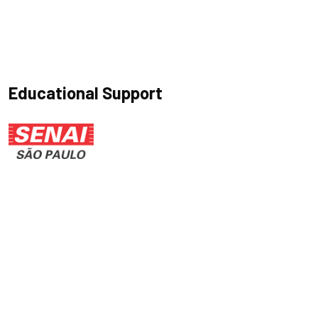
Educational Support