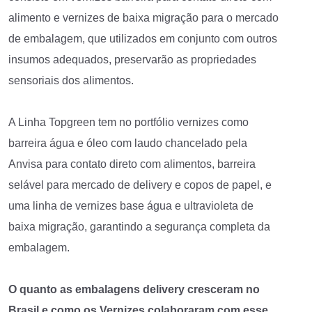
alimento e vernizes de baixa migração para o mercado
de embalagem, que utilizados em conjunto com outros
insumos adequados, preservarão as propriedades
sensoriais dos alimentos.
A Linha Topgreen tem no portfólio vernizes como
barreira água e óleo com laudo chancelado pela
Anvisa para contato direto com alimentos, barreira
selável para mercado de delivery e copos de papel, e
uma linha de vernizes base água e ultravioleta de
baixa migração, garantindo a segurança completa da
embalagem.
O quanto as embalagens delivery cresceram no
Brasil e como os Vernizes colaboraram com esse