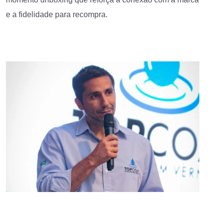
e a fidelidade para recompra.