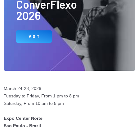
ConverFlexo
2026
VISIT
March 24-28, 2026
Tuesday to Friday, From 1 pm to 8 pm
Saturday, From 10 am to 5 pm
Expo Center Norte
Sao Paulo - Brazil