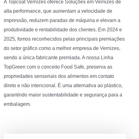
A Topcoat Vernizes oferece Soluções em Vernizes de
alta performance, que aumentam a velocidade de
impressão, reduzem paradas de máquina e elevam a
produtividade e rentabilidade dos clientes. Em 2024 e
2025, fomos reconhecidos pelas principais premiações
do setor gráfico como a melhor empresa de Vernizes,
sendo a única fabricante premiada. A nossa Linha
TopGreen com o conceito Food Safe, preserva as
propriedades sensoriais dos alimentos em contato
direto e não intencional. É uma alternativa ao plástico,
garantindo maior sustentabilidade e segurança para a
embalagem.