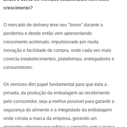
crescimento?
O mercado de delivery teve seu "boom" durante a
pandemia e desde então vem apresentando
crescimento acelerado, impulsionado por muita
inovação e facilidade de compra, onde cada vez mais
conecta estabelecimentos, plataformas, entregadores e
consumidores.
Os vernizes têm papel fundamental para que toda a
jornada, da produção da embalagem ao recebimento
pelo consumidor, seja a melhor possível para garantir a
segurança do alimento e a integridade da embalagem
onde consta a marca da empresa, gerando um
momento unboxing que reforça a conexão com a marca