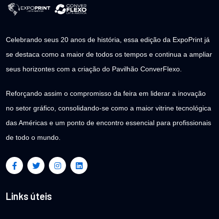
Celebrando seus 20 anos de história, essa edição da ExpoPrint já
se destaca como a maior de todos os tempos e continua a ampliar
seus horizontes com a criação do Pavilhão ConverFlexo.
Reforçando assim o compromisso da feira em liderar a inovação
no setor gráfico, consolidando-se como a maior vitrine tecnológica
das Américas e um ponto de encontro essencial para profissionais
de todo o mundo.
Links úteis