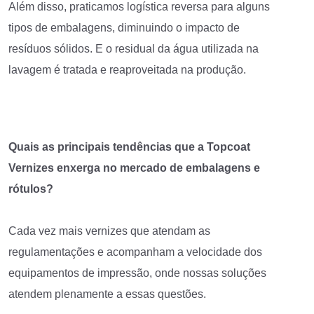
Além disso, praticamos logística reversa para alguns
tipos de embalagens, diminuindo o impacto de
resíduos sólidos. E o residual da água utilizada na
lavagem é tratada e reaproveitada na produção.
Quais as principais tendências que a Topcoat
Vernizes enxerga no mercado de embalagens e
rótulos?
Cada vez mais vernizes que atendam as
regulamentações e acompanham a velocidade dos
equipamentos de impressão, onde nossas soluções
atendem plenamente a essas questões.