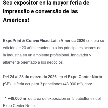
Sea expositor en la
mayor feria de
impressão e conversão de las
Américas!
ExpoPrint & ConverFlexo Latin America 2026
celebra su
edición de 20 años reuniendo a los principales actores de
la industria en un ambiente profesional, innovador y
altamente orientado a los negocios.
Del
24 al 28 de marzo de 2026
, en el
Expo Center Norte
(SP)
, la feria ocupará 3 pabellones (48.000 m²), con:
📍
+48.000 m²
de área de exposición en 3 pabellones del
Expo Center Norte;