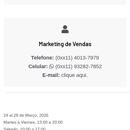
Marketing de Vendas
Telefone:
(0xx11) 4013-7979
Celular:
(0xx11) 93282-7852
E-mail:
clique aqui.
24 al 28 de Março, 2026
Martes a Viernes, 13:00 a 20:00
Sábado, 10:00 a 17:00