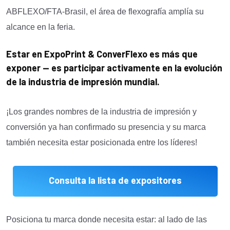
ABFLEXO/FTA-Brasil, el área de flexografía amplía su
alcance en la feria.
Estar en ExpoPrint & ConverFlexo es más que
exponer — es participar activamente en la evolución
de la industria de impresión mundial.
¡Los grandes nombres de la industria de impresión y
conversión ya han confirmado su presencia y su marca
también necesita estar posicionada entre los líderes!
Consulta la lista de expositores
Posiciona tu marca donde necesita estar: al lado de las