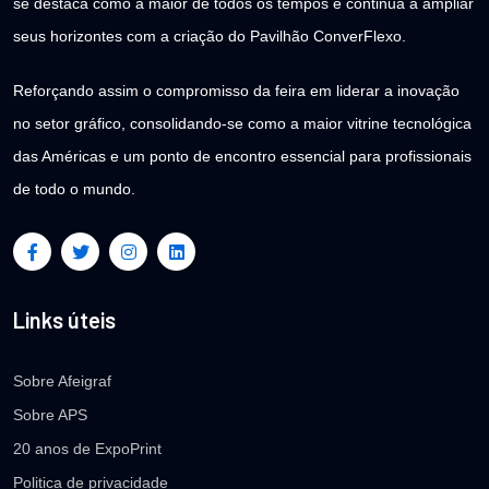
se destaca como a maior de todos os tempos e continua a ampliar
seus horizontes com a criação do Pavilhão ConverFlexo.
Reforçando assim o compromisso da feira em liderar a inovação
no setor gráfico, consolidando-se como a maior vitrine tecnológica
das Américas e um ponto de encontro essencial para profissionais
de todo o mundo.
Links úteis
Sobre Afeigraf
Sobre APS
20 anos de ExpoPrint
Politica de privacidade