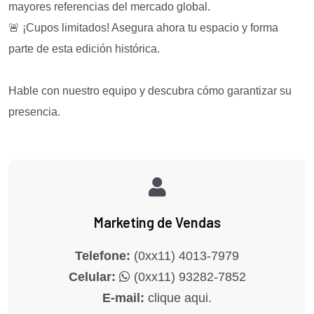
mayores referencias del mercado global.
🚨 ¡Cupos limitados! Asegura ahora tu espacio y forma
parte de esta edición histórica.
Hable con nuestro equipo y descubra cómo garantizar su
presencia.
Marketing de Vendas
Telefone:
(0xx11) 4013-7979
Celular:
(0xx11) 93282-7852
E-mail:
clique aqui.