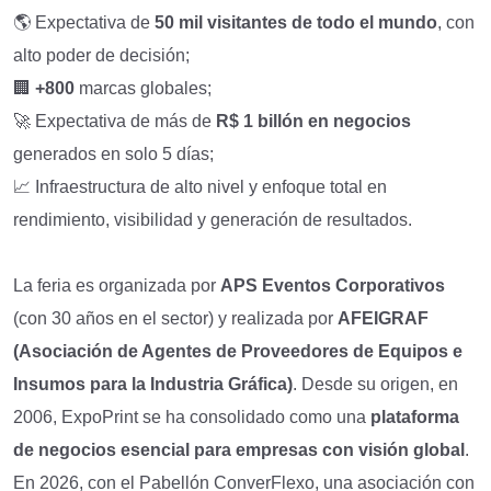
🌎 Expectativa de
50 mil visitantes de todo el mundo
, con
alto poder de decisión;
🏢
+800
marcas globales;
🚀 Expectativa de más de
R$ 1 billón en negocios
generados en solo 5 días;
📈 Infraestructura de alto nivel y enfoque total en
rendimiento, visibilidad y generación de resultados.
La feria es organizada por
APS Eventos Corporativos
(con 30 años en el sector) y realizada por
AFEIGRAF
(Asociación de Agentes de Proveedores de Equipos e
Insumos para la Industria Gráfica)
. Desde su origen, en
2006, ExpoPrint se ha consolidado como una
plataforma
de negocios esencial para empresas con visión global
.
En 2026, con el Pabellón ConverFlexo, una asociación con