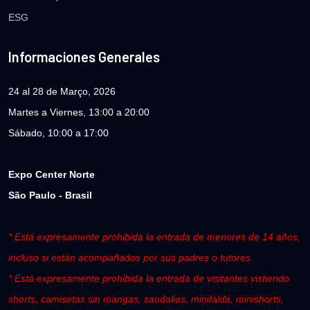
ESG
Informaciones Generales
24 al 28 de Março, 2026
Martes a Viernes, 13:00 a 20:00
Sábado, 10:00 a 17:00
Expo Center Norte
São Paulo - Brasil
* Está expresamente prohibida la entrada de menores de 14 años,
incluso si están acompañados por sus padres o tutores.
* Está expresamente prohibida la entrada de visitantes vistiendo
shorts, camisetas sin mangas, sandalias, minifalda, minishorts,