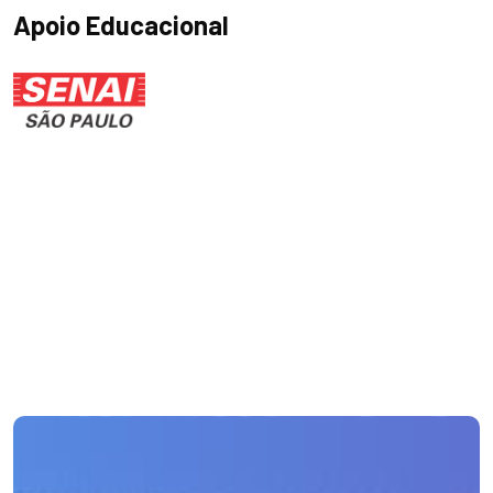
Apoio Educacional