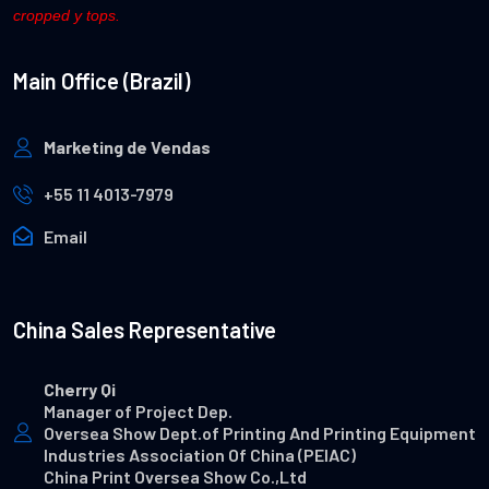
cropped y tops.
Main Office (Brazil)
Marketing de Vendas
+55 11 4013-7979
Email
China Sales Representative
Cherry Qi
Manager of Project Dep.
Oversea Show Dept.of Printing And Printing Equipment
Industries Association Of China (PEIAC)
China Print Oversea Show Co.,Ltd