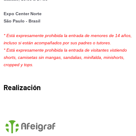
Expo Center Norte
São Paulo - Brasil
* Está expresamente prohibida la entrada de menores de 14 años,
incluso si están acompañados por sus padres o tutores.
* Está expresamente prohibida la entrada de visitantes vistiendo
shorts, camisetas sin mangas, sandalias, minifalda, minishorts,
cropped y tops.
Realización