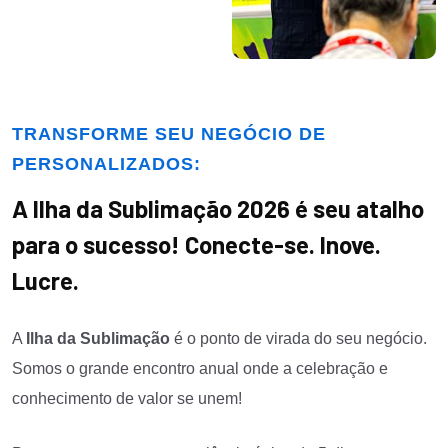
TRANSFORME SEU NEGÓCIO DE
PERSONALIZADOS:
A Ilha da Sublimação 2026 é seu atalho
para o sucesso! Conecte-se. Inove.
Lucre.
A
Ilha da Sublimação
é o ponto de virada do seu negócio.
Somos o grande encontro anual onde a celebração e
conhecimento de valor se unem!