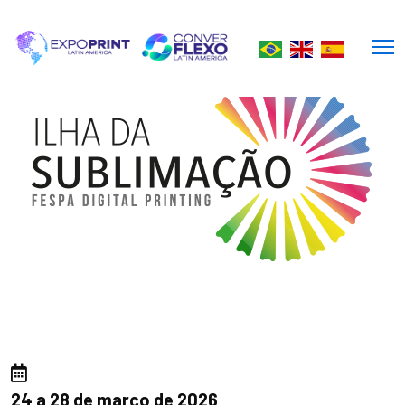
24 a 28 de março de 2026