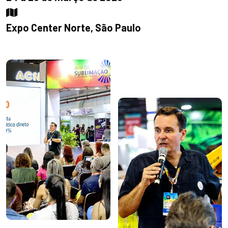
Expo Center Norte, São Paulo