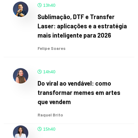
13h40
Sublimação, DTF e Transfer
Laser: aplicações e a estratégia
mais inteligente para 2026
Felipe Soares
14h40
Do viral ao vendável: como
transformar memes em artes
que vendem
Raquel Brito
15h40