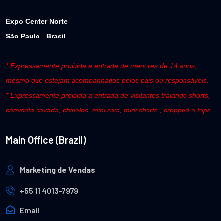
Expo Center Norte
São Paulo - Brasil
* Expressamente proibida a entrada de menores de 14 anos,
mesmo que estejam acompanhados pelos pais ou responsáveis.
* Expressamente proibida a entrada de visitantes trajando shorts,
camiseta cavada, chinelos, mini saia, mini shorts , cropped e tops.
Main Office (Brazil)
Marketing de Vendas
+55 11 4013-7979
Email