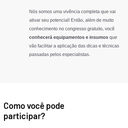
Nós somos uma vivência completa que vai
ativar seu potencial! Então, além de muito
conhecimento no congresso gratuito, você
conhecerá equipamentos e insumos
que
vão facilitar a aplicação das dicas e técnicas
passadas pelos especialistas.
Como você pode
participar?