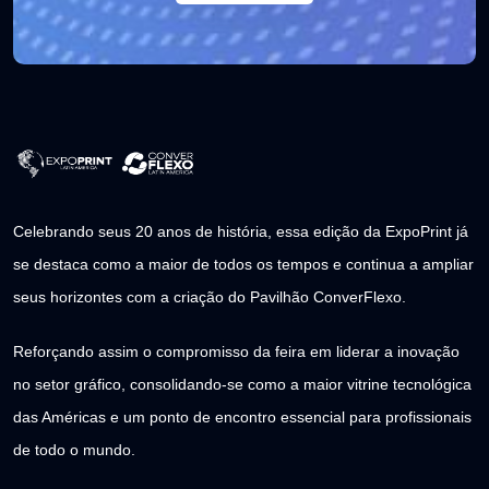
Celebrando seus 20 anos de história, essa edição da ExpoPrint já
se destaca como a maior de todos os tempos e continua a ampliar
seus horizontes com a criação do Pavilhão ConverFlexo.
Reforçando assim o compromisso da feira em liderar a inovação
no setor gráfico, consolidando-se como a maior vitrine tecnológica
das Américas e um ponto de encontro essencial para profissionais
de todo o mundo.