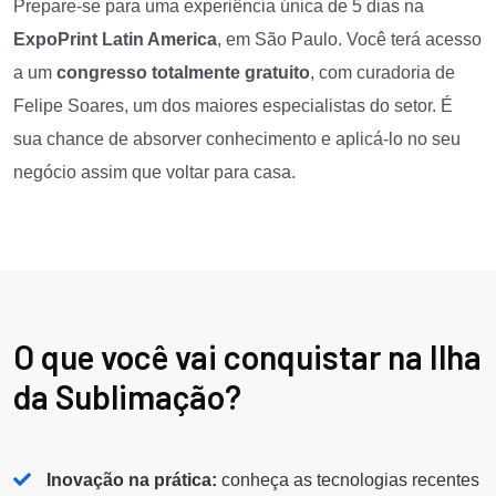
Prepare-se para uma experiência única de 5 dias na
ExpoPrint Latin America
, em São Paulo. Você terá acesso
a um
congresso totalmente gratuito
, com curadoria de
Felipe Soares, um dos maiores especialistas do setor. É
sua chance de absorver conhecimento e aplicá-lo no seu
negócio assim que voltar para casa.
O que você vai conquistar na Ilha
da Sublimação?
Inovação na prática:
conheça as tecnologias recentes