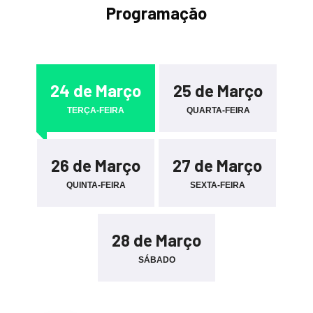
Programação
24 de Março
25 de Março
TERÇA-FEIRA
QUARTA-FEIRA
26 de Março
27 de Março
QUINTA-FEIRA
SEXTA-FEIRA
28 de Março
SÁBADO