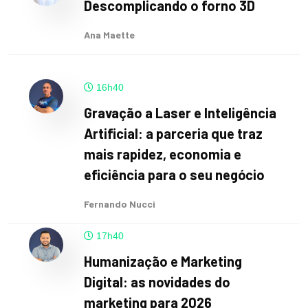
Descomplicando o forno 3D
Ana Maette
16h40
Gravação a Laser e Inteligência
Artificial: a parceria que traz
mais rapidez, economia e
eficiência para o seu negócio
Fernando Nucci
17h40
Humanização e Marketing
Digital: as novidades do
marketing para 2026