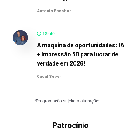
Antonio Escobar
18h40
A máquina de oportunidades: IA
+ Impressão 3D para lucrar de
verdade em 2026!
Casal Super
*Programação sujeita a alterações.
Patrocínio