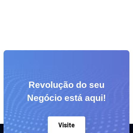
Revolução do seu
Negócio está aqui!
Visite