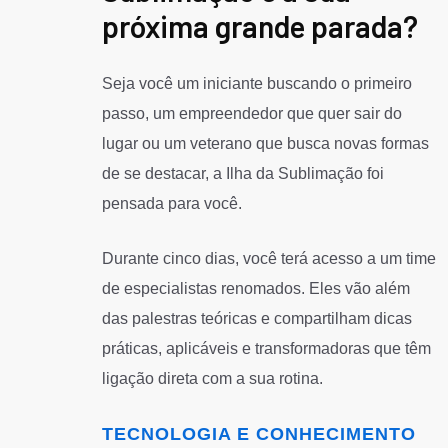
próxima grande parada?
Seja você um iniciante buscando o primeiro
passo, um empreendedor que quer sair do
lugar ou um veterano que busca novas formas
de se destacar, a Ilha da Sublimação foi
pensada para você.
Durante cinco dias, você terá acesso a um time
de especialistas renomados. Eles vão além
das palestras teóricas e compartilham dicas
práticas, aplicáveis e transformadoras que têm
ligação direta com a sua rotina.
TECNOLOGIA E CONHECIMENTO