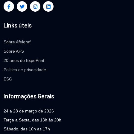
Links úteis
Sobre Afeigraf
Sobre APS
20 anos de ExpoPrint
Politica de privacidade
ESG
Informações Gerais
24 a 28 de março de 2026
Terça a Sexta, das 13h às 20h
Sábado, das 10h às 17h