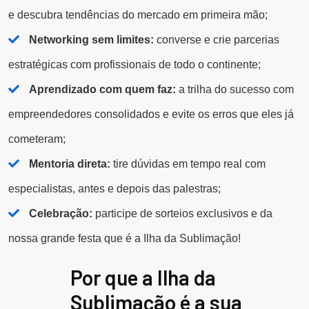
e descubra tendências do mercado em primeira mão;
Networking sem limites:
converse e crie parcerias
estratégicas com profissionais de todo o continente;
Aprendizado com quem faz:
a trilha do sucesso com
empreendedores consolidados e evite os erros que eles já
cometeram;
Mentoria direta:
tire dúvidas em tempo real com
especialistas, antes e depois das palestras;
Celebração:
participe de sorteios exclusivos e da
nossa grande festa que é a Ilha da Sublimação!
Por que a Ilha da
Sublimação é a sua