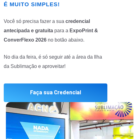
É MUITO SIMPLES!
Você só precisa fazer a sua
credencial
antecipada e gratuita
para a
ExpoPrint &
ConverFlexo 2026
no botão abaixo.
No dia da feira, é só seguir até a área da Ilha
da Sublimação e aproveitar!
Faça sua Credencial
Agora!