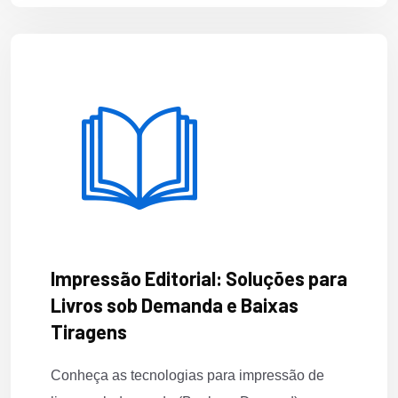
Impressão Editorial: Soluções para
Livros sob Demanda e Baixas
Tiragens
Conheça as tecnologias para impressão de