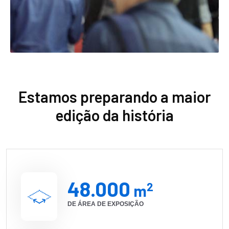
Estamos preparando a maior
edição da história
48.000
2
m
DE ÁREA DE EXPOSIÇÃO