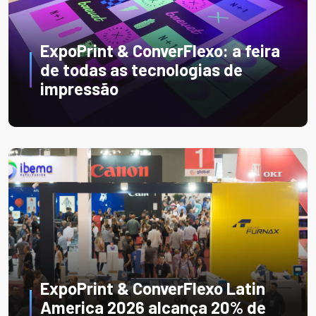
ExpoPrint & ConverFlexo: a feira
de todas as tecnologias de
impressão
ExpoPrint & ConverFlexo Latin
America 2026 alcança 20% de