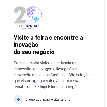
Visite a feira e encontre a
inovação
do seu negócio
Somos a maior vitrine da indústria de
impressão, embalagens, flexografia e
conversão digital das Américas. São soluções
que visam agregar valor, aumentar sua
rentabilidade e impulsionar seu negócio.
Clique aqui para visitar a feira