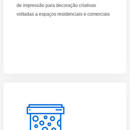
de impressão para decoração criativas
voltadas a espaços residenciais e comerciais