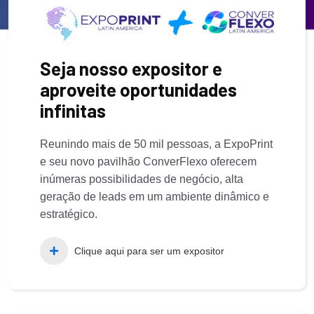
Seja nosso expositor e
aproveite oportunidades
infinitas
Reunindo mais de 50 mil pessoas, a ExpoPrint
e seu novo pavilhão ConverFlexo oferecem
inúmeras possibilidades de negócio, alta
geração de leads em um ambiente dinâmico e
estratégico.
Clique aqui para ser um expositor