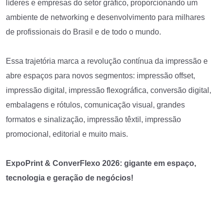
líderes e empresas do setor gráfico, proporcionando um
ambiente de networking e desenvolvimento para milhares
de profissionais do Brasil e de todo o mundo.
Essa trajetória marca a revolução contínua da impressão e
abre espaços para novos segmentos: impressão offset,
impressão digital, impressão flexográfica, conversão digital,
embalagens e rótulos, comunicação visual, grandes
formatos e sinalização, impressão têxtil, impressão
promocional, editorial e muito mais.
ExpoPrint & ConverFlexo 2026: gigante em espaço,
tecnologia e geração de negócios!