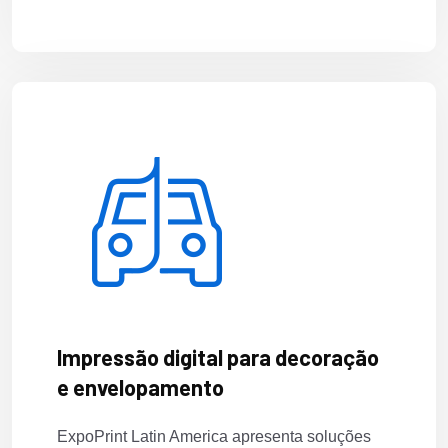
Impressão digital para decoração
e envelopamento
ExpoPrint Latin America apresenta soluções