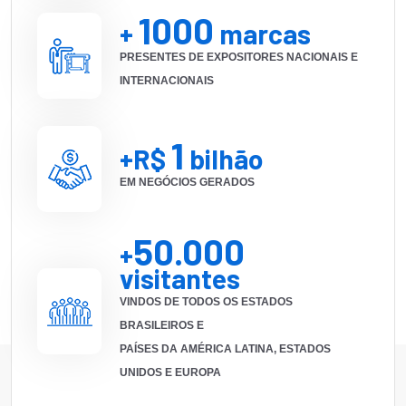
1000
+
marcas
PRESENTES DE EXPOSITORES NACIONAIS E
INTERNACIONAIS
1
+R$
bilhão
EM NEGÓCIOS GERADOS
50.000
+
visitantes
VINDOS DE TODOS OS ESTADOS
BRASILEIROS E
PAÍSES DA AMÉRICA LATINA, ESTADOS
UNIDOS E EUROPA