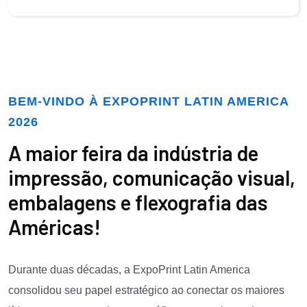
BEM-VINDO À EXPOPRINT LATIN AMERICA
2026
A maior feira da indústria de
impressão, comunicação visual,
embalagens e flexografia das
Américas!
Durante duas décadas, a ExpoPrint Latin America
consolidou seu papel estratégico ao conectar os maiores