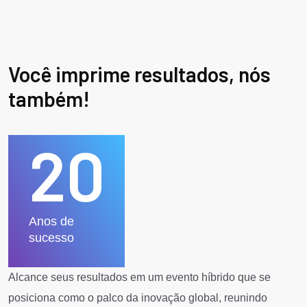
Você imprime resultados, nós
também!
20
Anos de
sucesso
Alcance seus resultados em um evento híbrido que se
posiciona como o palco da inovação global, reunindo