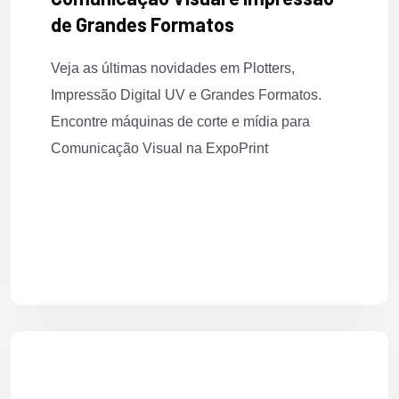
de Grandes Formatos
Veja as últimas novidades em Plotters,
Impressão Digital UV e Grandes Formatos.
Encontre máquinas de corte e mídia para
Comunicação Visual na ExpoPrint