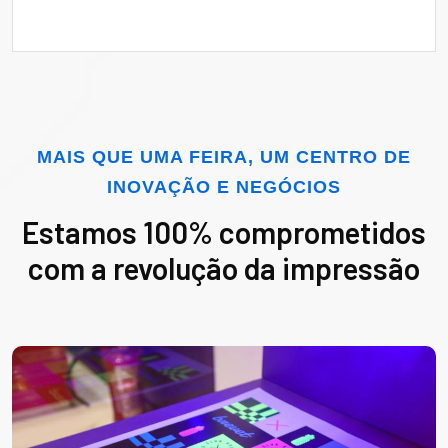
MAIS QUE UMA FEIRA, UM CENTRO DE
INOVAÇÃO E NEGÓCIOS
Estamos 100% comprometidos
com a revolução da impressão