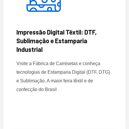
Impressão Digital Têxtil: DTF,
Sublimação e Estamparia
Industrial
Visite a Fábrica de Camisetas e conheça
tecnologias de Estamparia Digital (DTF, DTG)
e Sublimação. A maior feira têxtil e de
confecção do Brasil