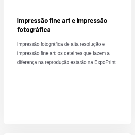
Impressão fine art e impressão
fotográfica
Impressão fotográfica de alta resolução e
impressão fine art: os detalhes que fazem a
diferença na reprodução estarão na ExpoPrint