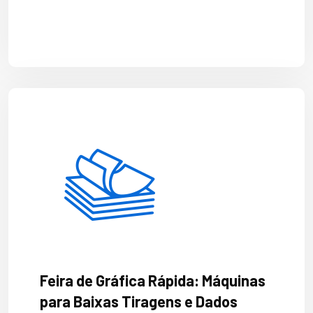
Feira de Gráfica Rápida: Máquinas
para Baixas Tiragens e Dados