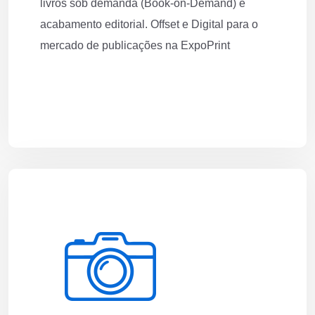
livros sob demanda (Book-on-Demand) e
acabamento editorial. Offset e Digital para o
mercado de publicações na ExpoPrint