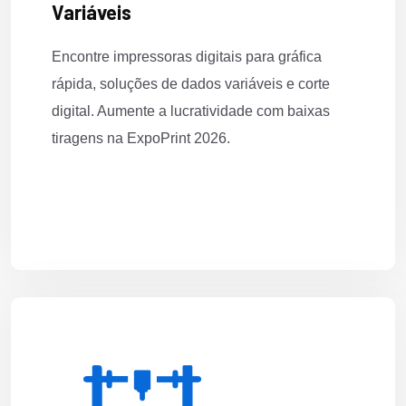
Variáveis
Encontre impressoras digitais para gráfica
rápida, soluções de dados variáveis e corte
digital. Aumente a lucratividade com baixas
tiragens na ExpoPrint 2026.