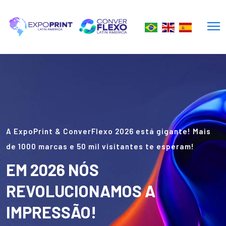
A ExpoPrint & ConverFlexo 2026 está gigante! Mais
de 1000 marcas e 50 mil visitantes te esperam!
EM 2026 NÓS
REVOLUCIONAMOS A
IMPRESSÃO!