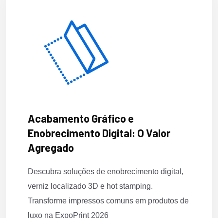
Acabamento Gráfico e
Enobrecimento Digital: O Valor
Agregado
Descubra soluções de enobrecimento digital,
verniz localizado 3D e hot stamping.
Transforme impressos comuns em produtos de
luxo na ExpoPrint 2026