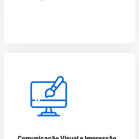
Comunicação Visual e Impressão