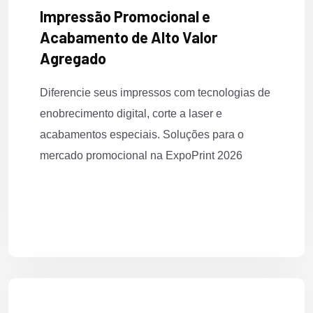
Impressão Promocional e
Acabamento de Alto Valor
Agregado
Diferencie seus impressos com tecnologias de
enobrecimento digital, corte a laser e
acabamentos especiais. Soluções para o
mercado promocional na ExpoPrint 2026