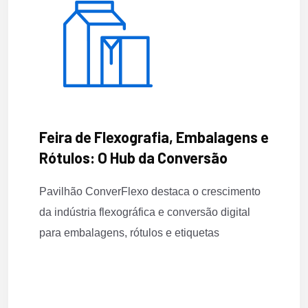
Feira de Flexografia, Embalagens e
Rótulos: O Hub da Conversão
Pavilhão ConverFlexo destaca o crescimento
da indústria flexográfica e conversão digital
para embalagens, rótulos e etiquetas