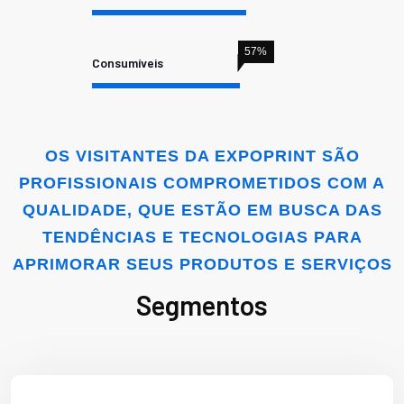
57
%
Consumíveis
OS VISITANTES DA EXPOPRINT SÃO
PROFISSIONAIS COMPROMETIDOS COM A
QUALIDADE, QUE ESTÃO EM BUSCA DAS
TENDÊNCIAS E TECNOLOGIAS PARA
APRIMORAR SEUS PRODUTOS E SERVIÇOS
Segmentos