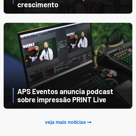
crescimento
APS Eventos anuncia podcast
sobre impressão PRINT Live
veja mais notícias