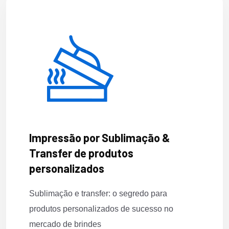
Impressão por Sublimação &
Transfer de produtos
personalizados
Sublimação e transfer: o segredo para
produtos personalizados de sucesso no
mercado de brindes