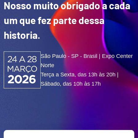
Nosso muito obrigado a cada
um que fez parte dessa
historia.
São Paulo - SP - Brasil | Expo Center
Norte
Terça a Sexta, das 13h às 20h |
Sábado, das 10h às 17h