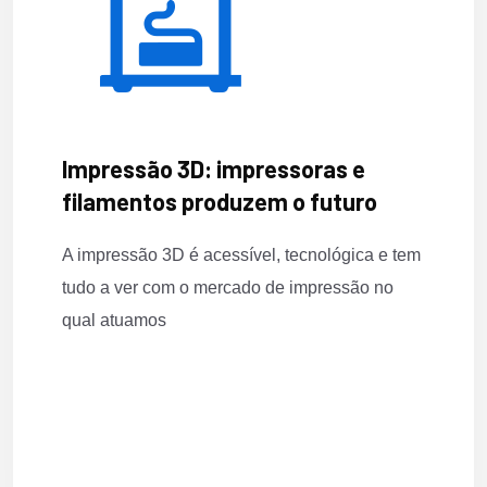
Impressão 3D: impressoras e
filamentos produzem o futuro
A impressão 3D é acessível, tecnológica e tem
tudo a ver com o mercado de impressão no
qual atuamos