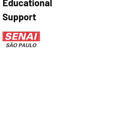
Educational
Support