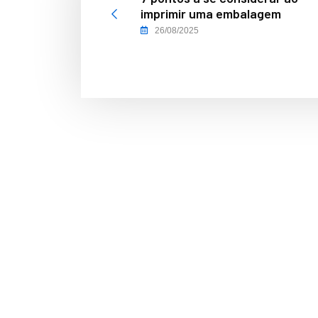
imprimir uma embalagem
26/08/2025