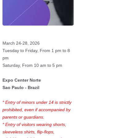
March 24-28, 2026
Tuesday to Friday, From 1 pm to 8
pm
Saturday, From 10 am to 5 pm
Expo Center Norte
Sao Paulo - Brazil
* Entry of minors under 14 is strictly
prohibited, even if accompanied by
parents or guardians.
* Entry of visitors wearing shorts,
sleeveless shirts, flip-flops,