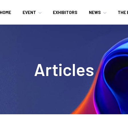
HOME
EVENT
EXHIBITORS
NEWS
THE 
Articles