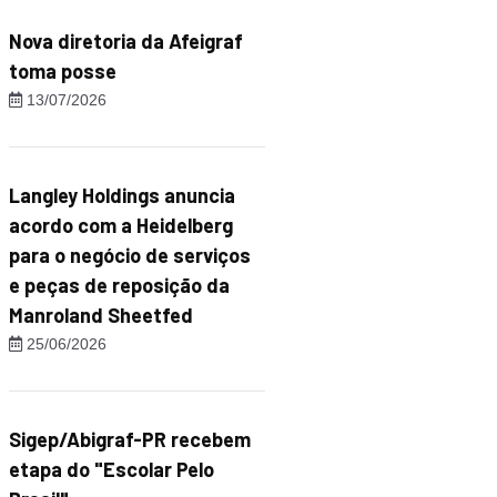
Nova diretoria da Afeigraf
toma posse
13/07/2026
Langley Holdings anuncia
acordo com a Heidelberg
para o negócio de serviços
e peças de reposição da
Manroland Sheetfed
25/06/2026
Sigep/Abigraf-PR recebem
etapa do "Escolar Pelo