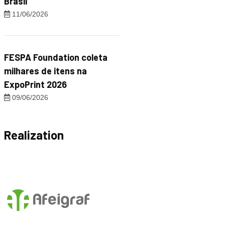
Brasil"
11/06/2026
FESPA Foundation coleta
milhares de itens na
ExpoPrint 2026
09/06/2026
Realization