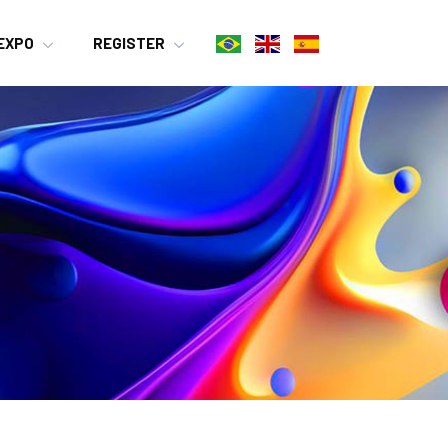
EXPO
REGISTER