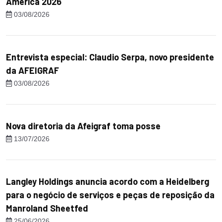
America 2026
03/08/2026
Entrevista especial: Claudio Serpa, novo presidente
da AFEIGRAF
03/08/2026
Nova diretoria da Afeigraf toma posse
13/07/2026
Langley Holdings anuncia acordo com a Heidelberg
para o negócio de serviços e peças de reposição da
Manroland Sheetfed
25/06/2026