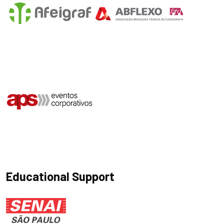
Educational Support