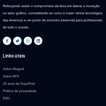
Reforçando assim o compromisso da feira em liderar a inovação
no setor gráfico, consolidando-se como a maior vitrine tecnológica
das Américas e um ponto de encontro essencial para profissionais
de todo o mundo.
Links úteis
Sobre Afeigraf
Sobre APS
20 anos de ExpoPrint
Politica de privacidade
ESG