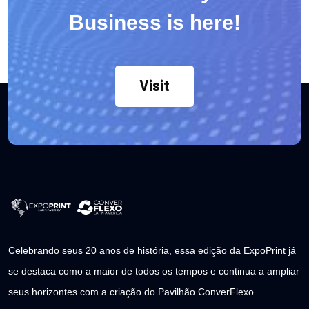
Business is here!
Visit
Celebrando seus 20 anos de história, essa edição da ExpoPrint já
se destaca como a maior de todos os tempos e continua a ampliar
seus horizontes com a criação do Pavilhão ConverFlexo.