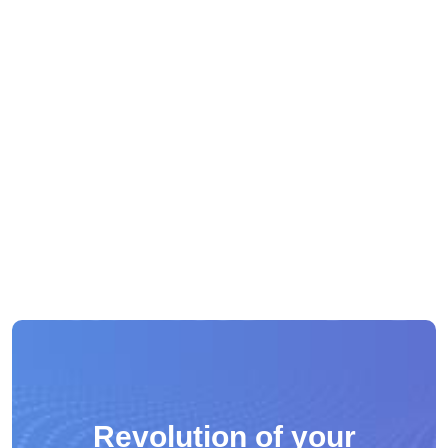
Revolution of your