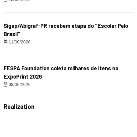
Sigep/Abigraf-PR recebem etapa do "Escolar Pelo
Brasil"
11/06/2026
FESPA Foundation coleta milhares de itens na
ExpoPrint 2026
09/06/2026
Realization