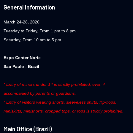
General Information
March 24-28, 2026
Tuesday to Friday, From 1 pm to 8 pm
Saturday, From 10 am to 5 pm
Expo Center Norte
Sao Paulo - Brazil
* Entry of minors under 14 is strictly prohibited, even if
accompanied by parents or guardians.
* Entry of visitors wearing shorts, sleeveless shirts, flip-flops,
miniskirts, minishorts, cropped tops, or tops is strictly prohibited.
Main Office (Brazil)