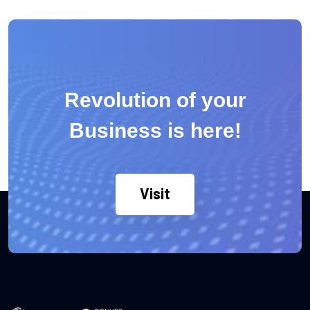
Revolution of your
Business is here!
Visit