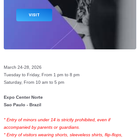
VISIT
March 24-28, 2026
Tuesday to Friday, From 1 pm to 8 pm
Saturday, From 10 am to 5 pm
Expo Center Norte
Sao Paulo - Brazil
* Entry of minors under 14 is strictly prohibited, even if
accompanied by parents or guardians.
* Entry of visitors wearing shorts, sleeveless shirts, flip-flops,