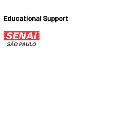
Educational Support