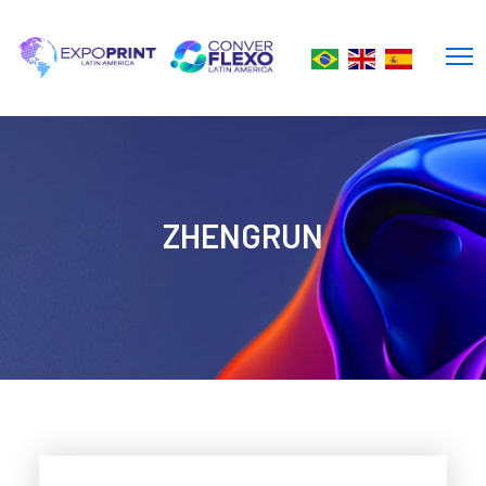
ZHENGRUN