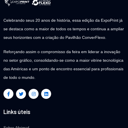
Celebrando seus 20 anos de história, essa edição da ExpoPrint já
se destaca como a maior de todos os tempos e continua a ampliar
seus horizontes com a criação do Pavilhão ConverFlexo.
Reforçando assim o compromisso da feira em liderar a inovação
no setor gráfico, consolidando-se como a maior vitrine tecnológica
das Américas e um ponto de encontro essencial para profissionais
de todo o mundo.
Links úteis
Sobre Afeigraf