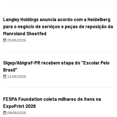
Langley Holdings anuncia acordo com a Heidelberg
para o negócio de serviços e peças de reposição da
Manroland Sheetfed
25/06/2026
Sigep/Abigraf-PR recebem etapa do "Escolar Pelo
Brasil"
11/06/2026
FESPA Foundation coleta milhares de itens na
ExpoPrint 2026
09/06/2026