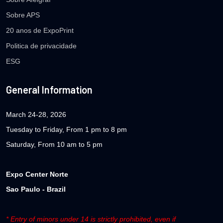
Sobre APS
20 anos de ExpoPrint
Politica de privacidade
ESG
General Information
March 24-28, 2026
Tuesday to Friday, From 1 pm to 8 pm
Saturday, From 10 am to 5 pm
Expo Center Norte
Sao Paulo - Brazil
* Entry of minors under 14 is strictly prohibited, even if