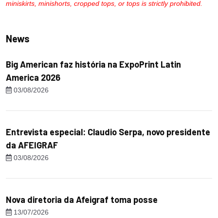
miniskirts, minishorts, cropped tops, or tops is strictly prohibited.
News
Big American faz história na ExpoPrint Latin
America 2026
03/08/2026
Entrevista especial: Claudio Serpa, novo presidente
da AFEIGRAF
03/08/2026
Nova diretoria da Afeigraf toma posse
13/07/2026