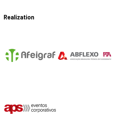
Realization