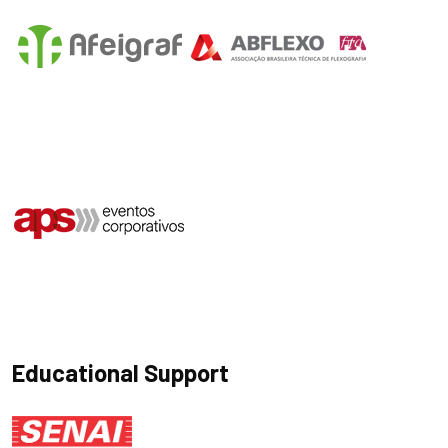
Educational Support