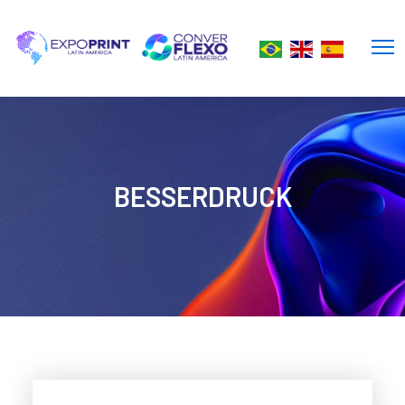
BESSERDRUCK