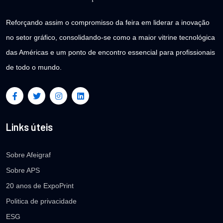
Reforçando assim o compromisso da feira em liderar a inovação
no setor gráfico, consolidando-se como a maior vitrine tecnológica
das Américas e um ponto de encontro essencial para profissionais
de todo o mundo.
Links úteis
Sobre Afeigraf
Sobre APS
20 anos de ExpoPrint
Politica de privacidade
ESG