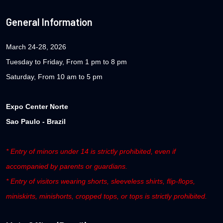
General Information
March 24-28, 2026
Tuesday to Friday, From 1 pm to 8 pm
Saturday, From 10 am to 5 pm
Expo Center Norte
Sao Paulo - Brazil
* Entry of minors under 14 is strictly prohibited, even if
accompanied by parents or guardians.
* Entry of visitors wearing shorts, sleeveless shirts, flip-flops,
miniskirts, minishorts, cropped tops, or tops is strictly prohibited.