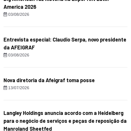
America 2026
03/08/2026
Entrevista especial: Claudio Serpa, novo presidente
da AFEIGRAF
03/08/2026
Nova diretoria da Afeigraf toma posse
13/07/2026
Langley Holdings anuncia acordo com a Heidelberg
para o negócio de serviços e peças de reposição da
Manroland Sheetfed