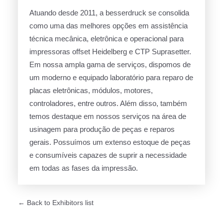
Atuando desde 2011, a besserdruck se consolida
como uma das melhores opções em assistência
técnica mecânica, eletrônica e operacional para
impressoras offset Heidelberg e CTP Suprasetter.
Em nossa ampla gama de serviços, dispomos de
um moderno e equipado laboratório para reparo de
placas eletrônicas, módulos, motores,
controladores, entre outros. Além disso, também
temos destaque em nossos serviços na área de
usinagem para produção de peças e reparos
gerais. Possuímos um extenso estoque de peças
e consumíveis capazes de suprir a necessidade
em todas as fases da impressão.
← Back to Exhibitors list