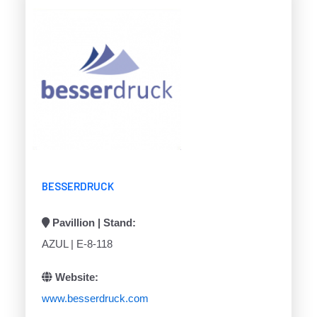
BESSERDRUCK
Pavillion | Stand:
AZUL | E-8-118
Website:
www.besserdruck.com