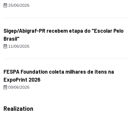
25/06/2026
Sigep/Abigraf-PR recebem etapa do "Escolar Pelo
Brasil"
11/06/2026
FESPA Foundation coleta milhares de itens na
ExpoPrint 2026
09/06/2026
Realization