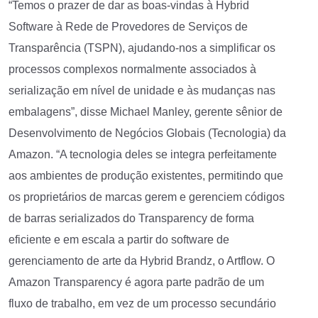
“Temos o prazer de dar as boas-vindas à Hybrid
Software à Rede de Provedores de Serviços de
Transparência (TSPN), ajudando-nos a simplificar os
processos complexos normalmente associados à
serialização em nível de unidade e às mudanças nas
embalagens”, disse Michael Manley, gerente sênior de
Desenvolvimento de Negócios Globais (Tecnologia) da
Amazon. “A tecnologia deles se integra perfeitamente
aos ambientes de produção existentes, permitindo que
os proprietários de marcas gerem e gerenciem códigos
de barras serializados do Transparency de forma
eficiente e em escala a partir do software de
gerenciamento de arte da Hybrid Brandz, o Artflow. O
Amazon Transparency é agora parte padrão de um
fluxo de trabalho, em vez de um processo secundário