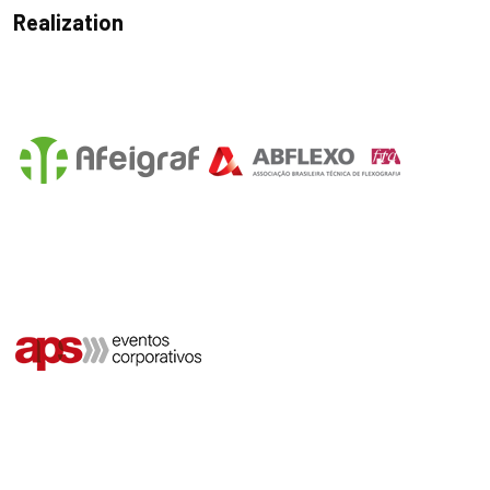
Realization