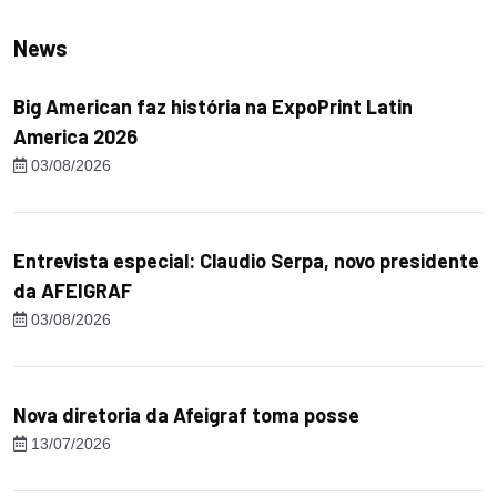
News
Big American faz história na ExpoPrint Latin
America 2026
03/08/2026
Entrevista especial: Claudio Serpa, novo presidente
da AFEIGRAF
03/08/2026
Nova diretoria da Afeigraf toma posse
13/07/2026