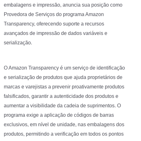
embalagens e impressão, anuncia sua posição como
Provedora de Serviços do programa Amazon
Transparency, oferecendo suporte a recursos
avançados de impressão de dados variáveis e
serialização.
O Amazon Transparency é um serviço de identificação
e serialização de produtos que ajuda proprietários de
marcas e varejistas a prevenir proativamente produtos
falsificados, garantir a autenticidade dos produtos e
aumentar a visibilidade da cadeia de suprimentos. O
programa exige a aplicação de códigos de barras
exclusivos, em nível de unidade, nas embalagens dos
produtos, permitindo a verificação em todos os pontos