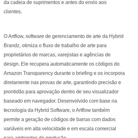
da cadeia de suprimentos e antes do envio aos
clientes.
O Artflow, software de gerenciamento de arte da Hybrid
Brandz, otimiza o fluxo de trabalho de arte para
proprietários de marcas, varejistas e agências de
design. Ele recupera automaticamente os códigos do
Amazon Transparency durante o briefing e os incorpora
diretamente nas provas de arte, garantindo precisão e
prontidão para aprovação dentro de seu visualizador
baseado em navegador. Desenvolvido com base na
tecnologia da Hybrid Software, o Artflow também
permite a geração de códigos de barras com dados
variáveis em alta velocidade e em escala comercial
para ambientes de produção.