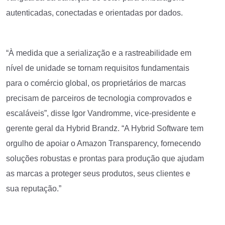
autenticadas, conectadas e orientadas por dados.
“À medida que a serialização e a rastreabilidade em
nível de unidade se tornam requisitos fundamentais
para o comércio global, os proprietários de marcas
precisam de parceiros de tecnologia comprovados e
escaláveis”, disse Igor Vandromme, vice-presidente e
gerente geral da Hybrid Brandz. “A Hybrid Software tem
orgulho de apoiar o Amazon Transparency, fornecendo
soluções robustas e prontas para produção que ajudam
as marcas a proteger seus produtos, seus clientes e
sua reputação.”