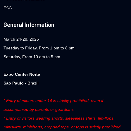
ESG
General Information
March 24-28, 2026
Tuesday to Friday, From 1 pm to 8 pm
Saturday, From 10 am to 5 pm
Expo Center Norte
Sao Paulo - Brazil
* Entry of minors under 14 is strictly prohibited, even if
accompanied by parents or guardians.
* Entry of visitors wearing shorts, sleeveless shirts, flip-flops,
miniskirts, minishorts, cropped tops, or tops is strictly prohibited.