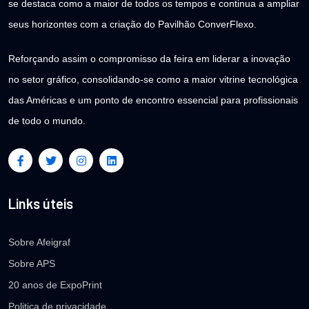
se destaca como a maior de todos os tempos e continua a ampliar
seus horizontes com a criação do Pavilhão ConverFlexo.
Reforçando assim o compromisso da feira em liderar a inovação
no setor gráfico, consolidando-se como a maior vitrine tecnológica
das Américas e um ponto de encontro essencial para profissionais
de todo o mundo.
Links úteis
Sobre Afeigraf
Sobre APS
20 anos de ExpoPrint
Politica de privacidade