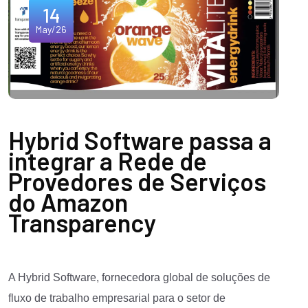
14
May/26
Hybrid Software passa a
integrar a Rede de
Provedores de Serviços
do Amazon
Transparency
A Hybrid Software, fornecedora global de soluções de
fluxo de trabalho empresarial para o setor de