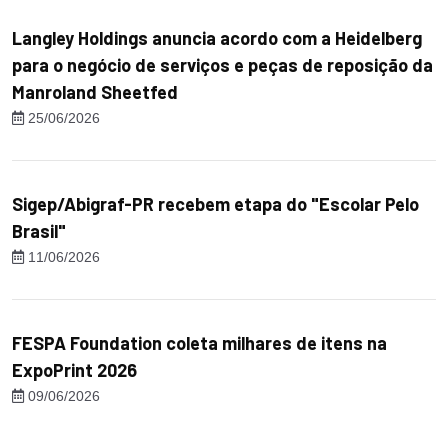
Langley Holdings anuncia acordo com a Heidelberg
para o negócio de serviços e peças de reposição da
Manroland Sheetfed
25/06/2026
Sigep/Abigraf-PR recebem etapa do "Escolar Pelo
Brasil"
11/06/2026
FESPA Foundation coleta milhares de itens na
ExpoPrint 2026
09/06/2026