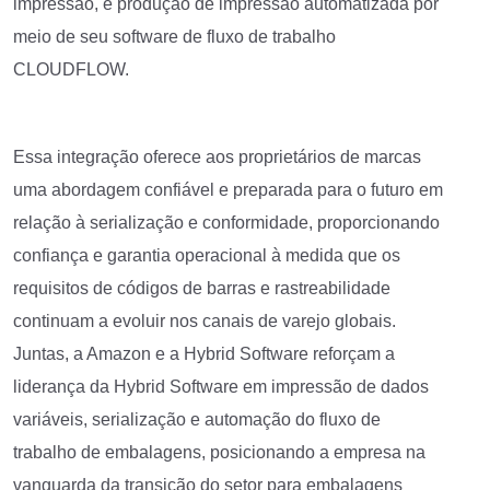
impressão, e produção de impressão automatizada por
meio de seu software de fluxo de trabalho
CLOUDFLOW.
Essa integração oferece aos proprietários de marcas
uma abordagem confiável e preparada para o futuro em
relação à serialização e conformidade, proporcionando
confiança e garantia operacional à medida que os
requisitos de códigos de barras e rastreabilidade
continuam a evoluir nos canais de varejo globais.
Juntas, a Amazon e a Hybrid Software reforçam a
liderança da Hybrid Software em impressão de dados
variáveis, serialização e automação do fluxo de
trabalho de embalagens, posicionando a empresa na
vanguarda da transição do setor para embalagens