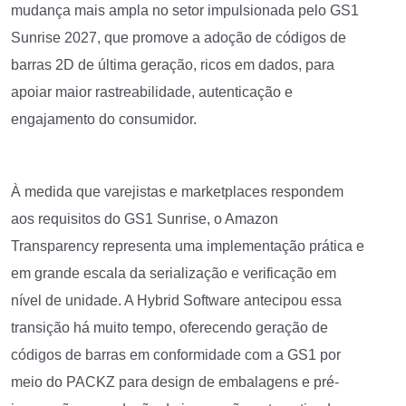
mudança mais ampla no setor impulsionada pelo GS1
Sunrise 2027, que promove a adoção de códigos de
barras 2D de última geração, ricos em dados, para
apoiar maior rastreabilidade, autenticação e
engajamento do consumidor.
À medida que varejistas e marketplaces respondem
aos requisitos do GS1 Sunrise, o Amazon
Transparency representa uma implementação prática e
em grande escala da serialização e verificação em
nível de unidade. A Hybrid Software antecipou essa
transição há muito tempo, oferecendo geração de
códigos de barras em conformidade com a GS1 por
meio do PACKZ para design de embalagens e pré-