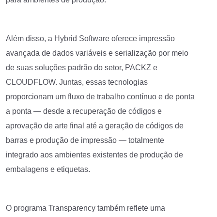
Além disso, a Hybrid Software oferece impressão
avançada de dados variáveis e serialização por meio
de suas soluções padrão do setor, PACKZ e
CLOUDFLOW. Juntas, essas tecnologias
proporcionam um fluxo de trabalho contínuo e de ponta
a ponta — desde a recuperação de códigos e
aprovação de arte final até a geração de códigos de
barras e produção de impressão — totalmente
integrado aos ambientes existentes de produção de
embalagens e etiquetas.
O programa Transparency também reflete uma