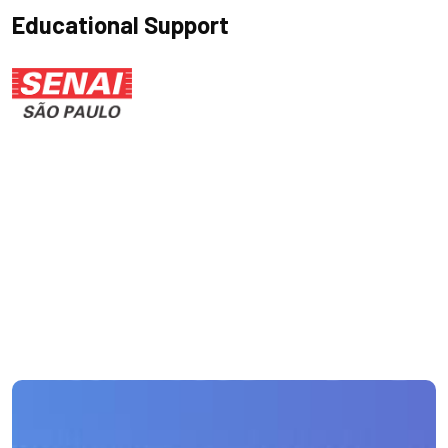
Educational Support