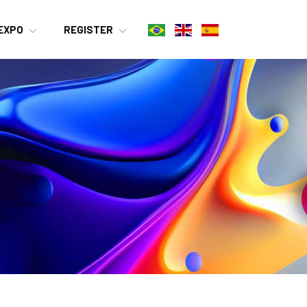
EXPO
REGISTER