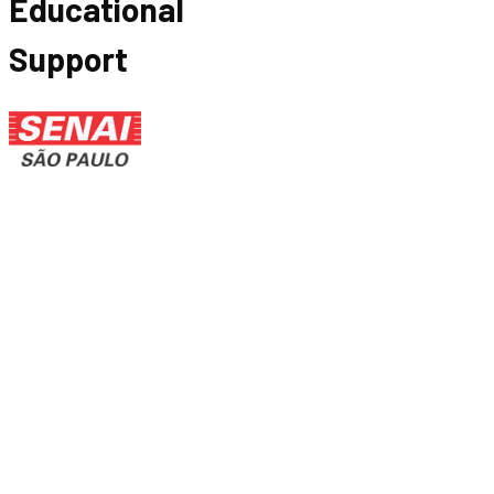
Educational
Support