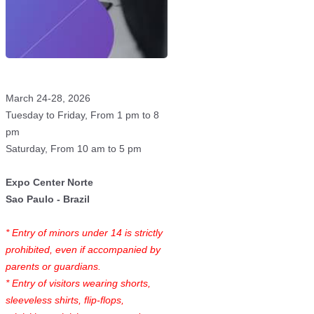
March 24-28, 2026
Tuesday to Friday, From 1 pm to 8
pm
Saturday, From 10 am to 5 pm
Expo Center Norte
Sao Paulo - Brazil
* Entry of minors under 14 is strictly
prohibited, even if accompanied by
parents or guardians.
* Entry of visitors wearing shorts,
sleeveless shirts, flip-flops,