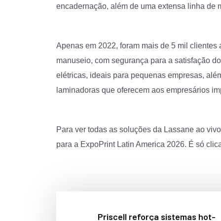
encadernação, além de uma extensa linha de ma
Apenas em 2022, foram mais de 5 mil clientes a
manuseio, com segurança para a satisfação do 
elétricas, ideais para pequenas empresas, além
laminadoras que oferecem aos empresários im
Para ver todas as soluções da Lassane ao vivo, 
para a ExpoPrint Latin America 2026. É só clic
Priscell reforça sistemas hot-