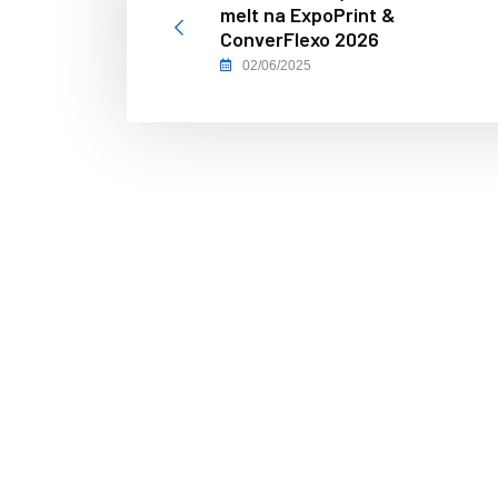
melt na ExpoPrint &
ConverFlexo 2026
02/06/2025