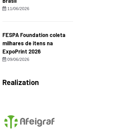
Brasil"
11/06/2026
FESPA Foundation coleta
milhares de itens na
ExpoPrint 2026
09/06/2026
Realization