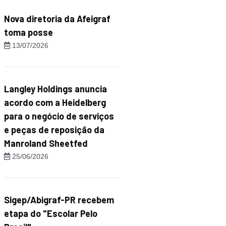
Nova diretoria da Afeigraf
toma posse
13/07/2026
Langley Holdings anuncia
acordo com a Heidelberg
para o negócio de serviços
e peças de reposição da
Manroland Sheetfed
25/06/2026
Sigep/Abigraf-PR recebem
etapa do "Escolar Pelo