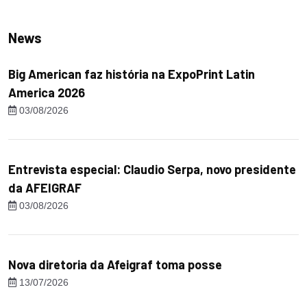
News
Big American faz história na ExpoPrint Latin
America 2026
03/08/2026
Entrevista especial: Claudio Serpa, novo presidente
da AFEIGRAF
03/08/2026
Nova diretoria da Afeigraf toma posse
13/07/2026