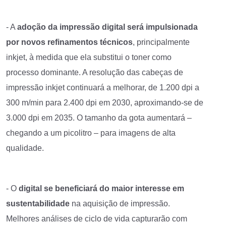
- A
adoção da impressão digital será impulsionada
por novos refinamentos técnicos
, principalmente
inkjet, à medida que ela substitui o toner como
processo dominante. A resolução das cabeças de
impressão inkjet continuará a melhorar, de 1.200 dpi a
300 m/min para 2.400 dpi em 2030, aproximando-se de
3.000 dpi em 2035. O tamanho da gota aumentará –
chegando a um picolitro – para imagens de alta
qualidade.
- O
digital se beneficiará do maior interesse em
sustentabilidade
na aquisição de impressão.
Melhores análises de ciclo de vida capturarão com