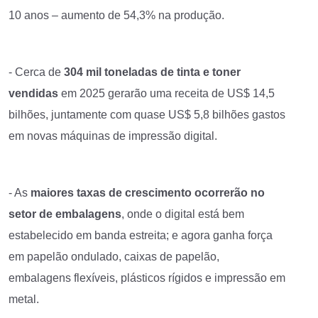
10 anos – aumento de 54,3% na produção.
- Cerca de
304 mil toneladas de tinta e toner
vendidas
em 2025 gerarão uma receita de US$ 14,5
bilhões, juntamente com quase US$ 5,8 bilhões gastos
em novas máquinas de impressão digital.
- As
maiores taxas de crescimento ocorrerão no
setor de embalagens
, onde o digital está bem
estabelecido em banda estreita; e agora ganha força
em
papelão ondulado, caixas de papelão
,
embalagens flexíveis
, plásticos rígidos e impressão em
metal.