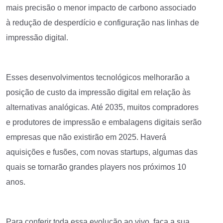
mais precisão o menor impacto de carbono associado
à redução de desperdício e configuração nas linhas de
impressão digital.
Esses desenvolvimentos tecnológicos melhorarão a
posição de custo da impressão digital em relação às
alternativas analógicas. Até 2035, muitos compradores
e produtores de impressão e embalagens digitais serão
empresas que não existirão em 2025. Haverá
aquisições e fusões, com novas startups, algumas das
quais se tornarão grandes players nos próximos 10
anos.
Para conferir toda essa evolução ao vivo, faça a sua