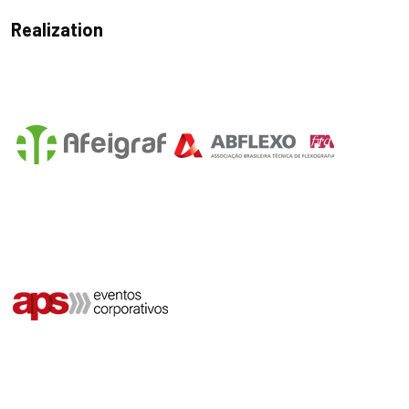
Realization