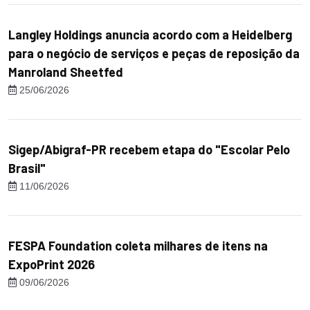
Langley Holdings anuncia acordo com a Heidelberg
para o negócio de serviços e peças de reposição da
Manroland Sheetfed
25/06/2026
Sigep/Abigraf-PR recebem etapa do "Escolar Pelo
Brasil"
11/06/2026
FESPA Foundation coleta milhares de itens na
ExpoPrint 2026
09/06/2026