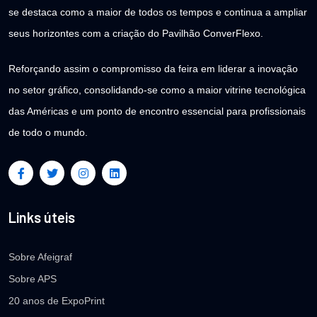
se destaca como a maior de todos os tempos e continua a ampliar
seus horizontes com a criação do Pavilhão ConverFlexo.
Reforçando assim o compromisso da feira em liderar a inovação
no setor gráfico, consolidando-se como a maior vitrine tecnológica
das Américas e um ponto de encontro essencial para profissionais
de todo o mundo.
Links úteis
Sobre Afeigraf
Sobre APS
20 anos de ExpoPrint