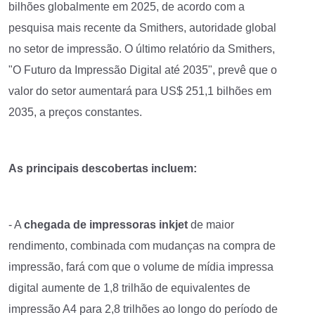
bilhões globalmente em 2025, de acordo com a
pesquisa mais recente da Smithers, autoridade global
no setor de impressão. O último relatório da Smithers,
"O Futuro da Impressão Digital até 2035", prevê que o
valor do setor aumentará para US$ 251,1 bilhões em
2035, a preços constantes.
As principais descobertas incluem:
- A
chegada de impressoras inkjet
de maior
rendimento, combinada com mudanças na compra de
impressão, fará com que o volume de mídia impressa
digital aumente de 1,8 trilhão de equivalentes de
impressão A4 para 2,8 trilhões ao longo do período de