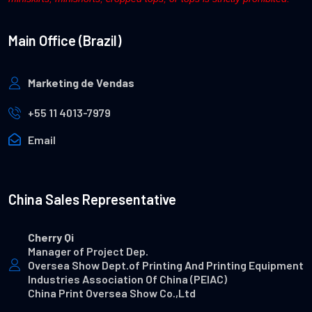
Main Office (Brazil)
Marketing de Vendas
+55 11 4013-7979
Email
China Sales Representative
Cherry Qi
Manager of Project Dep.
Oversea Show Dept.of Printing And Printing Equipment
Industries Association Of China (PEIAC)
China Print Oversea Show Co.,Ltd