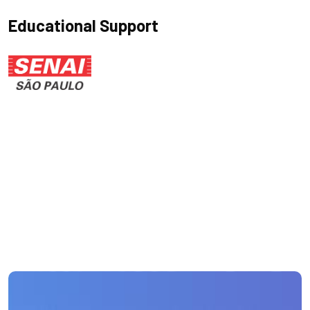
Educational Support