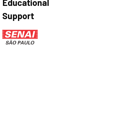
Educational
Support