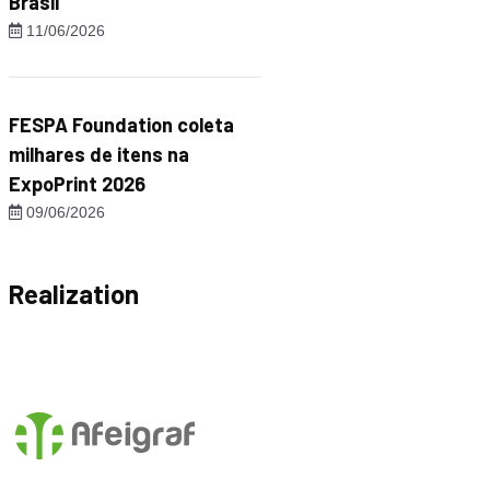
Brasil"
11/06/2026
FESPA Foundation coleta
milhares de itens na
ExpoPrint 2026
09/06/2026
Realization