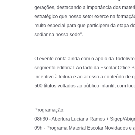
gerações, destacando a importância dos materi
estratégico que nosso setor exerce na formação
muito especial para que participem da etapa do
sediar na nossa sede”.
O evento conta ainda com o apoio da Todolivr
segmento editorial. Ao lado da Escolar Office 
incentivo à leitura e ao acesso a conteúdo de 
500 títulos voltados ao público infantil, com f
Programação:
08h30 - Abertura Luciana Ramos + Sigep/Abig
09h - Programa Material Escolar Novidades e 