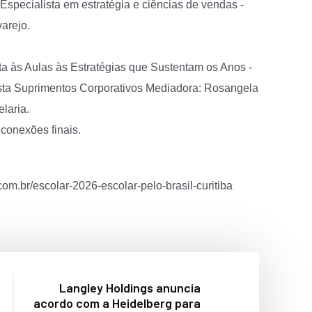
Especialista em estratégia e ciências de vendas -
arejo.
ta às Aulas às Estratégias que Sustentam os Anos -
lista Suprimentos Corporativos Mediadora: Rosangela
laria.
conexões finais.
.com.br/escolar-2026-escolar-pelo-brasil-curitiba
Langley Holdings anuncia
acordo com a Heidelberg para