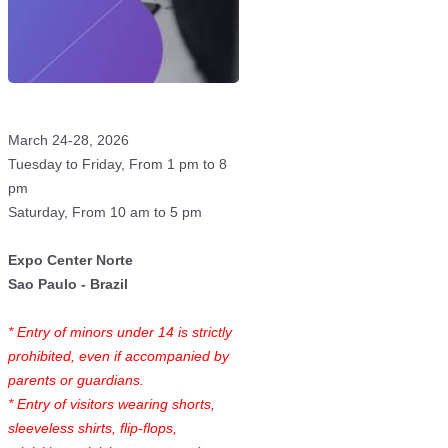
March 24-28, 2026
Tuesday to Friday, From 1 pm to 8
pm
Saturday, From 10 am to 5 pm
Expo Center Norte
Sao Paulo - Brazil
* Entry of minors under 14 is strictly
prohibited, even if accompanied by
parents or guardians.
* Entry of visitors wearing shorts,
sleeveless shirts, flip-flops,