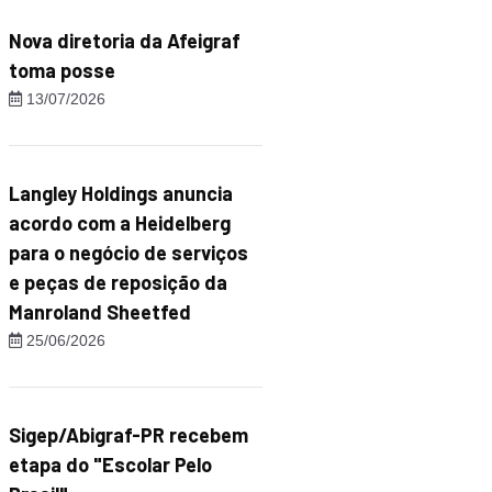
Nova diretoria da Afeigraf
toma posse
13/07/2026
Langley Holdings anuncia
acordo com a Heidelberg
para o negócio de serviços
e peças de reposição da
Manroland Sheetfed
25/06/2026
Sigep/Abigraf-PR recebem
etapa do "Escolar Pelo