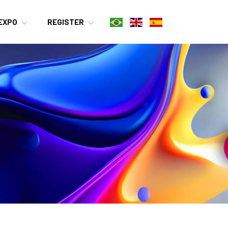
EXPO
REGISTER