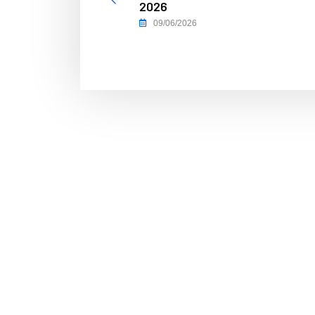
2026
09/06/2026