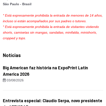
São Paulo - Brasil
* Está expresamente prohibida la entrada de menores de 14 años,
incluso si están acompañados por sus padres o tutores.
* Está expresamente prohibida la entrada de visitantes vistiendo
shorts, camisetas sin mangas, sandalias, minifalda, minishorts,
cropped y tops.
Notícias
Big American faz história na ExpoPrint Latin
America 2026
03/08/2026
Entrevista especial: Claudio Serpa, novo presidente