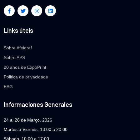
Links úteis
Sobre Afeigraf
Sobre APS
20 anos de ExpoPrint
Politica de privacidade
ESG
Informaciones Generales
24 al 28 de Março, 2026
Martes a Viernes, 13:00 a 20:00
Sábado, 10:00 a 17:00