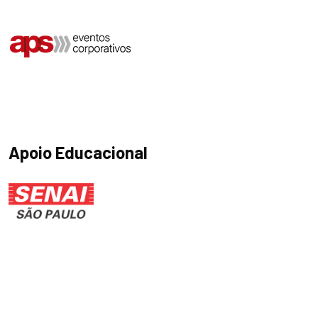
Apoio Educacional