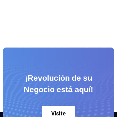
¡Revolución de su
Negocio está aquí!
Visite