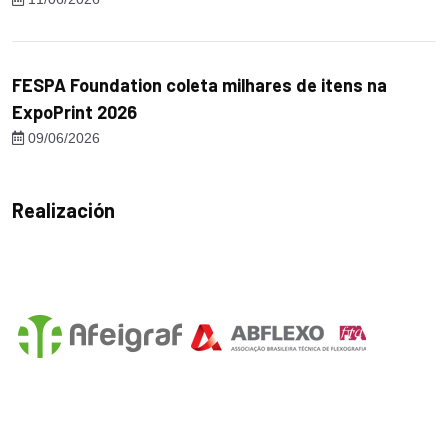
FESPA Foundation coleta milhares de itens na
ExpoPrint 2026
09/06/2026
Realización