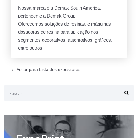
Nossa marca é a Demak South America,
pertencente a Demak Group.
Oferecemos soluções de resinas, e máquinas
dosadoras de resina para aplicação nos
segmentos decorativos, automotivos, gráficos,
entre outros.
← Voltar para Lista dos expositores