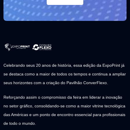
Celebrando seus 20 anos de história, essa edição da ExpoPrint já
se destaca como a maior de todos os tempos e continua a ampliar
seus horizontes com a criação do Pavilhão ConverFlexo.
Reforçando assim o compromisso da feira em liderar a inovação
no setor gráfico, consolidando-se como a maior vitrine tecnológica
das Américas e um ponto de encontro essencial para profissionais
de todo o mundo.