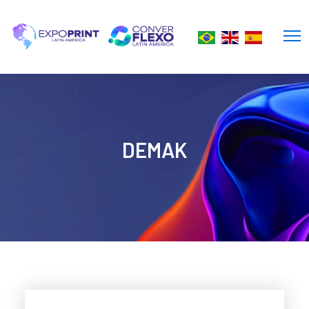
DEMAK