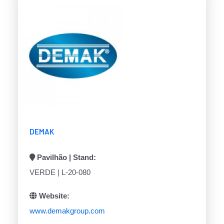
DEMAK
Pavilhão | Stand:
VERDE | L-20-080
Website:
www.demakgroup.com