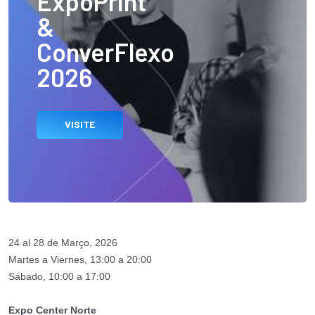
ExpoPrint
&
ConverFlexo
2026
VISITE
24 al 28 de Março, 2026
Martes a Viernes, 13:00 a 20:00
Sábado, 10:00 a 17:00
Expo Center Norte