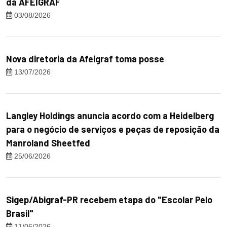
da AFEIGRAF
03/08/2026
Nova diretoria da Afeigraf toma posse
13/07/2026
Langley Holdings anuncia acordo com a Heidelberg
para o negócio de serviços e peças de reposição da
Manroland Sheetfed
25/06/2026
Sigep/Abigraf-PR recebem etapa do "Escolar Pelo
Brasil"
11/06/2026