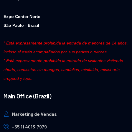
Expo Center Norte
São Paulo - Brasil
* Está expresamente prohibida la entrada de menores de 14 años,
incluso si están acompañados por sus padres o tutores.
* Está expresamente prohibida la entrada de visitantes vistiendo
shorts, camisetas sin mangas, sandalias, minifalda, minishorts,
cropped y tops.
Main Office (Brazil)
Marketing de Vendas
+55 11 4013-7979