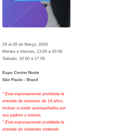
24 al 28 de Março, 2026
Martes a Viernes, 13:00 a 20:00
Sábado, 10:00 a 17:00
Expo Center Norte
São Paulo - Brasil
* Está expresamente prohibida la
entrada de menores de 14 años,
incluso si están acompañados por
sus padres o tutores.
* Está expresamente prohibida la
entrada de visitantes vistiendo