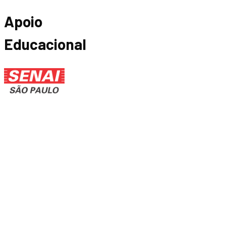
Apoio
Educacional