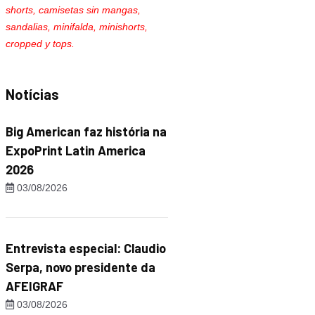
shorts, camisetas sin mangas,
sandalias, minifalda, minishorts,
cropped y tops.
Notícias
Big American faz história na
ExpoPrint Latin America
2026
03/08/2026
Entrevista especial: Claudio
Serpa, novo presidente da
AFEIGRAF
03/08/2026