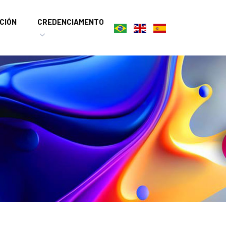
CIÓN
CREDENCIAMENTO