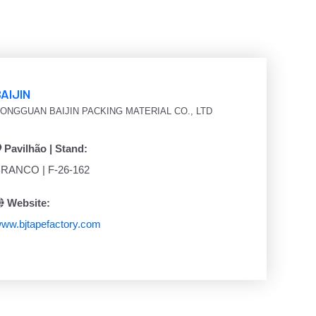
AIJIN
ONGGUAN BAIJIN PACKING MATERIAL CO., LTD
Pavilhão | Stand:
RANCO | F-26-162
Website:
ww.bjtapefactory.com