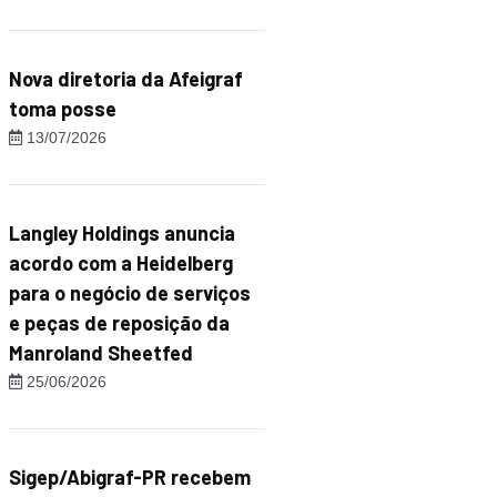
Nova diretoria da Afeigraf
toma posse
13/07/2026
Langley Holdings anuncia
acordo com a Heidelberg
para o negócio de serviços
e peças de reposição da
Manroland Sheetfed
25/06/2026
Sigep/Abigraf-PR recebem