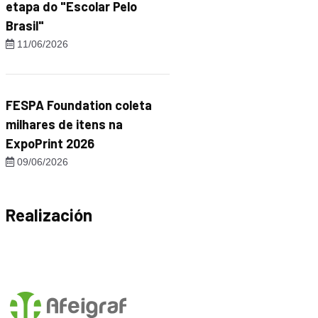
etapa do "Escolar Pelo
Brasil"
11/06/2026
FESPA Foundation coleta
milhares de itens na
ExpoPrint 2026
09/06/2026
Realización