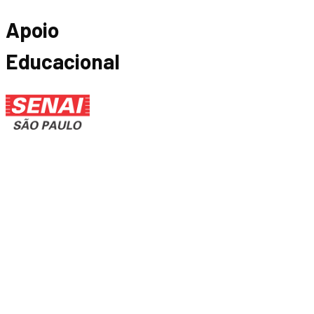
Apoio
Educacional