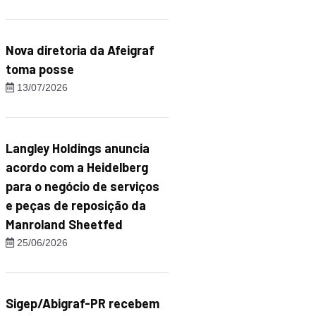
Nova diretoria da Afeigraf
toma posse
13/07/2026
Langley Holdings anuncia
acordo com a Heidelberg
para o negócio de serviços
e peças de reposição da
Manroland Sheetfed
25/06/2026
Sigep/Abigraf-PR recebem