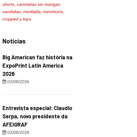
shorts, camisetas sin mangas,
sandalias, minifalda, minishorts,
cropped y tops.
Notícias
Big American faz história na
ExpoPrint Latin America
2026
03/08/2026
Entrevista especial: Claudio
Serpa, novo presidente da
AFEIGRAF
03/08/2026