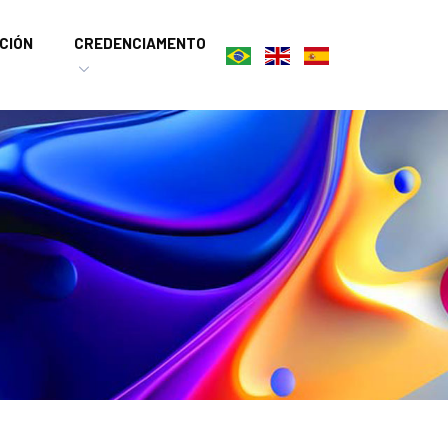
CIÓN
CREDENCIAMENTO