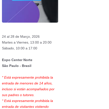
24 al 28 de Março, 2026
Martes a Viernes, 13:00 a 20:00
Sábado, 10:00 a 17:00
Expo Center Norte
São Paulo - Brasil
* Está expresamente prohibida la
entrada de menores de 14 años,
incluso si están acompañados por
sus padres o tutores.
* Está expresamente prohibida la
entrada de visitantes vistiendo