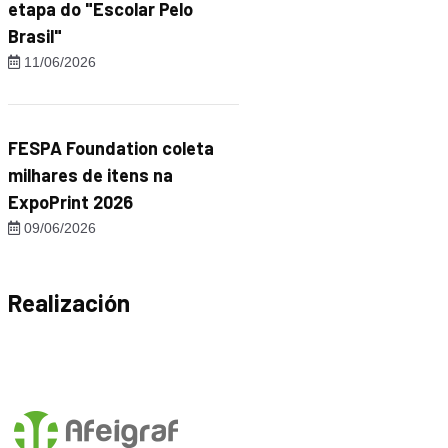
etapa do "Escolar Pelo
Brasil"
11/06/2026
FESPA Foundation coleta
milhares de itens na
ExpoPrint 2026
09/06/2026
Realización