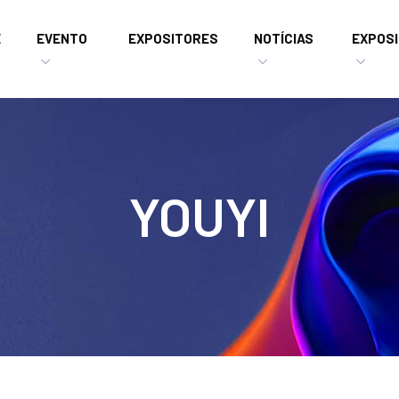
E
EVENTO
EXPOSITORES
NOTÍCIAS
EXPOSI
YOUYI