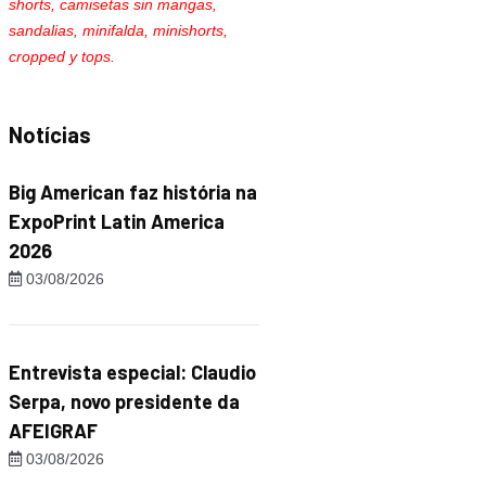
shorts, camisetas sin mangas,
sandalias, minifalda, minishorts,
cropped y tops.
Notícias
Big American faz história na
ExpoPrint Latin America
2026
03/08/2026
Entrevista especial: Claudio
Serpa, novo presidente da
AFEIGRAF
03/08/2026