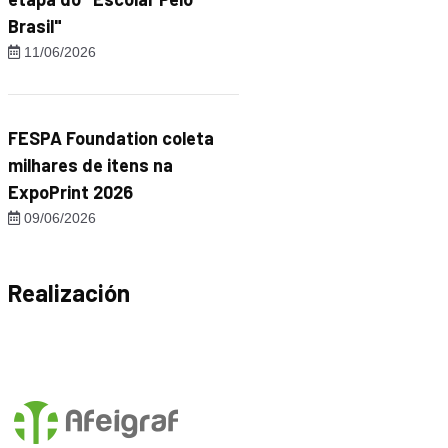
Brasil"
11/06/2026
FESPA Foundation coleta
milhares de itens na
ExpoPrint 2026
09/06/2026
Realización