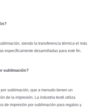
ión?
ublimación, siendo la transferencia térmica el más
cas específicamente desarrolladas para este fin.
or sublimación?
 por sublimación, que a menudo tienen un
 de la impresión. La industria textil utiliza
s de impresión por sublimación para regalos y