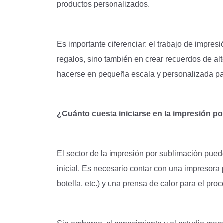
productos personalizados.
Es importante diferenciar: el trabajo de impres
regalos, sino también en crear recuerdos de alt
hacerse en pequeña escala y personalizada pa
¿Cuánto cuesta iniciarse en la impresión p
El sector de la impresión por sublimación pued
inicial. Es necesario contar con una impresora 
botella, etc.) y una prensa de calor para el pro