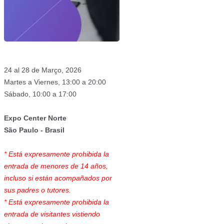
24 al 28 de Março, 2026
Martes a Viernes, 13:00 a 20:00
Sábado, 10:00 a 17:00
Expo Center Norte
São Paulo - Brasil
* Está expresamente prohibida la
entrada de menores de 14 años,
incluso si están acompañados por
sus padres o tutores.
* Está expresamente prohibida la
entrada de visitantes vistiendo