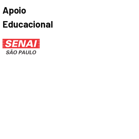
Apoio
Educacional