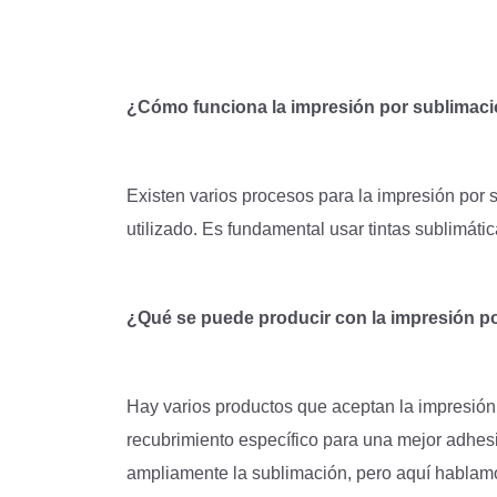
¿Cómo funciona la impresión por sublimac
Existen varios procesos para la impresión por s
utilizado. Es fundamental usar tintas sublimáti
¿Qué se puede producir con la impresión p
Hay varios productos que aceptan la impresión
recubrimiento específico para una mejor adhesión
ampliamente la sublimación, pero aquí hablamo