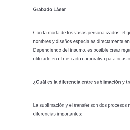
Grabado Láser
Con la moda de los vasos personalizados, el g
nombres y diseños especiales directamente en v
Dependiendo del insumo, es posible crear rega
utilizado en el mercado corporativo para ocasi
¿Cuál es la diferencia entre sublimación y t
La sublimación y el transfer son dos procesos 
diferencias importantes: