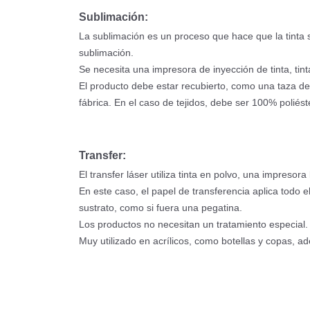
Sublimación:
La sublimación es un proceso que hace que la tinta 
sublimación.
Se necesita una impresora de inyección de tinta, tin
El producto debe estar recubierto, como una taza de
fábrica. En el caso de tejidos, debe ser 100% poliést
Transfer:
El transfer láser utiliza tinta en polvo, una impresora
En este caso, el papel de transferencia aplica todo 
sustrato, como si fuera una pegatina.
Los productos no necesitan un tratamiento especial.
Muy utilizado en acrílicos, como botellas y copas, ad