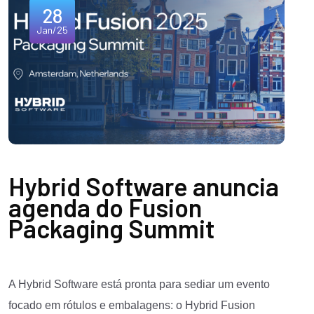
28
Jan/25
Hybrid Software anuncia
agenda do Fusion
Packaging Summit
A Hybrid Software está pronta para sediar um evento
focado em rótulos e embalagens: o Hybrid Fusion