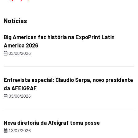
Notícias
Big American faz história na ExpoPrint Latin
America 2026
03/08/2026
Entrevista especial: Claudio Serpa, novo presidente
da AFEIGRAF
03/08/2026
Nova diretoria da Afeigraf toma posse
13/07/2026