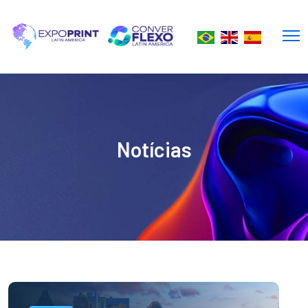
Notícias