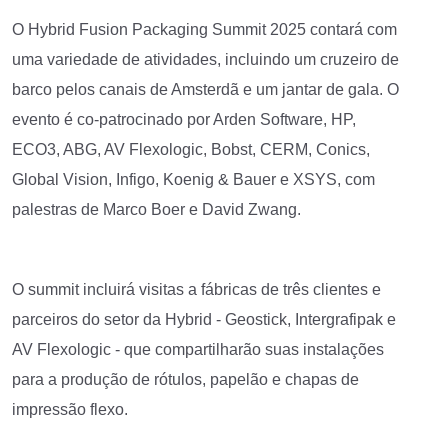
O Hybrid Fusion Packaging Summit 2025 contará com
uma variedade de atividades, incluindo um cruzeiro de
barco pelos canais de Amsterdã e um jantar de gala. O
evento é co-patrocinado por Arden Software, HP,
ECO3, ABG, AV Flexologic, Bobst, CERM, Conics,
Global Vision, Infigo, Koenig & Bauer e XSYS, com
palestras de Marco Boer e David Zwang.
O summit incluirá visitas a fábricas de três clientes e
parceiros do setor da Hybrid - Geostick, Intergrafipak e
AV Flexologic - que compartilharão suas instalações
para a produção de rótulos, papelão e chapas de
impressão flexo.