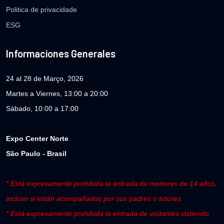
Politica de privacidade
ESG
Informaciones Generales
24 al 28 de Março, 2026
Martes a Viernes, 13:00 a 20:00
Sábado, 10:00 a 17:00
Expo Center Norte
São Paulo - Brasil
* Está expresamente prohibida la entrada de menores de 14 años,
incluso si están acompañados por sus padres o tutores.
* Está expresamente prohibida la entrada de visitantes vistiendo