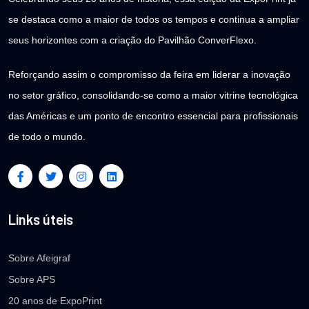
se destaca como a maior de todos os tempos e continua a ampliar
seus horizontes com a criação do Pavilhão ConverFlexo.
Reforçando assim o compromisso da feira em liderar a inovação
no setor gráfico, consolidando-se como a maior vitrine tecnológica
das Américas e um ponto de encontro essencial para profissionais
de todo o mundo.
Links úteis
Sobre Afeigraf
Sobre APS
20 anos de ExpoPrint