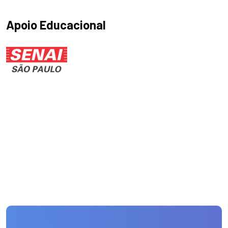
Apoio Educacional