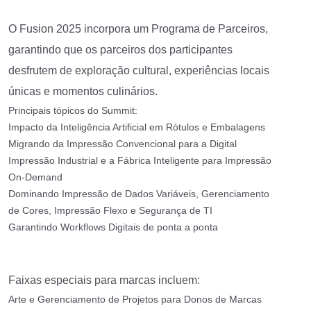
O Fusion 2025 incorpora um Programa de Parceiros,
garantindo que os parceiros dos participantes
desfrutem de exploração cultural, experiências locais
únicas e momentos culinários.
Principais tópicos do Summit:
Impacto da Inteligência Artificial em Rótulos e Embalagens
Migrando da Impressão Convencional para a Digital
Impressão Industrial e a Fábrica Inteligente para Impressão
On-Demand
Dominando Impressão de Dados Variáveis, Gerenciamento
de Cores, Impressão Flexo e Segurança de TI
Garantindo Workflows Digitais de ponta a ponta
Faixas especiais para marcas incluem:
Arte e Gerenciamento de Projetos para Donos de Marcas