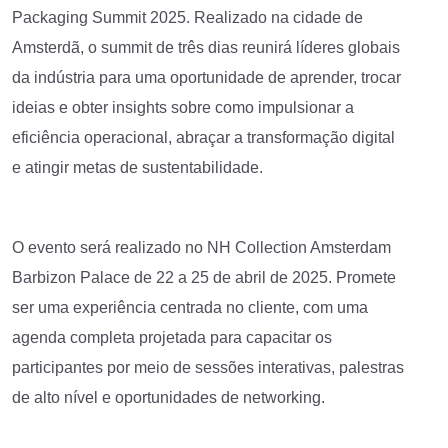
Packaging Summit 2025. Realizado na cidade de
Amsterdã, o summit de três dias reunirá líderes globais
da indústria para uma oportunidade de aprender, trocar
ideias e obter insights sobre como impulsionar a
eficiência operacional, abraçar a transformação digital
e atingir metas de sustentabilidade.
O evento será realizado no NH Collection Amsterdam
Barbizon Palace de 22 a 25 de abril de 2025. Promete
ser uma experiência centrada no cliente, com uma
agenda completa projetada para capacitar os
participantes por meio de sessões interativas, palestras
de alto nível e oportunidades de networking.