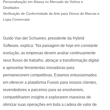
Personalização em Massa no Mercado de Vinhos e
Destilados
Verificação de Conformidade de Arte para Donos de Marcas e
Lojas Comerciais
Guido Van der Schueren, presidente da Hybrid
Software, explica: “Na paisagem de hoje em constante
evolução, as empresas devem avaliar continuamente
seus fluxos de trabalho, abraçar a transformação digital
e aproveitar ferramentas inovadoras para
permanecerem competitivas. Estamos entusiasmados
em oferecer a plataforma Fusion para nossos clientes,
revendedores e parceiros para se envolverem,
compartilharem insights e explorarem maneiras de
otimizar suas operações em toda a cadeia de valor de