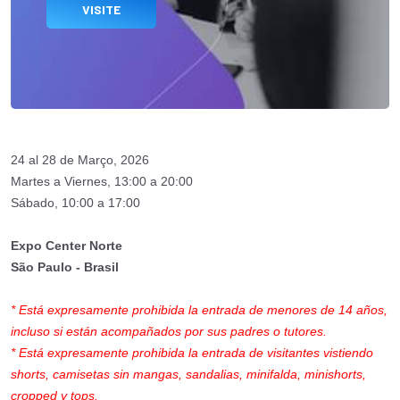
VISITE
24 al 28 de Março, 2026
Martes a Viernes, 13:00 a 20:00
Sábado, 10:00 a 17:00
Expo Center Norte
São Paulo - Brasil
* Está expresamente prohibida la entrada de menores de 14 años,
incluso si están acompañados por sus padres o tutores.
* Está expresamente prohibida la entrada de visitantes vistiendo
shorts, camisetas sin mangas, sandalias, minifalda, minishorts,
cropped y tops.