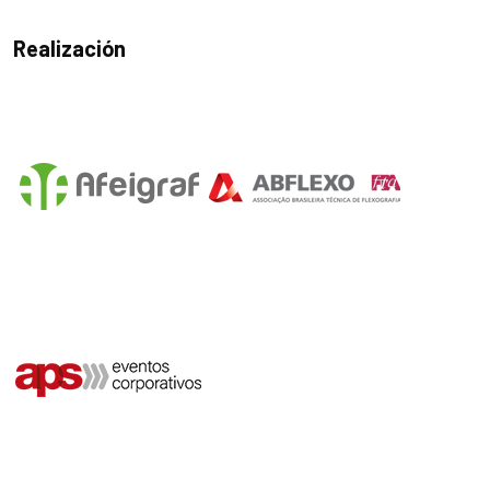
Realización