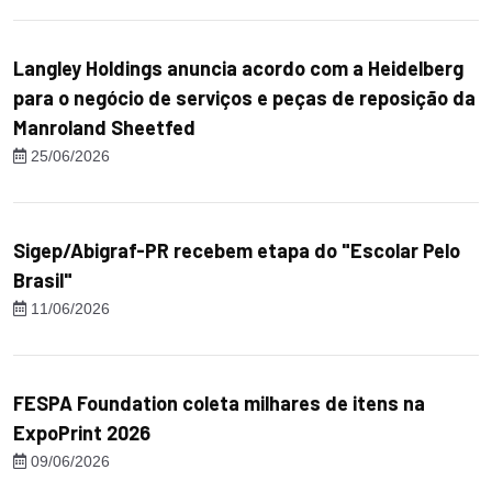
Langley Holdings anuncia acordo com a Heidelberg
para o negócio de serviços e peças de reposição da
Manroland Sheetfed
25/06/2026
Sigep/Abigraf-PR recebem etapa do "Escolar Pelo
Brasil"
11/06/2026
FESPA Foundation coleta milhares de itens na
ExpoPrint 2026
09/06/2026