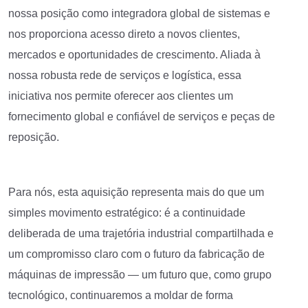
nossa posição como integradora global de sistemas e
nos proporciona acesso direto a novos clientes,
mercados e oportunidades de crescimento. Aliada à
nossa robusta rede de serviços e logística, essa
iniciativa nos permite oferecer aos clientes um
fornecimento global e confiável de serviços e peças de
reposição.
Para nós, esta aquisição representa mais do que um
simples movimento estratégico: é a continuidade
deliberada de uma trajetória industrial compartilhada e
um compromisso claro com o futuro da fabricação de
máquinas de impressão — um futuro que, como grupo
tecnológico, continuaremos a moldar de forma