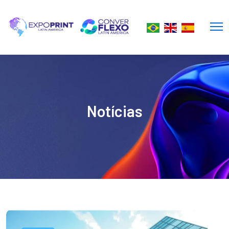
Notícias