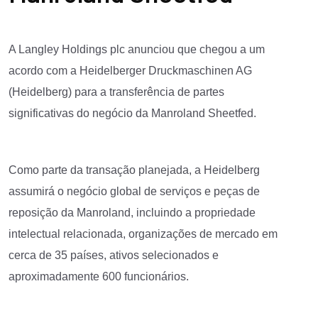
A Langley Holdings plc anunciou que chegou a um
acordo com a Heidelberger Druckmaschinen AG
(Heidelberg) para a transferência de partes
significativas do negócio da Manroland Sheetfed.
Como parte da transação planejada, a Heidelberg
assumirá o negócio global de serviços e peças de
reposição da Manroland, incluindo a propriedade
intelectual relacionada, organizações de mercado em
cerca de 35 países, ativos selecionados e
aproximadamente 600 funcionários.