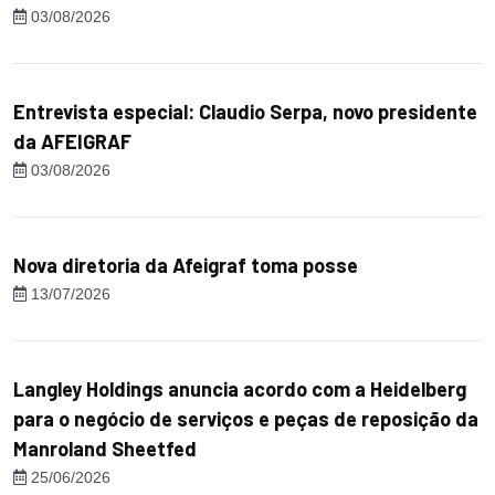
03/08/2026
Entrevista especial: Claudio Serpa, novo presidente
da AFEIGRAF
03/08/2026
Nova diretoria da Afeigraf toma posse
13/07/2026
Langley Holdings anuncia acordo com a Heidelberg
para o negócio de serviços e peças de reposição da
Manroland Sheetfed
25/06/2026