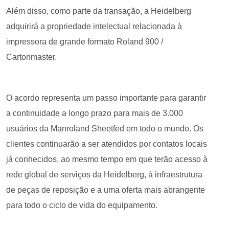
Além disso, como parte da transação, a Heidelberg
adquirirá a propriedade intelectual relacionada à
impressora de grande formato Roland 900 /
Cartonmaster.
O acordo representa um passo importante para garantir
a continuidade a longo prazo para mais de 3.000
usuários da Manroland Sheetfed em todo o mundo. Os
clientes continuarão a ser atendidos por contatos locais
já conhecidos, ao mesmo tempo em que terão acesso à
rede global de serviços da Heidelberg, à infraestrutura
de peças de reposição e a uma oferta mais abrangente
para todo o ciclo de vida do equipamento.