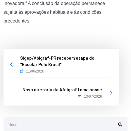
inovadora.” A conclusão da operação permanece
sujeita às aprovações habituais e às condições
precedentes.
Sigep/Abigraf-PR recebem etapa do
"Escolar Pelo Brasil"
11/06/2026
Nova diretoria da Afeigraf toma posse
13/07/2026