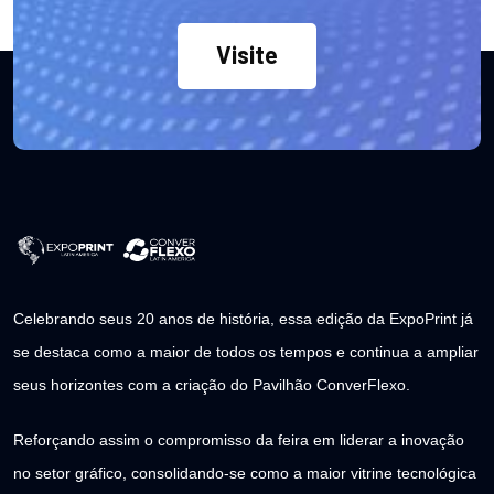
Visite
Celebrando seus 20 anos de história, essa edição da ExpoPrint já
se destaca como a maior de todos os tempos e continua a ampliar
seus horizontes com a criação do Pavilhão ConverFlexo.
Reforçando assim o compromisso da feira em liderar a inovação
no setor gráfico, consolidando-se como a maior vitrine tecnológica