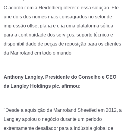
O acordo com a Heidelberg oferece essa solução. Ele
une dois dos nomes mais consagrados no setor de
impressão offset plana e cria uma plataforma sólida
para a continuidade dos serviços, suporte técnico e
disponibilidade de peças de reposição para os clientes
da Manroland em todo o mundo.
Anthony Langley, Presidente do Conselho e CEO
da Langley Holdings plc, afirmou:
"Desde a aquisição da Manroland Sheetfed em 2012, a
Langley apoiou o negócio durante um período
extremamente desafiador para a indústria global de