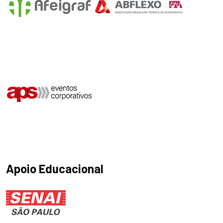
Apoio Educacional