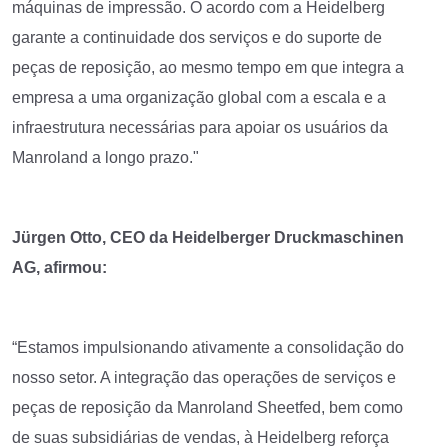
máquinas de impressão. O acordo com a Heidelberg
garante a continuidade dos serviços e do suporte de
peças de reposição, ao mesmo tempo em que integra a
empresa a uma organização global com a escala e a
infraestrutura necessárias para apoiar os usuários da
Manroland a longo prazo."
Jürgen Otto, CEO da Heidelberger Druckmaschinen
AG, afirmou:
“Estamos impulsionando ativamente a consolidação do
nosso setor. A integração das operações de serviços e
peças de reposição da Manroland Sheetfed, bem como
de suas subsidiárias de vendas, à Heidelberg reforça