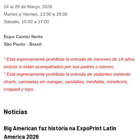
24 al 28 de Março, 2026
Martes a Viernes, 13:00 a 20:00
Sábado, 10:00 a 17:00
Expo Center Norte
São Paulo - Brasil
* Está expresamente prohibida la entrada de menores de 14 años,
incluso si están acompañados por sus padres o tutores.
* Está expresamente prohibida la entrada de visitantes vistiendo
shorts, camisetas sin mangas, sandalias, minifalda, minishorts,
cropped y tops.
Notícias
Big American faz história na ExpoPrint Latin
America 2026