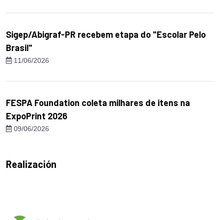
Sigep/Abigraf-PR recebem etapa do "Escolar Pelo
Brasil"
11/06/2026
FESPA Foundation coleta milhares de itens na
ExpoPrint 2026
09/06/2026
Realización