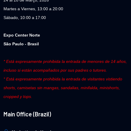
Martes a Viernes, 13:00 a 20:00
Sábado, 10:00 a 17:00
Expo Center Norte
São Paulo - Brasil
* Está expresamente prohibida la entrada de menores de 14 años,
incluso si están acompañados por sus padres o tutores.
* Está expresamente prohibida la entrada de visitantes vistiendo
shorts, camisetas sin mangas, sandalias, minifalda, minishorts,
cropped y tops.
Main Office (Brazil)