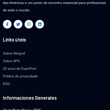
das Américas e um ponto de encontro essencial para profissionais
de todo o mundo.
Links úteis
Sobre Afeigraf
Sobre APS
20 anos de ExpoPrint
Politica de privacidade
ESG
Informaciones Generales
24 al 28 de Março, 2026