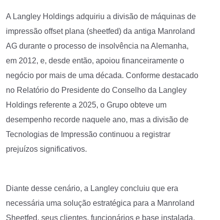
A Langley Holdings adquiriu a divisão de máquinas de
impressão offset plana (sheetfed) da antiga Manroland
AG durante o processo de insolvência na Alemanha,
em 2012, e, desde então, apoiou financeiramente o
negócio por mais de uma década. Conforme destacado
no Relatório do Presidente do Conselho da Langley
Holdings referente a 2025, o Grupo obteve um
desempenho recorde naquele ano, mas a divisão de
Tecnologias de Impressão continuou a registrar
prejuízos significativos.
Diante desse cenário, a Langley concluiu que era
necessária uma solução estratégica para a Manroland
Sheetfed, seus clientes, funcionários e base instalada.