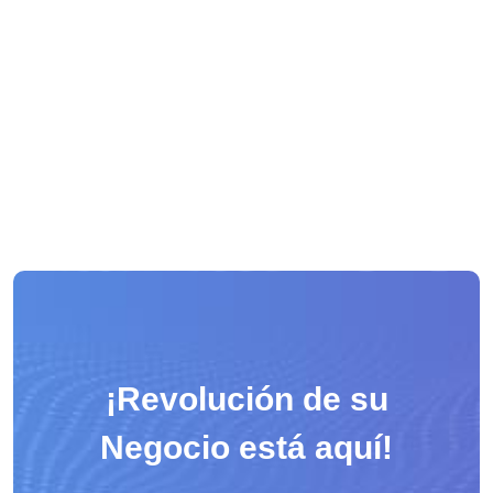
¡Revolución de su
Negocio está aquí!