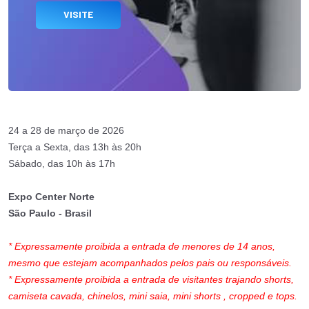
VISITE
24 a 28 de março de 2026
Terça a Sexta, das 13h às 20h
Sábado, das 10h às 17h
Expo Center Norte
São Paulo - Brasil
* Expressamente proibida a entrada de menores de 14 anos,
mesmo que estejam acompanhados pelos pais ou responsáveis.
* Expressamente proibida a entrada de visitantes trajando shorts,
camiseta cavada, chinelos, mini saia, mini shorts , cropped e tops.