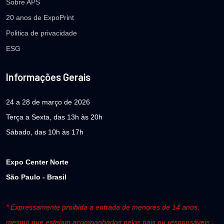
Sobre APS
20 anos de ExpoPrint
Politica de privacidade
ESG
Informações Gerais
24 a 28 de março de 2026
Terça a Sexta, das 13h às 20h
Sábado, das 10h às 17h
Expo Center Norte
São Paulo - Brasil
* Expressamente proibida a entrada de menores de 14 anos,
mesmo que estejam acompanhados pelos pais ou responsáveis.