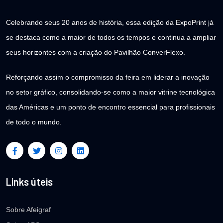
Celebrando seus 20 anos de história, essa edição da ExpoPrint já
se destaca como a maior de todos os tempos e continua a ampliar
seus horizontes com a criação do Pavilhão ConverFlexo.
Reforçando assim o compromisso da feira em liderar a inovação
no setor gráfico, consolidando-se como a maior vitrine tecnológica
das Américas e um ponto de encontro essencial para profissionais
de todo o mundo.
Links úteis
Sobre Afeigraf