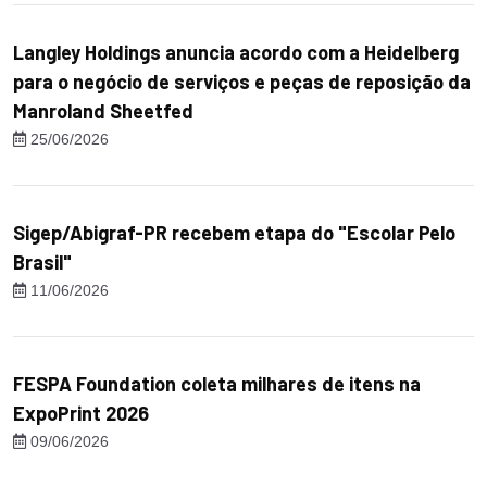
Langley Holdings anuncia acordo com a Heidelberg
para o negócio de serviços e peças de reposição da
Manroland Sheetfed
25/06/2026
Sigep/Abigraf-PR recebem etapa do "Escolar Pelo
Brasil"
11/06/2026
FESPA Foundation coleta milhares de itens na
ExpoPrint 2026
09/06/2026