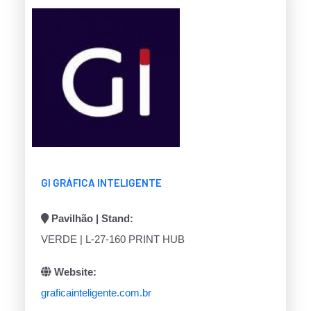
GI GRÁFICA INTELIGENTE
Pavilhão | Stand:
VERDE | L-27-160 PRINT HUB
Website:
graficainteligente.com.br