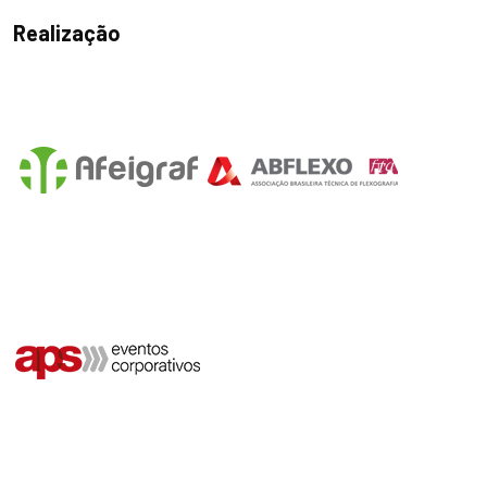
Realização