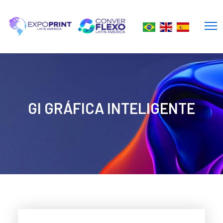
GI GRÁFICA INTELIGENTE