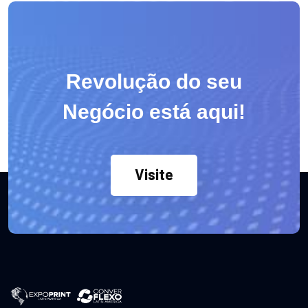
Revolução do seu
Negócio está aqui!
Visite