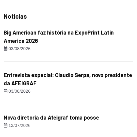
Notícias
Big American faz história na ExpoPrint Latin
America 2026
03/08/2026
Entrevista especial: Claudio Serpa, novo presidente
da AFEIGRAF
03/08/2026
Nova diretoria da Afeigraf toma posse
13/07/2026