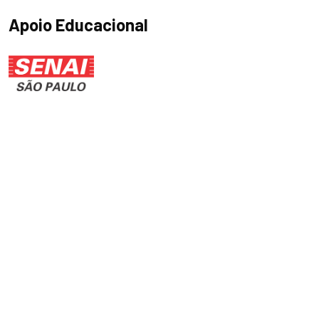
Apoio Educacional