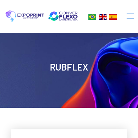
RUBFLEX