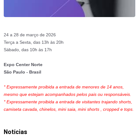
24 a 28 de março de 2026
Terça a Sexta, das 13h às 20h
Sábado, das 10h às 17h
Expo Center Norte
São Paulo - Brasil
* Expressamente proibida a entrada de menores de 14 anos,
mesmo que estejam acompanhados pelos pais ou responsáveis.
* Expressamente proibida a entrada de visitantes trajando shorts,
camiseta cavada, chinelos, mini saia, mini shorts , cropped e tops.
Notícias