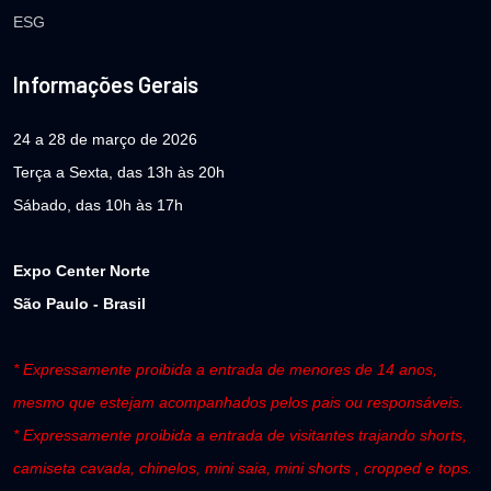
ESG
Informações Gerais
24 a 28 de março de 2026
Terça a Sexta, das 13h às 20h
Sábado, das 10h às 17h
Expo Center Norte
São Paulo - Brasil
* Expressamente proibida a entrada de menores de 14 anos,
mesmo que estejam acompanhados pelos pais ou responsáveis.
* Expressamente proibida a entrada de visitantes trajando shorts,
camiseta cavada, chinelos, mini saia, mini shorts , cropped e tops.