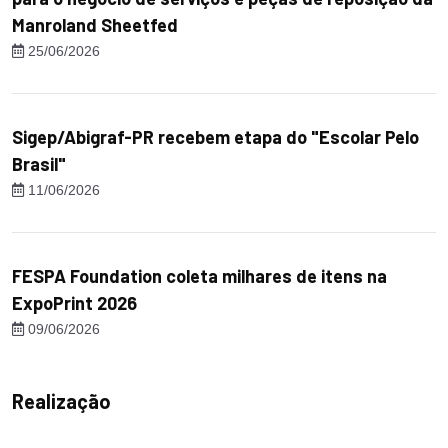
Manroland Sheetfed
25/06/2026
Sigep/Abigraf-PR recebem etapa do "Escolar Pelo
Brasil"
11/06/2026
FESPA Foundation coleta milhares de itens na
ExpoPrint 2026
09/06/2026
Realização