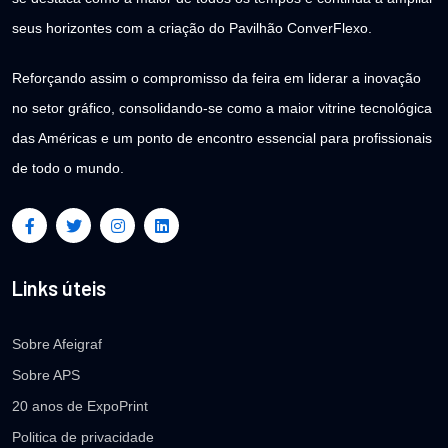
seus horizontes com a criação do Pavilhão ConverFlexo.
Reforçando assim o compromisso da feira em liderar a inovação
no setor gráfico, consolidando-se como a maior vitrine tecnológica
das Américas e um ponto de encontro essencial para profissionais
de todo o mundo.
Links úteis
Sobre Afeigraf
Sobre APS
20 anos de ExpoPrint
Politica de privacidade