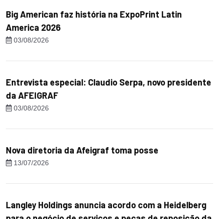
Big American faz história na ExpoPrint Latin
America 2026
03/08/2026
Entrevista especial: Claudio Serpa, novo presidente
da AFEIGRAF
03/08/2026
Nova diretoria da Afeigraf toma posse
13/07/2026
Langley Holdings anuncia acordo com a Heidelberg
para o negócio de serviços e peças de reposição da