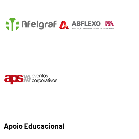
Apoio Educacional