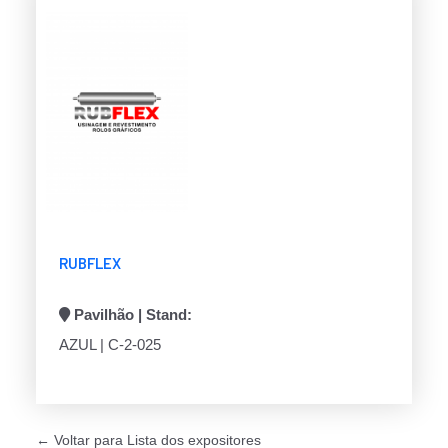
RUBFLEX
Pavilhão | Stand:
AZUL | C-2-025
← Voltar para Lista dos expositores