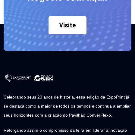
Visite
Celebrando seus 20 anos de história, essa edição da ExpoPrint já
se destaca como a maior de todos os tempos e continua a ampliar
seus horizontes com a criação do Pavilhão ConverFlexo.
Reforçando assim o compromisso da feira em liderar a inovação