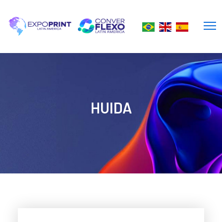
HUIDA