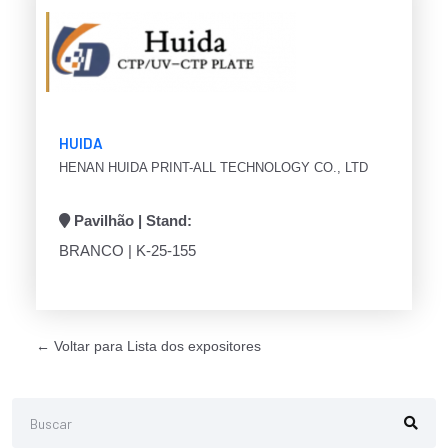
HUIDA
HENAN HUIDA PRINT-ALL TECHNOLOGY CO., LTD
Pavilhão | Stand:
BRANCO | K-25-155
← Voltar para Lista dos expositores