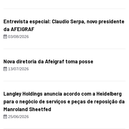
Entrevista especial: Claudio Serpa, novo presidente
da AFEIGRAF
03/08/2026
Nova diretoria da Afeigraf toma posse
13/07/2026
Langley Holdings anuncia acordo com a Heidelberg
para o negócio de serviços e peças de reposição da
Manroland Sheetfed
25/06/2026