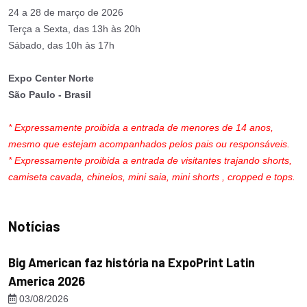
24 a 28 de março de 2026
Terça a Sexta, das 13h às 20h
Sábado, das 10h às 17h
Expo Center Norte
São Paulo - Brasil
* Expressamente proibida a entrada de menores de 14 anos,
mesmo que estejam acompanhados pelos pais ou responsáveis.
* Expressamente proibida a entrada de visitantes trajando shorts,
camiseta cavada, chinelos, mini saia, mini shorts , cropped e tops.
Notícias
Big American faz história na ExpoPrint Latin
America 2026
03/08/2026