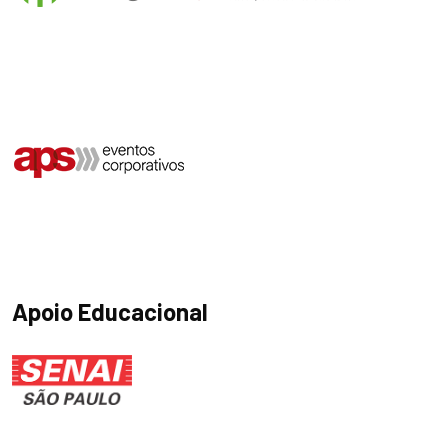
Apoio Educacional