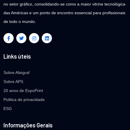
no setor gráfico, consolidando-se como a maior vitrine tecnológica
das Américas e um ponto de encontro essencial para profissionais
de todo o mundo.
Links úteis
Sobre Afeigraf
Sobre APS
20 anos de ExpoPrint
Politica de privacidade
ESG
Informações Gerais