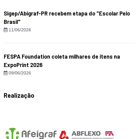
Sigep/Abigraf-PR recebem etapa do "Escolar Pelo
Brasil"
11/06/2026
FESPA Foundation coleta milhares de itens na
ExpoPrint 2026
09/06/2026
Realização