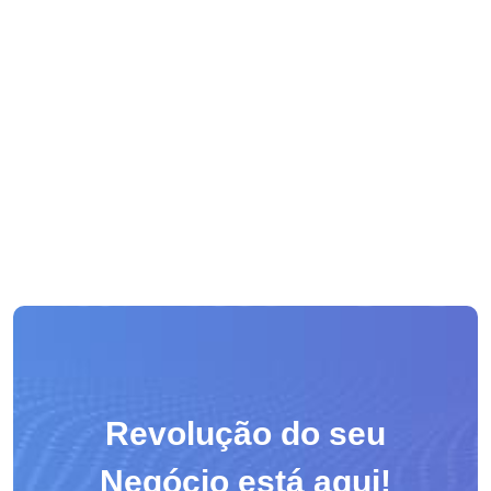
Revolução do seu
Negócio está aqui!