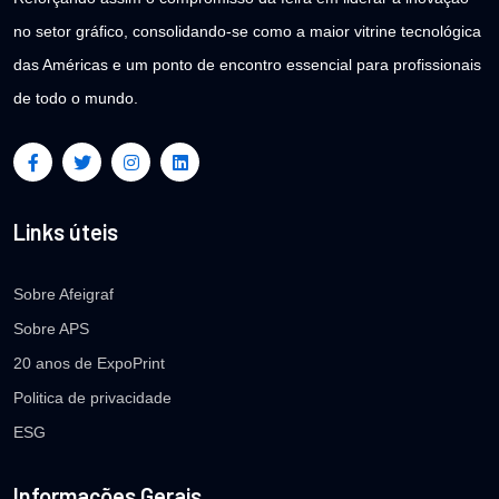
no setor gráfico, consolidando-se como a maior vitrine tecnológica
das Américas e um ponto de encontro essencial para profissionais
de todo o mundo.
Links úteis
Sobre Afeigraf
Sobre APS
20 anos de ExpoPrint
Politica de privacidade
ESG
Informações Gerais