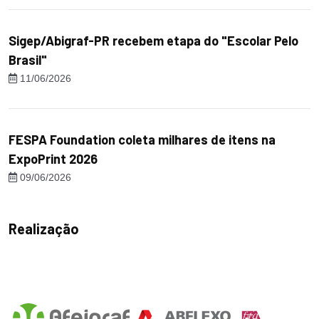
Sigep/Abigraf-PR recebem etapa do "Escolar Pelo
Brasil"
11/06/2026
FESPA Foundation coleta milhares de itens na
ExpoPrint 2026
09/06/2026
Realização