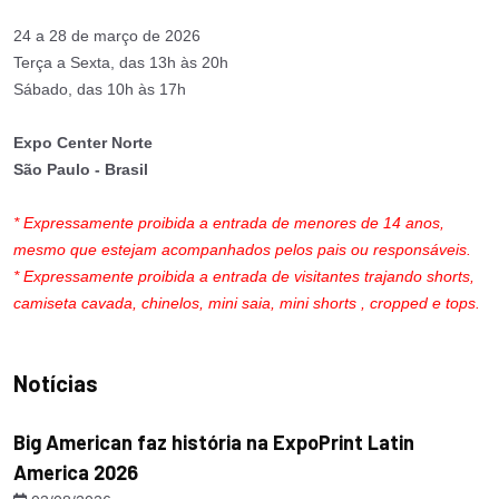
24 a 28 de março de 2026
Terça a Sexta, das 13h às 20h
Sábado, das 10h às 17h
Expo Center Norte
São Paulo - Brasil
* Expressamente proibida a entrada de menores de 14 anos,
mesmo que estejam acompanhados pelos pais ou responsáveis.
* Expressamente proibida a entrada de visitantes trajando shorts,
camiseta cavada, chinelos, mini saia, mini shorts , cropped e tops.
Notícias
Big American faz história na ExpoPrint Latin
America 2026