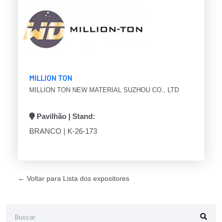
MILLION TON
MILLION TON NEW MATERIAL SUZHOU CO., LTD
Pavilhão | Stand:
BRANCO | K-26-173
← Voltar para Lista dos expositores