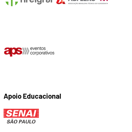
Apoio Educacional