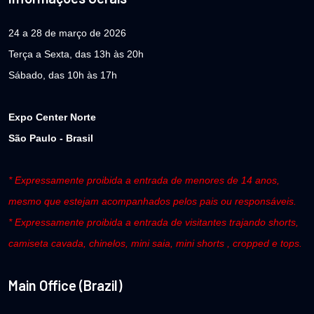
24 a 28 de março de 2026
Terça a Sexta, das 13h às 20h
Sábado, das 10h às 17h
Expo Center Norte
São Paulo - Brasil
* Expressamente proibida a entrada de menores de 14 anos,
mesmo que estejam acompanhados pelos pais ou responsáveis.
* Expressamente proibida a entrada de visitantes trajando shorts,
camiseta cavada, chinelos, mini saia, mini shorts , cropped e tops.
Main Office (Brazil)