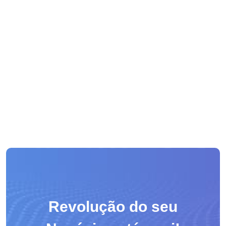
Revolução do seu