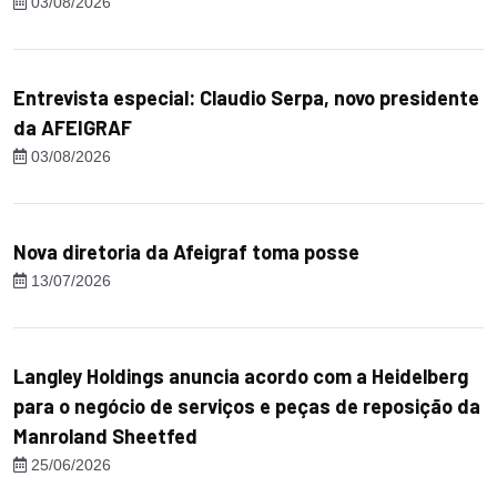
03/08/2026
Entrevista especial: Claudio Serpa, novo presidente
da AFEIGRAF
03/08/2026
Nova diretoria da Afeigraf toma posse
13/07/2026
Langley Holdings anuncia acordo com a Heidelberg
para o negócio de serviços e peças de reposição da
Manroland Sheetfed
25/06/2026