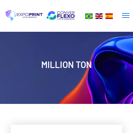
MILLION TON