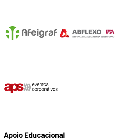
Apoio Educacional