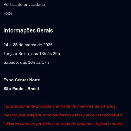
Politica de privacidade
ESG
Informações Gerais
24 a 28 de março de 2026
Terça a Sexta, das 13h às 20h
Sábado, das 10h às 17h
Expo Center Norte
São Paulo - Brasil
* Expressamente proibida a entrada de menores de 14 anos,
mesmo que estejam acompanhados pelos pais ou responsáveis.
* Expressamente proibida a entrada de visitantes trajando shorts,