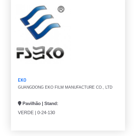
EKO
GUANGDONG EKO FILM MANUFACTURE CO., LTD
Pavilhão | Stand:
VERDE | 0-24-130