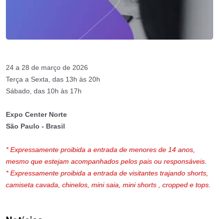
24 a 28 de março de 2026
Terça a Sexta, das 13h às 20h
Sábado, das 10h às 17h
Expo Center Norte
São Paulo - Brasil
* Expressamente proibida a entrada de menores de 14 anos,
mesmo que estejam acompanhados pelos pais ou responsáveis.
* Expressamente proibida a entrada de visitantes trajando shorts,
camiseta cavada, chinelos, mini saia, mini shorts , cropped e tops.