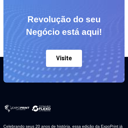
Revolução do seu
Negócio está aqui!
Visite
Celebrando seus 20 anos de história, essa edição da ExpoPrint já