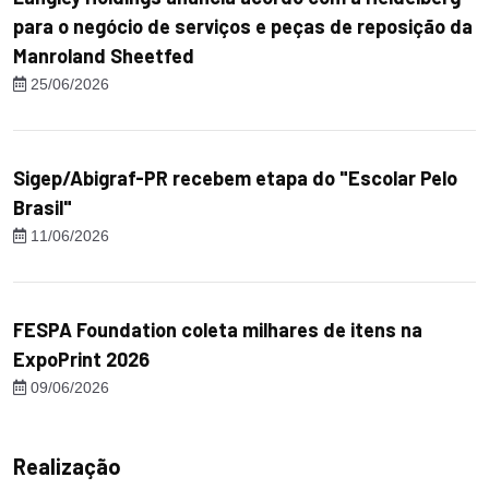
para o negócio de serviços e peças de reposição da
Manroland Sheetfed
25/06/2026
Sigep/Abigraf-PR recebem etapa do "Escolar Pelo
Brasil"
11/06/2026
FESPA Foundation coleta milhares de itens na
ExpoPrint 2026
09/06/2026
Realização