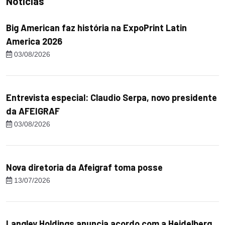
Notícias
Big American faz história na ExpoPrint Latin
America 2026
03/08/2026
Entrevista especial: Claudio Serpa, novo presidente
da AFEIGRAF
03/08/2026
Nova diretoria da Afeigraf toma posse
13/07/2026
Langley Holdings anuncia acordo com a Heidelberg