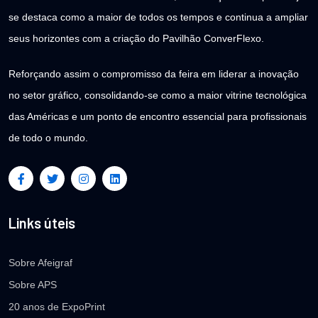
se destaca como a maior de todos os tempos e continua a ampliar
seus horizontes com a criação do Pavilhão ConverFlexo.
Reforçando assim o compromisso da feira em liderar a inovação
no setor gráfico, consolidando-se como a maior vitrine tecnológica
das Américas e um ponto de encontro essencial para profissionais
de todo o mundo.
Links úteis
Sobre Afeigraf
Sobre APS
20 anos de ExpoPrint