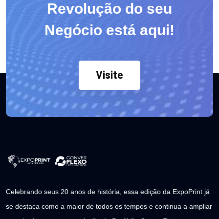
Revolução do seu
Negócio está aqui!
Visite
Celebrando seus 20 anos de história, essa edição da ExpoPrint já
se destaca como a maior de todos os tempos e continua a ampliar