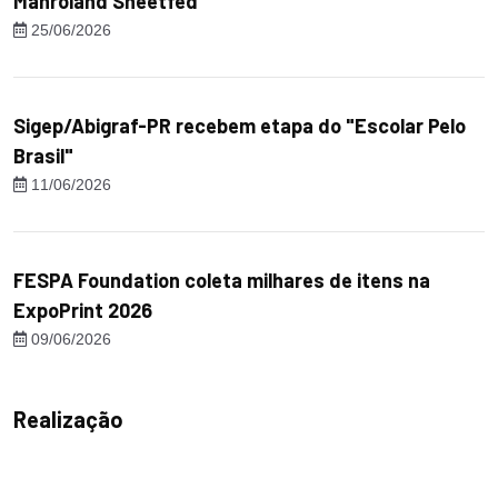
Manroland Sheetfed
25/06/2026
Sigep/Abigraf-PR recebem etapa do "Escolar Pelo
Brasil"
11/06/2026
FESPA Foundation coleta milhares de itens na
ExpoPrint 2026
09/06/2026
Realização