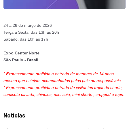
24 a 28 de março de 2026
Terça a Sexta, das 13h às 20h
Sábado, das 10h às 17h
Expo Center Norte
São Paulo - Brasil
* Expressamente proibida a entrada de menores de 14 anos,
mesmo que estejam acompanhados pelos pais ou responsáveis.
* Expressamente proibida a entrada de visitantes trajando shorts,
camiseta cavada, chinelos, mini saia, mini shorts , cropped e tops.
Notícias