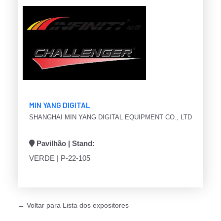
MIN YANG DIGITAL
SHANGHAI MIN YANG DIGITAL EQUIPMENT CO., LTD
Pavilhão | Stand:
VERDE | P-22-105
← Voltar para Lista dos expositores