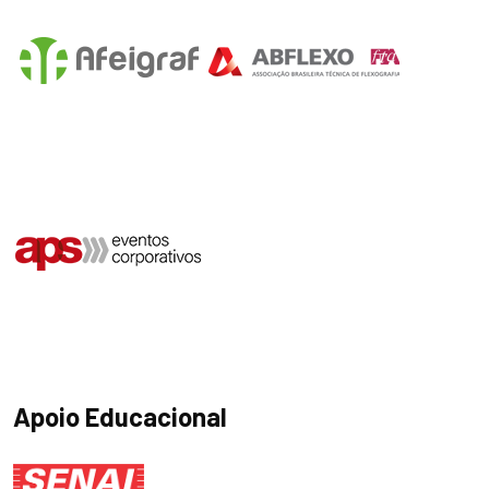
Apoio Educacional