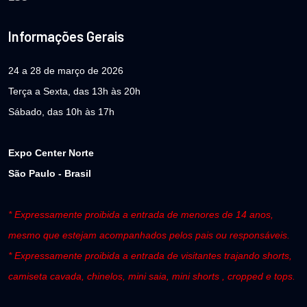
Informações Gerais
24 a 28 de março de 2026
Terça a Sexta, das 13h às 20h
Sábado, das 10h às 17h
Expo Center Norte
São Paulo - Brasil
* Expressamente proibida a entrada de menores de 14 anos,
mesmo que estejam acompanhados pelos pais ou responsáveis.
* Expressamente proibida a entrada de visitantes trajando shorts,
camiseta cavada, chinelos, mini saia, mini shorts , cropped e tops.