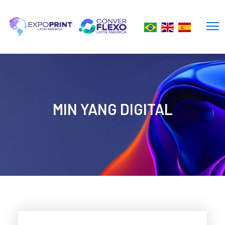
MIN YANG DIGITAL