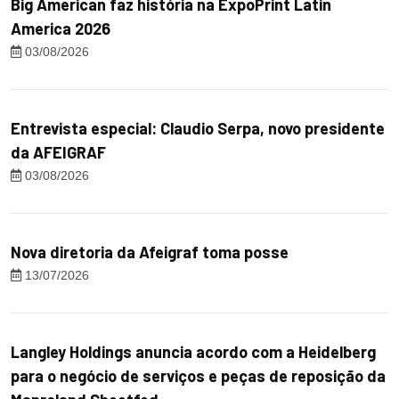
Big American faz história na ExpoPrint Latin
America 2026
03/08/2026
Entrevista especial: Claudio Serpa, novo presidente
da AFEIGRAF
03/08/2026
Nova diretoria da Afeigraf toma posse
13/07/2026
Langley Holdings anuncia acordo com a Heidelberg
para o negócio de serviços e peças de reposição da