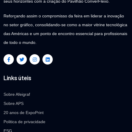
seus horizontes com a criação do Pavilhão ConverFlexo.
Reforçando assim o compromisso da feira em liderar a inovação
no setor gráfico, consolidando-se como a maior vitrine tecnológica
das Américas e um ponto de encontro essencial para profissionais
de todo o mundo.
Links úteis
Sobre Afeigraf
Sobre APS
20 anos de ExpoPrint
Politica de privacidade
ESG