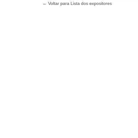
← Voltar para Lista dos expositores