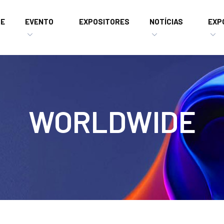
E
EVENTO
EXPOSITORES
NOTÍCIAS
EXP
WORLDWIDE