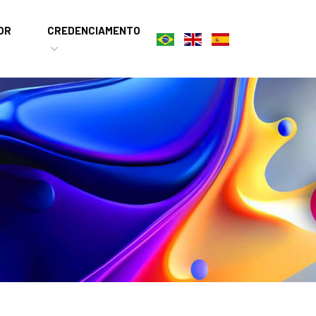
OR
CREDENCIAMENTO