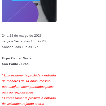
24 a 28 de março de 2026
Terça a Sexta, das 13h às 20h
Sábado, das 10h às 17h
Expo Center Norte
São Paulo - Brasil
* Expressamente proibida a entrada
de menores de 14 anos, mesmo
que estejam acompanhados pelos
pais ou responsáveis.
* Expressamente proibida a entrada
de visitantes trajando shorts,