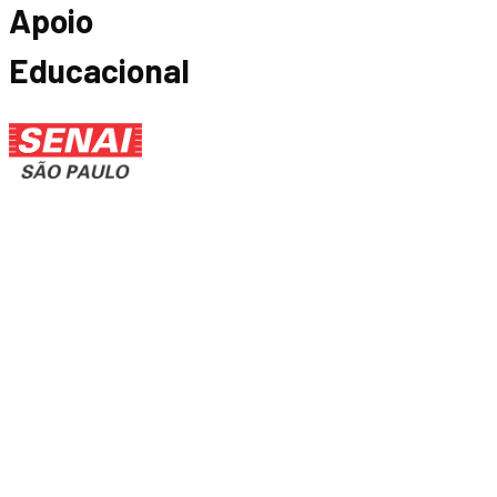
Apoio
Educacional