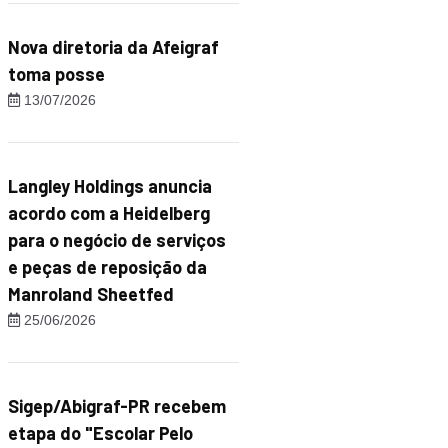
Nova diretoria da Afeigraf
toma posse
13/07/2026
Langley Holdings anuncia
acordo com a Heidelberg
para o negócio de serviços
e peças de reposição da
Manroland Sheetfed
25/06/2026
Sigep/Abigraf-PR recebem
etapa do "Escolar Pelo