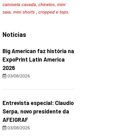
camiseta cavada, chinelos, mini
saia, mini shorts , cropped e tops.
Notícias
Big American faz história na
ExpoPrint Latin America
2026
03/08/2026
Entrevista especial: Claudio
Serpa, novo presidente da
AFEIGRAF
03/08/2026