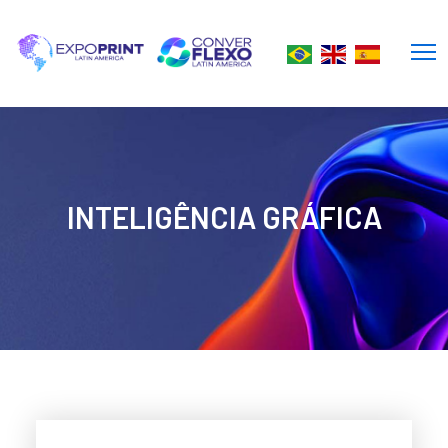
INTELIGÊNCIA GRÁFICA