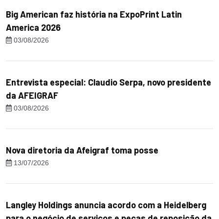
Big American faz história na ExpoPrint Latin
America 2026
03/08/2026
Entrevista especial: Claudio Serpa, novo presidente
da AFEIGRAF
03/08/2026
Nova diretoria da Afeigraf toma posse
13/07/2026
Langley Holdings anuncia acordo com a Heidelberg
para o negócio de serviços e peças de reposição da