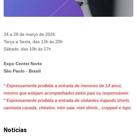
24 a 28 de março de 2026
Terça a Sexta, das 13h às 20h
Sábado, das 10h às 17h
Expo Center Norte
São Paulo - Brasil
* Expressamente proibida a entrada de menores de 14 anos,
mesmo que estejam acompanhados pelos pais ou responsáveis.
* Expressamente proibida a entrada de visitantes trajando shorts,
camiseta cavada, chinelos, mini saia, mini shorts , cropped e tops.
Notícias