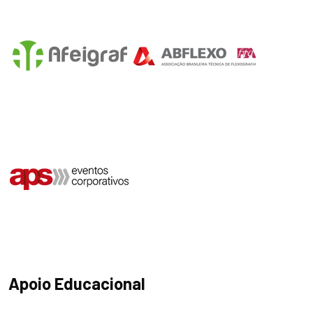
Apoio Educacional