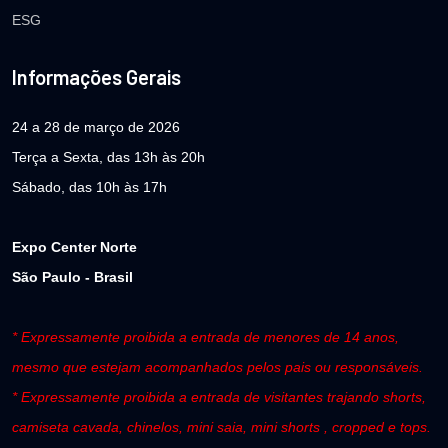
ESG
Informações Gerais
24 a 28 de março de 2026
Terça a Sexta, das 13h às 20h
Sábado, das 10h às 17h
Expo Center Norte
São Paulo - Brasil
* Expressamente proibida a entrada de menores de 14 anos,
mesmo que estejam acompanhados pelos pais ou responsáveis.
* Expressamente proibida a entrada de visitantes trajando shorts,
camiseta cavada, chinelos, mini saia, mini shorts , cropped e tops.