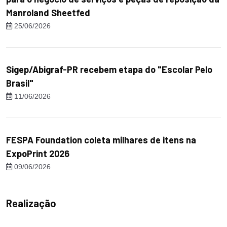
Manroland Sheetfed
25/06/2026
Sigep/Abigraf-PR recebem etapa do "Escolar Pelo
Brasil"
11/06/2026
FESPA Foundation coleta milhares de itens na
ExpoPrint 2026
09/06/2026
Realização