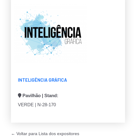
INTELIGÊNCIA GRÁFICA
Pavilhão | Stand:
VERDE | N-28-170
← Voltar para Lista dos expositores