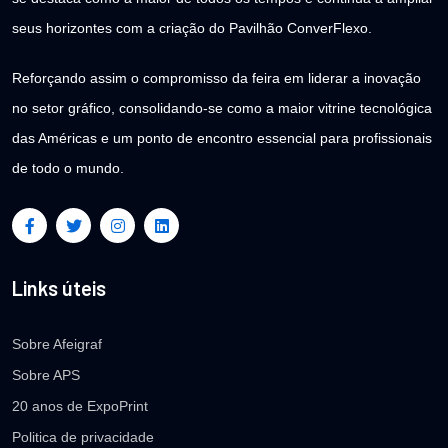
seus horizontes com a criação do Pavilhão ConverFlexo.
Reforçando assim o compromisso da feira em liderar a inovação
no setor gráfico, consolidando-se como a maior vitrine tecnológica
das Américas e um ponto de encontro essencial para profissionais
de todo o mundo.
Links úteis
Sobre Afeigraf
Sobre APS
20 anos de ExpoPrint
Politica de privacidade