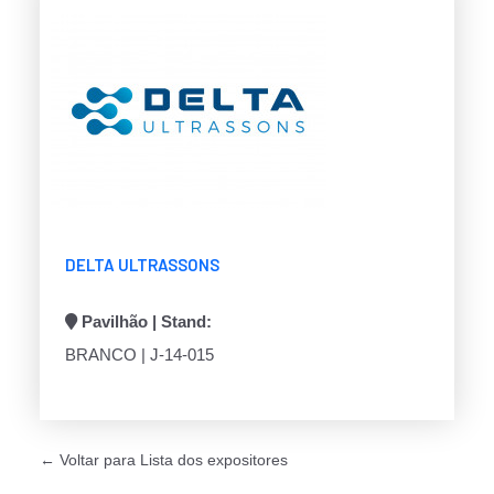
DELTA ULTRASSONS
Pavilhão | Stand:
BRANCO | J-14-015
← Voltar para Lista dos expositores