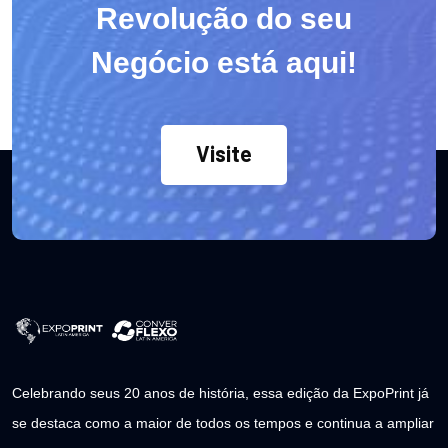
Revolução do seu
Negócio está aqui!
Visite
Celebrando seus 20 anos de história, essa edição da ExpoPrint já
se destaca como a maior de todos os tempos e continua a ampliar