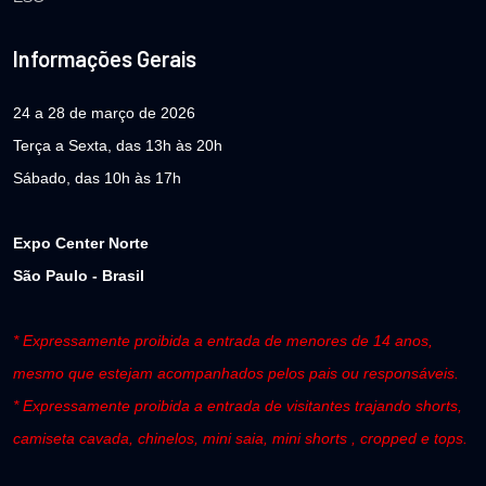
Informações Gerais
24 a 28 de março de 2026
Terça a Sexta, das 13h às 20h
Sábado, das 10h às 17h
Expo Center Norte
São Paulo - Brasil
* Expressamente proibida a entrada de menores de 14 anos,
mesmo que estejam acompanhados pelos pais ou responsáveis.
* Expressamente proibida a entrada de visitantes trajando shorts,
camiseta cavada, chinelos, mini saia, mini shorts , cropped e tops.