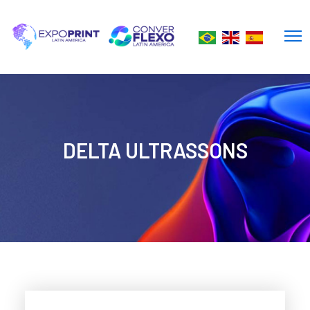
DELTA ULTRASSONS