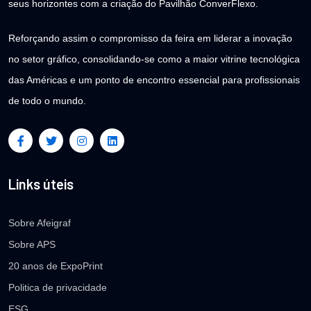
seus horizontes com a criação do Pavilhão ConverFlexo.
Reforçando assim o compromisso da feira em liderar a inovação
no setor gráfico, consolidando-se como a maior vitrine tecnológica
das Américas e um ponto de encontro essencial para profissionais
de todo o mundo.
Links úteis
Sobre Afeigraf
Sobre APS
20 anos de ExpoPrint
Politica de privacidade
ESG