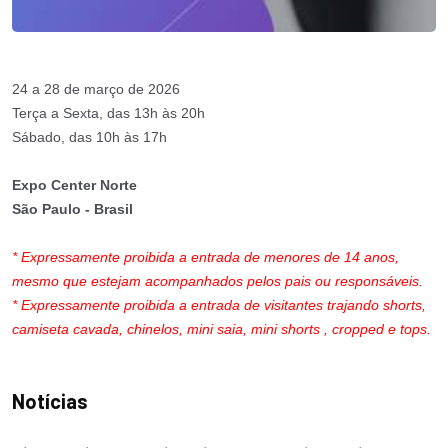
24 a 28 de março de 2026
Terça a Sexta, das 13h às 20h
Sábado, das 10h às 17h
Expo Center Norte
São Paulo - Brasil
* Expressamente proibida a entrada de menores de 14 anos,
mesmo que estejam acompanhados pelos pais ou responsáveis.
* Expressamente proibida a entrada de visitantes trajando shorts,
camiseta cavada, chinelos, mini saia, mini shorts , cropped e tops.
Notícias