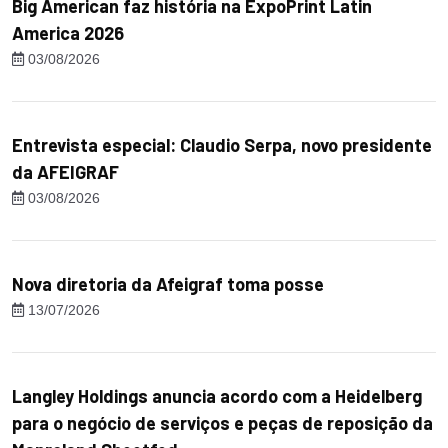
Big American faz história na ExpoPrint Latin
America 2026
03/08/2026
Entrevista especial: Claudio Serpa, novo presidente
da AFEIGRAF
03/08/2026
Nova diretoria da Afeigraf toma posse
13/07/2026
Langley Holdings anuncia acordo com a Heidelberg
para o negócio de serviços e peças de reposição da