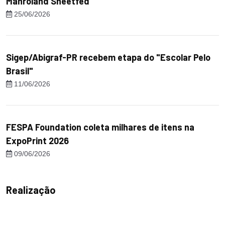
Manroland Sheetfed
25/06/2026
Sigep/Abigraf-PR recebem etapa do "Escolar Pelo
Brasil"
11/06/2026
FESPA Foundation coleta milhares de itens na
ExpoPrint 2026
09/06/2026
Realização