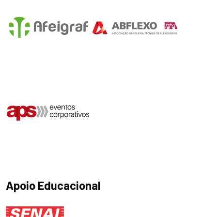
Apoio Educacional