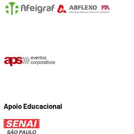
Apoio Educacional