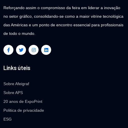
Reforçando assim o compromisso da feira em liderar a inovação
no setor gráfico, consolidando-se como a maior vitrine tecnológica
das Américas e um ponto de encontro essencial para profissionais
de todo o mundo.
Links úteis
Sobre Afeigraf
Sobre APS
20 anos de ExpoPrint
Politica de privacidade
ESG