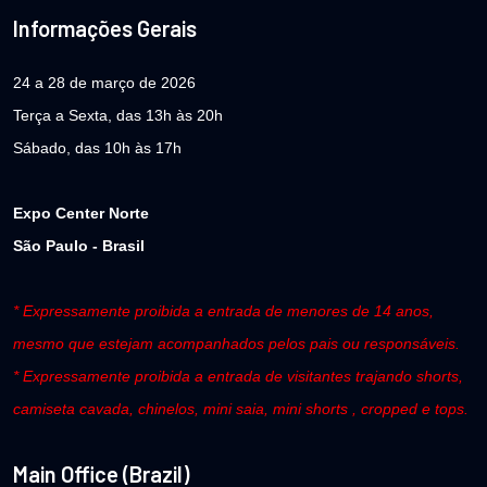
Informações Gerais
24 a 28 de março de 2026
Terça a Sexta, das 13h às 20h
Sábado, das 10h às 17h
Expo Center Norte
São Paulo - Brasil
* Expressamente proibida a entrada de menores de 14 anos,
mesmo que estejam acompanhados pelos pais ou responsáveis.
* Expressamente proibida a entrada de visitantes trajando shorts,
camiseta cavada, chinelos, mini saia, mini shorts , cropped e tops.
Main Office (Brazil)