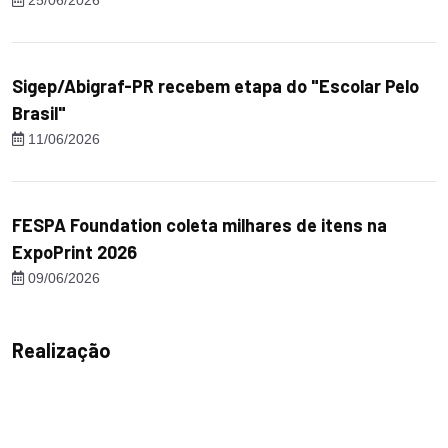
25/06/2026
Sigep/Abigraf-PR recebem etapa do "Escolar Pelo
Brasil"
11/06/2026
FESPA Foundation coleta milhares de itens na
ExpoPrint 2026
09/06/2026
Realização