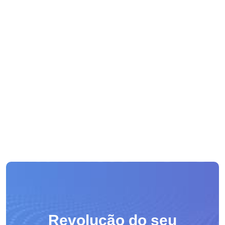
Revolução do seu