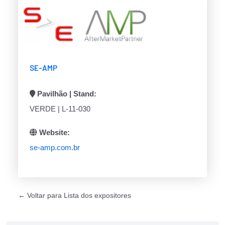
SE-AMP
Pavilhão | Stand:
VERDE | L-11-030
Website:
se-amp.com.br
← Voltar para Lista dos expositores