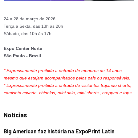
24 a 28 de março de 2026
Terça a Sexta, das 13h às 20h
Sábado, das 10h às 17h
Expo Center Norte
São Paulo - Brasil
* Expressamente proibida a entrada de menores de 14 anos,
mesmo que estejam acompanhados pelos pais ou responsáveis.
* Expressamente proibida a entrada de visitantes trajando shorts,
camiseta cavada, chinelos, mini saia, mini shorts , cropped e tops.
Notícias
Big American faz história na ExpoPrint Latin