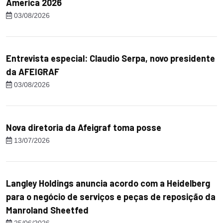
America 2026
03/08/2026
Entrevista especial: Claudio Serpa, novo presidente
da AFEIGRAF
03/08/2026
Nova diretoria da Afeigraf toma posse
13/07/2026
Langley Holdings anuncia acordo com a Heidelberg
para o negócio de serviços e peças de reposição da
Manroland Sheetfed