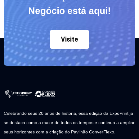
Negócio está aqui!
Visite
Celebrando seus 20 anos de história, essa edição da ExpoPrint já
se destaca como a maior de todos os tempos e continua a ampliar
seus horizontes com a criação do Pavilhão ConverFlexo.