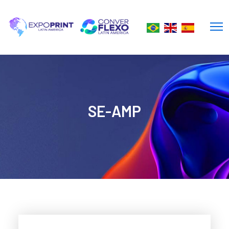
SE-AMP