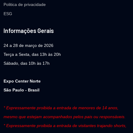
Politica de privacidade
ESG
Informações Gerais
24 a 28 de março de 2026
Terça a Sexta, das 13h às 20h
Sábado, das 10h às 17h
Expo Center Norte
São Paulo - Brasil
* Expressamente proibida a entrada de menores de 14 anos,
mesmo que estejam acompanhados pelos pais ou responsáveis.
* Expressamente proibida a entrada de visitantes trajando shorts,