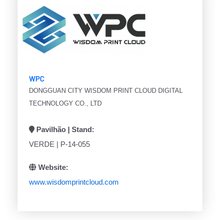
WPC
DONGGUAN CITY WISDOM PRINT CLOUD DIGITAL
TECHNOLOGY CO., LTD
Pavilhão | Stand:
VERDE | P-14-055
Website:
www.wisdomprintcloud.com