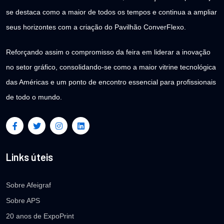
se destaca como a maior de todos os tempos e continua a ampliar
seus horizontes com a criação do Pavilhão ConverFlexo.
Reforçando assim o compromisso da feira em liderar a inovação
no setor gráfico, consolidando-se como a maior vitrine tecnológica
das Américas e um ponto de encontro essencial para profissionais
de todo o mundo.
Links úteis
Sobre Afeigraf
Sobre APS
20 anos de ExpoPrint