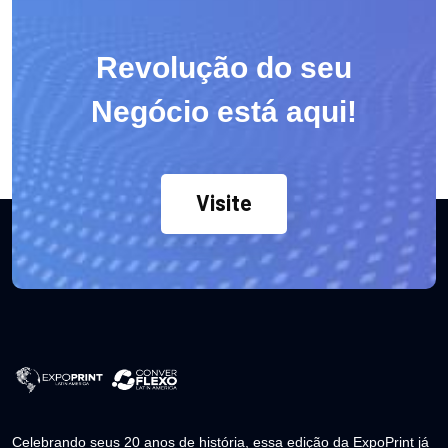
Revolução do seu
Negócio está aqui!
Visite
Celebrando seus 20 anos de história, essa edição da ExpoPrint já