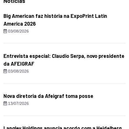
Notícias
Big American faz história na ExpoPrint Latin
America 2026
03/08/2026
Entrevista especial: Claudio Serpa, novo presidente
da AFEIGRAF
03/08/2026
Nova diretoria da Afeigraf toma posse
13/07/2026
Langley Holdings anuncia acordo com a Heidelberg