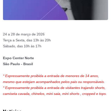
24 a 28 de março de 2026
Terça a Sexta, das 13h às 20h
Sábado, das 10h às 17h
Expo Center Norte
São Paulo - Brasil
* Expressamente proibida a entrada de menores de 14 anos,
mesmo que estejam acompanhados pelos pais ou responsáveis.
* Expressamente proibida a entrada de visitantes trajando shorts,
camiseta cavada, chinelos, mini saia, mini shorts , cropped e tops.