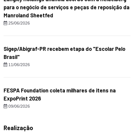
para o negócio de serviços e peças de reposição da
Manroland Sheetfed
25/06/2026
Sigep/Abigraf-PR recebem etapa do "Escolar Pelo
Brasil"
11/06/2026
FESPA Foundation coleta milhares de itens na
ExpoPrint 2026
09/06/2026
Realização