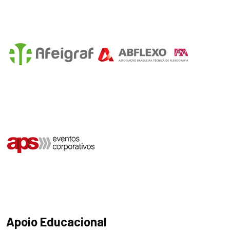
Apoio Educacional