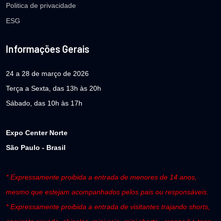
Politica de privacidade
ESG
Informações Gerais
24 a 28 de março de 2026
Terça a Sexta, das 13h às 20h
Sábado, das 10h às 17h
Expo Center Norte
São Paulo - Brasil
* Expressamente proibida a entrada de menores de 14 anos,
mesmo que estejam acompanhados pelos pais ou responsáveis.
* Expressamente proibida a entrada de visitantes trajando shorts,