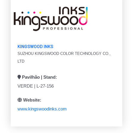
KINGSWOOD INKS
SUZHOU KINGSWOOD COLOR TECHNOLOGY CO.,
LTD
Pavilhão | Stand:
VERDE | L-27-156
Website:
www.kingswoodinks.com