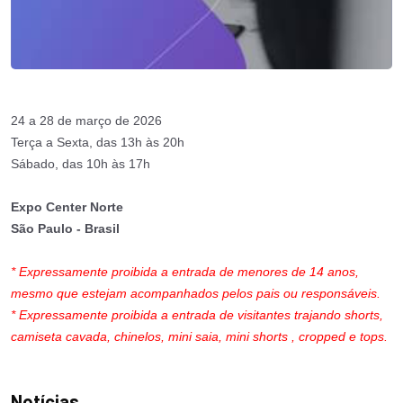
24 a 28 de março de 2026
Terça a Sexta, das 13h às 20h
Sábado, das 10h às 17h
Expo Center Norte
São Paulo - Brasil
* Expressamente proibida a entrada de menores de 14 anos,
mesmo que estejam acompanhados pelos pais ou responsáveis.
* Expressamente proibida a entrada de visitantes trajando shorts,
camiseta cavada, chinelos, mini saia, mini shorts , cropped e tops.
Notícias