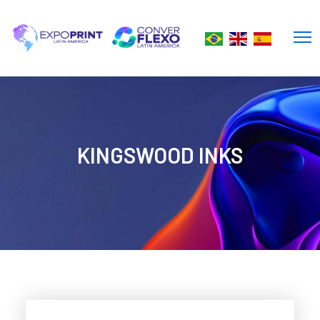
KINGSWOOD INKS