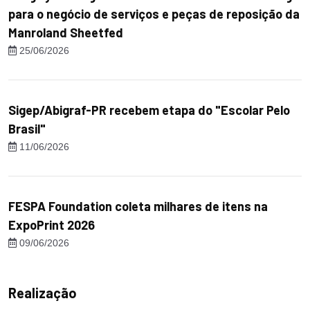
para o negócio de serviços e peças de reposição da
Manroland Sheetfed
25/06/2026
Sigep/Abigraf-PR recebem etapa do "Escolar Pelo
Brasil"
11/06/2026
FESPA Foundation coleta milhares de itens na
ExpoPrint 2026
09/06/2026
Realização