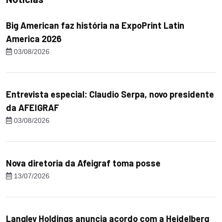
Big American faz história na ExpoPrint Latin
America 2026
03/08/2026
Entrevista especial: Claudio Serpa, novo presidente
da AFEIGRAF
03/08/2026
Nova diretoria da Afeigraf toma posse
13/07/2026
Langley Holdings anuncia acordo com a Heidelberg