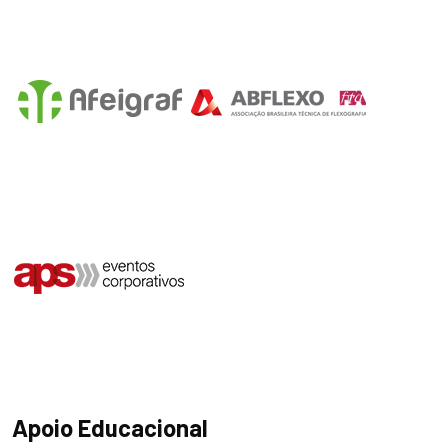
Apoio Educacional