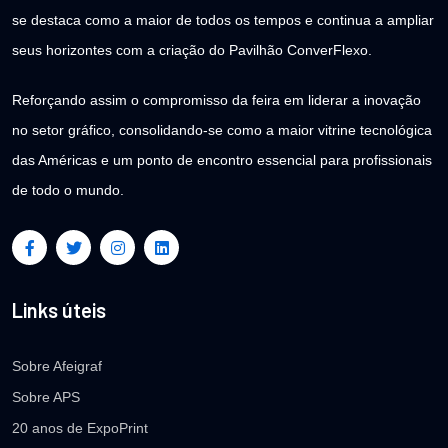
se destaca como a maior de todos os tempos e continua a ampliar
seus horizontes com a criação do Pavilhão ConverFlexo.
Reforçando assim o compromisso da feira em liderar a inovação
no setor gráfico, consolidando-se como a maior vitrine tecnológica
das Américas e um ponto de encontro essencial para profissionais
de todo o mundo.
Links úteis
Sobre Afeigraf
Sobre APS
20 anos de ExpoPrint