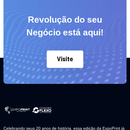
Revolução do seu
Negócio está aqui!
Visite
Celebrando seus 20 anos de história, essa edição da ExpoPrint já