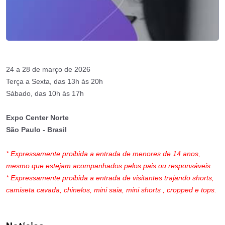
24 a 28 de março de 2026
Terça a Sexta, das 13h às 20h
Sábado, das 10h às 17h
Expo Center Norte
São Paulo - Brasil
* Expressamente proibida a entrada de menores de 14 anos,
mesmo que estejam acompanhados pelos pais ou responsáveis.
* Expressamente proibida a entrada de visitantes trajando shorts,
camiseta cavada, chinelos, mini saia, mini shorts , cropped e tops.