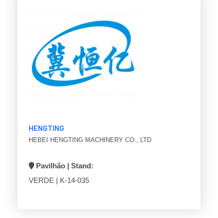
HENGTING
HEBEI HENGTING MACHINERY CO., LTD
Pavilhão | Stand:
VERDE | K-14-035