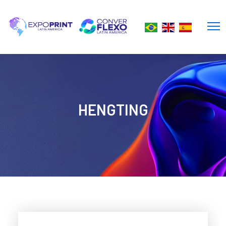
HENGTING