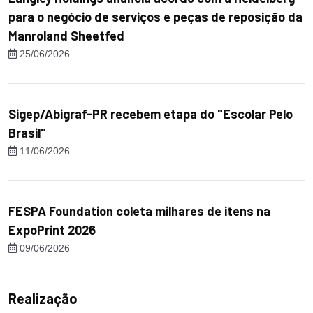
para o negócio de serviços e peças de reposição da
Manroland Sheetfed
25/06/2026
Sigep/Abigraf-PR recebem etapa do "Escolar Pelo
Brasil"
11/06/2026
FESPA Foundation coleta milhares de itens na
ExpoPrint 2026
09/06/2026
Realização