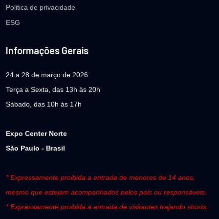
Politica de privacidade
ESG
Informações Gerais
24 a 28 de março de 2026
Terça a Sexta, das 13h às 20h
Sábado, das 10h às 17h
Expo Center Norte
São Paulo - Brasil
* Expressamente proibida a entrada de menores de 14 anos,
mesmo que estejam acompanhados pelos pais ou responsáveis.
* Expressamente proibida a entrada de visitantes trajando shorts,