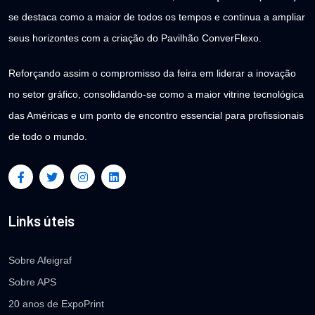
se destaca como a maior de todos os tempos e continua a ampliar
seus horizontes com a criação do Pavilhão ConverFlexo.
Reforçando assim o compromisso da feira em liderar a inovação
no setor gráfico, consolidando-se como a maior vitrine tecnológica
das Américas e um ponto de encontro essencial para profissionais
de todo o mundo.
Links úteis
Sobre Afeigraf
Sobre APS
20 anos de ExpoPrint