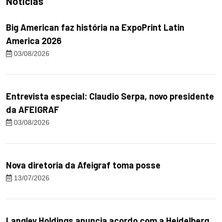
Notícias
Big American faz história na ExpoPrint Latin
America 2026
03/08/2026
Entrevista especial: Claudio Serpa, novo presidente
da AFEIGRAF
03/08/2026
Nova diretoria da Afeigraf toma posse
13/07/2026
Langley Holdings anuncia acordo com a Heidelberg