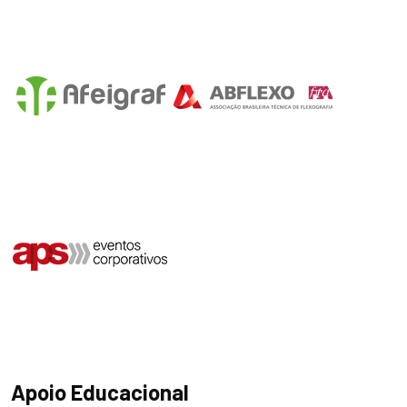
Apoio Educacional