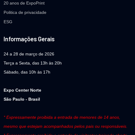
20 anos de ExpoPrint
Politica de privacidade
ESG
Informações Gerais
24 a 28 de março de 2026
Terça a Sexta, das 13h às 20h
Sábado, das 10h às 17h
Expo Center Norte
São Paulo - Brasil
* Expressamente proibida a entrada de menores de 14 anos,
mesmo que estejam acompanhados pelos pais ou responsáveis.