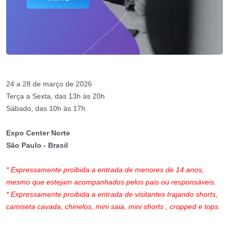
24 a 28 de março de 2026
Terça a Sexta, das 13h às 20h
Sábado, das 10h às 17h
Expo Center Norte
São Paulo - Brasil
* Expressamente proibida a entrada de menores de 14 anos,
mesmo que estejam acompanhados pelos pais ou responsáveis.
* Expressamente proibida a entrada de visitantes trajando shorts,
camiseta cavada, chinelos, mini saia, mini shorts , cropped e tops.