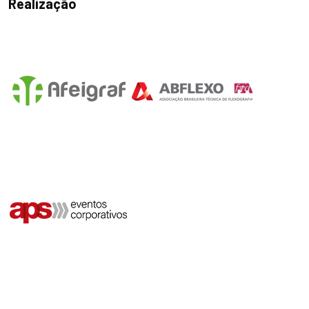
Realização