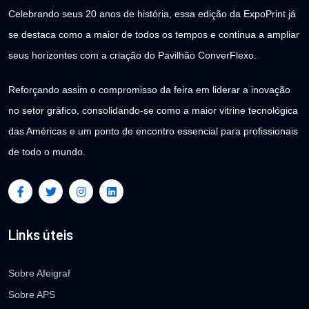
Celebrando seus 20 anos de história, essa edição da ExpoPrint já
se destaca como a maior de todos os tempos e continua a ampliar
seus horizontes com a criação do Pavilhão ConverFlexo.
Reforçando assim o compromisso da feira em liderar a inovação
no setor gráfico, consolidando-se como a maior vitrine tecnológica
das Américas e um ponto de encontro essencial para profissionais
de todo o mundo.
Links úteis
Sobre Afeigraf
Sobre APS