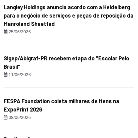
Langley Holdings anuncia acordo com a Heidelberg
para o negócio de serviços e peças de reposição da
Manroland Sheetfed
25/06/2026
Sigep/Abigraf-PR recebem etapa do "Escolar Pelo
Brasil"
11/06/2026
FESPA Foundation coleta milhares de itens na
ExpoPrint 2026
09/06/2026