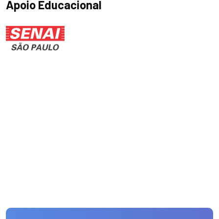
Apoio Educacional