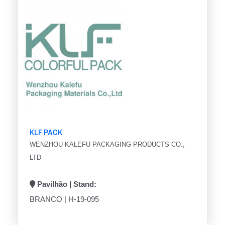
KLF PACK
WENZHOU KALEFU PACKAGING PRODUCTS CO.,
LTD
Pavilhão | Stand:
BRANCO | H-19-095