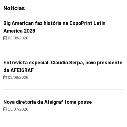
Notícias
Big American faz história na ExpoPrint Latin
America 2026
03/08/2026
Entrevista especial: Claudio Serpa, novo presidente
da AFEIGRAF
03/08/2026
Nova diretoria da Afeigraf toma posse
13/07/2026