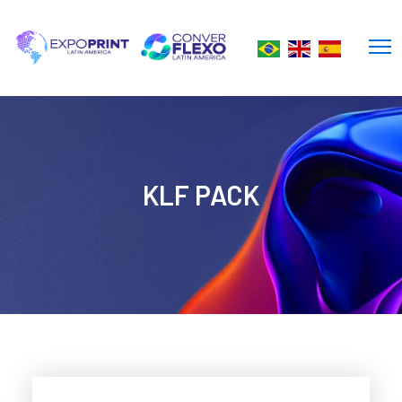
KLF PACK