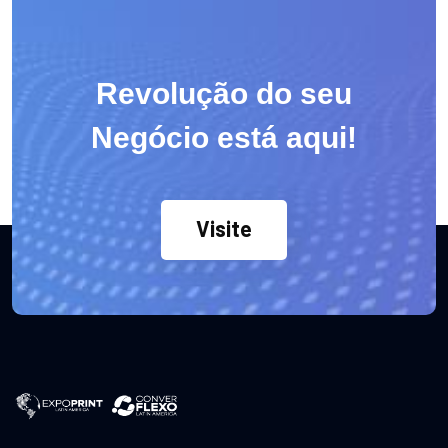
Revolução do seu
Negócio está aqui!
Visite