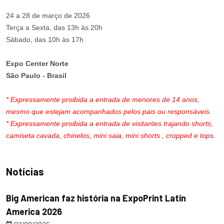
24 a 28 de março de 2026
Terça a Sexta, das 13h às 20h
Sábado, das 10h às 17h
Expo Center Norte
São Paulo - Brasil
* Expressamente proibida a entrada de menores de 14 anos,
mesmo que estejam acompanhados pelos pais ou responsáveis.
* Expressamente proibida a entrada de visitantes trajando shorts,
camiseta cavada, chinelos, mini saia, mini shorts , cropped e tops.
Notícias
Big American faz história na ExpoPrint Latin
America 2026