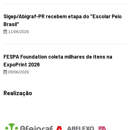
Sigep/Abigraf-PR recebem etapa do "Escolar Pelo
Brasil"
11/06/2026
FESPA Foundation coleta milhares de itens na
ExpoPrint 2026
09/06/2026
Realização