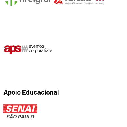
Apoio Educacional