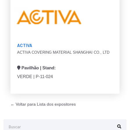
ACTIVA
ACTIVA COVERING MATERIAL SHANGHAI CO., LTD
Pavilhão | Stand:
VERDE | P-11-024
← Voltar para Lista dos expositores