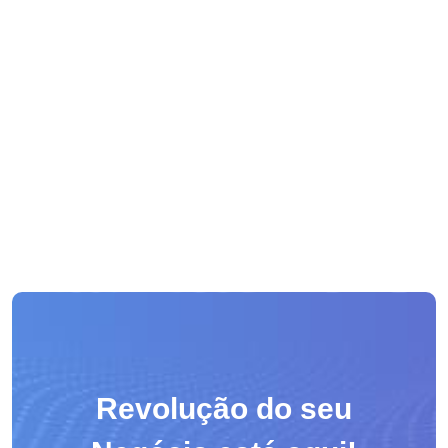
Revolução do seu