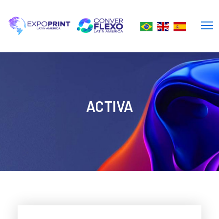
ACTIVA