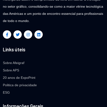
no setor gráfico, consolidando-se como a maior vitrine tecnológica
das Américas e um ponto de encontro essencial para profissionais
de todo o mundo.
Links úteis
Sobre Afeigraf
Sobre APS
20 anos de ExpoPrint
Politica de privacidade
ESG
Informações Gerais