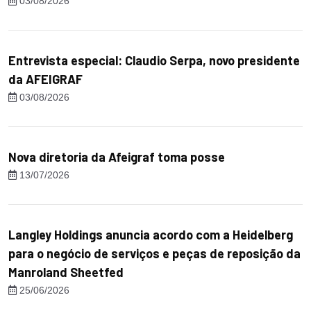
03/08/2026
Entrevista especial: Claudio Serpa, novo presidente
da AFEIGRAF
03/08/2026
Nova diretoria da Afeigraf toma posse
13/07/2026
Langley Holdings anuncia acordo com a Heidelberg
para o negócio de serviços e peças de reposição da
Manroland Sheetfed
25/06/2026