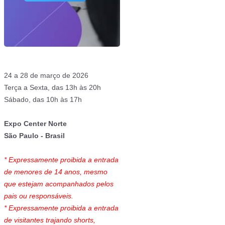
24 a 28 de março de 2026
Terça a Sexta, das 13h às 20h
Sábado, das 10h às 17h
Expo Center Norte
São Paulo - Brasil
* Expressamente proibida a entrada
de menores de 14 anos, mesmo
que estejam acompanhados pelos
pais ou responsáveis.
* Expressamente proibida a entrada
de visitantes trajando shorts,