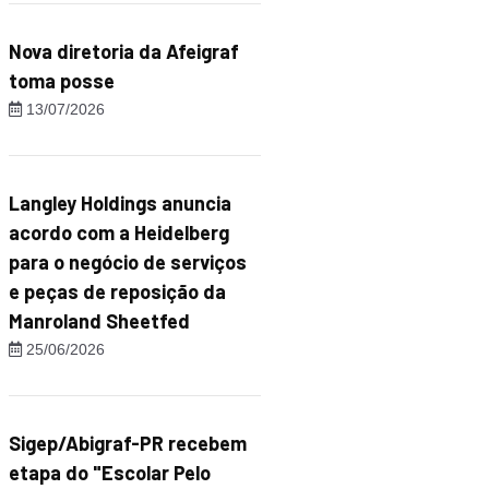
Nova diretoria da Afeigraf
toma posse
13/07/2026
Langley Holdings anuncia
acordo com a Heidelberg
para o negócio de serviços
e peças de reposição da
Manroland Sheetfed
25/06/2026
Sigep/Abigraf-PR recebem
etapa do "Escolar Pelo