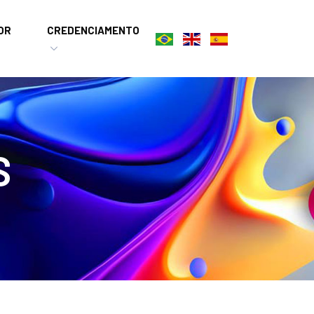
OR
CREDENCIAMENTO
S