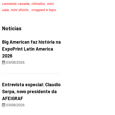
camiseta cavada, chinelos, mini
saia, mini shorts , cropped e tops.
Notícias
Big American faz história na
ExpoPrint Latin America
2026
03/08/2026
Entrevista especial: Claudio
Serpa, novo presidente da
AFEIGRAF
03/08/2026