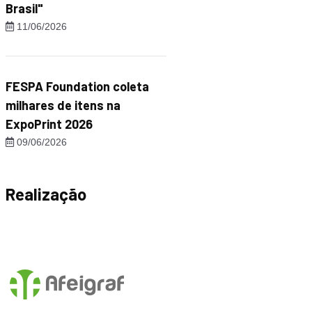
Brasil"
11/06/2026
FESPA Foundation coleta
milhares de itens na
ExpoPrint 2026
09/06/2026
Realização