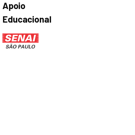
Apoio
Educacional