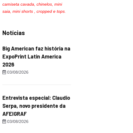
camiseta cavada, chinelos, mini
saia, mini shorts , cropped e tops.
Notícias
Big American faz história na
ExpoPrint Latin America
2026
03/08/2026
Entrevista especial: Claudio
Serpa, novo presidente da
AFEIGRAF
03/08/2026