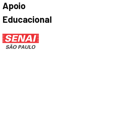
Apoio
Educacional