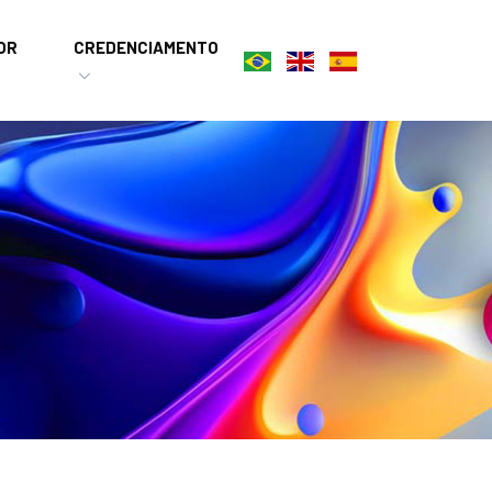
OR
CREDENCIAMENTO