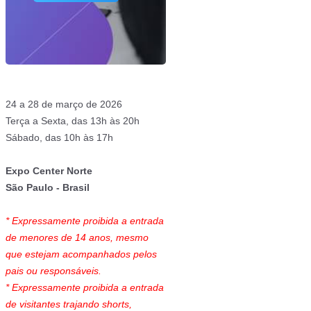
24 a 28 de março de 2026
Terça a Sexta, das 13h às 20h
Sábado, das 10h às 17h
Expo Center Norte
São Paulo - Brasil
* Expressamente proibida a entrada
de menores de 14 anos, mesmo
que estejam acompanhados pelos
pais ou responsáveis.
* Expressamente proibida a entrada
de visitantes trajando shorts,