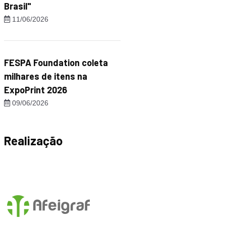
Brasil"
11/06/2026
FESPA Foundation coleta
milhares de itens na
ExpoPrint 2026
09/06/2026
Realização