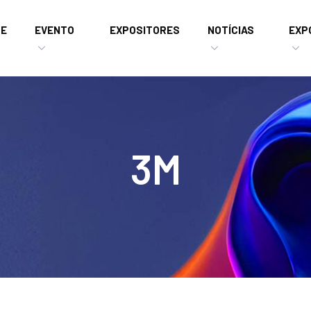
E
EVENTO
EXPOSITORES
NOTÍCIAS
EXP
3M