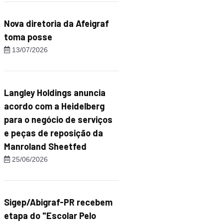
Nova diretoria da Afeigraf
toma posse
13/07/2026
Langley Holdings anuncia
acordo com a Heidelberg
para o negócio de serviços
e peças de reposição da
Manroland Sheetfed
25/06/2026
Sigep/Abigraf-PR recebem
etapa do "Escolar Pelo