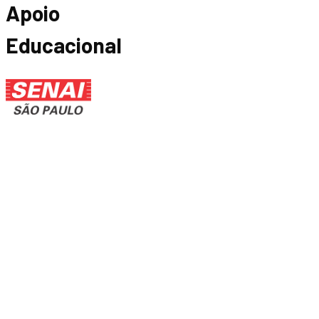
Apoio
Educacional