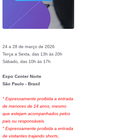
24 a 28 de março de 2026
Terça a Sexta, das 13h às 20h
Sábado, das 10h às 17h
Expo Center Norte
São Paulo - Brasil
* Expressamente proibida a entrada
de menores de 14 anos, mesmo
que estejam acompanhados pelos
pais ou responsáveis.
* Expressamente proibida a entrada
de visitantes trajando shorts,