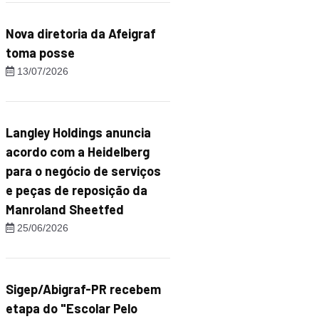
Nova diretoria da Afeigraf
toma posse
13/07/2026
Langley Holdings anuncia
acordo com a Heidelberg
para o negócio de serviços
e peças de reposição da
Manroland Sheetfed
25/06/2026
Sigep/Abigraf-PR recebem
etapa do "Escolar Pelo