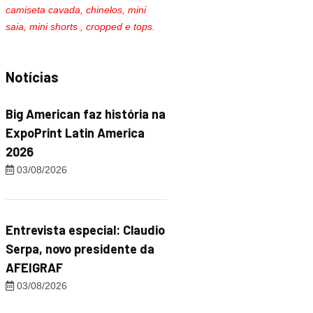
camiseta cavada, chinelos, mini
saia, mini shorts , cropped e tops.
Notícias
Big American faz história na
ExpoPrint Latin America
2026
03/08/2026
Entrevista especial: Claudio
Serpa, novo presidente da
AFEIGRAF
03/08/2026