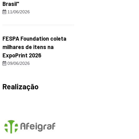
Brasil"
11/06/2026
FESPA Foundation coleta
milhares de itens na
ExpoPrint 2026
09/06/2026
Realização