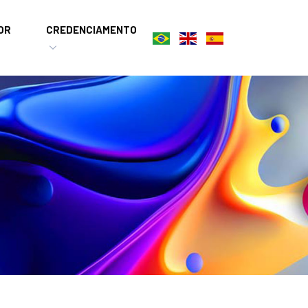
OR
CREDENCIAMENTO