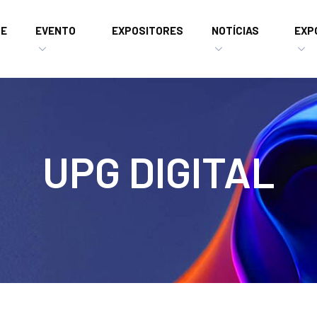
E
EVENTO
EXPOSITORES
NOTÍCIAS
EXP
UPG DIGITAL