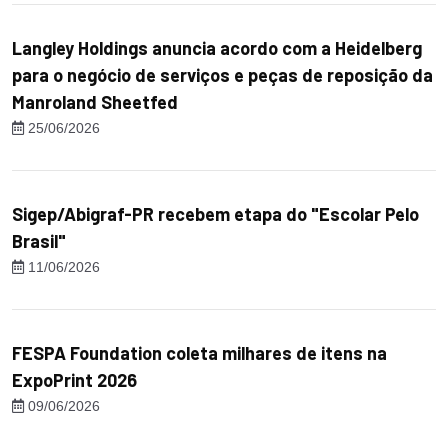
Langley Holdings anuncia acordo com a Heidelberg
para o negócio de serviços e peças de reposição da
Manroland Sheetfed
25/06/2026
Sigep/Abigraf-PR recebem etapa do "Escolar Pelo
Brasil"
11/06/2026
FESPA Foundation coleta milhares de itens na
ExpoPrint 2026
09/06/2026