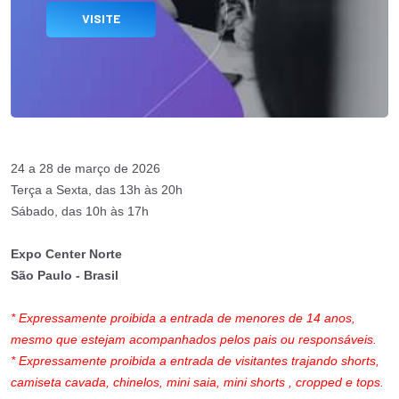
VISITE
24 a 28 de março de 2026
Terça a Sexta, das 13h às 20h
Sábado, das 10h às 17h
Expo Center Norte
São Paulo - Brasil
* Expressamente proibida a entrada de menores de 14 anos,
mesmo que estejam acompanhados pelos pais ou responsáveis.
* Expressamente proibida a entrada de visitantes trajando shorts,
camiseta cavada, chinelos, mini saia, mini shorts , cropped e tops.