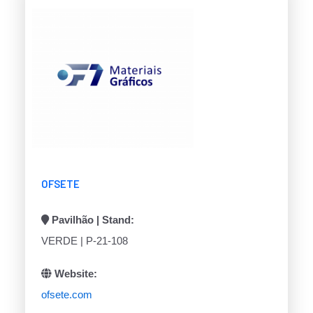
OFSETE
Pavilhão | Stand:
VERDE | P-21-108
Website:
ofsete.com