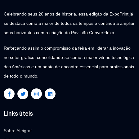
Celebrando seus 20 anos de história, essa edição da ExpoPrint já
se destaca como a maior de todos os tempos e continua a ampliar
seus horizontes com a criação do Pavilhão ConverFlexo.
Reforçando assim o compromisso da feira em liderar a inovação
no setor gráfico, consolidando-se como a maior vitrine tecnológica
das Américas e um ponto de encontro essencial para profissionais
de todo o mundo.
Links úteis
Sobre Afeigraf