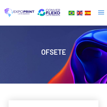
OFSETE