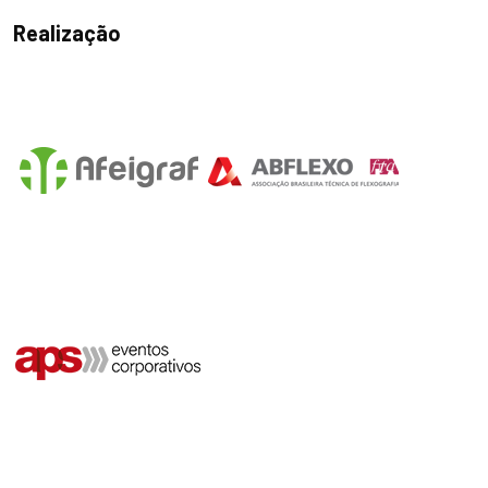
Realização