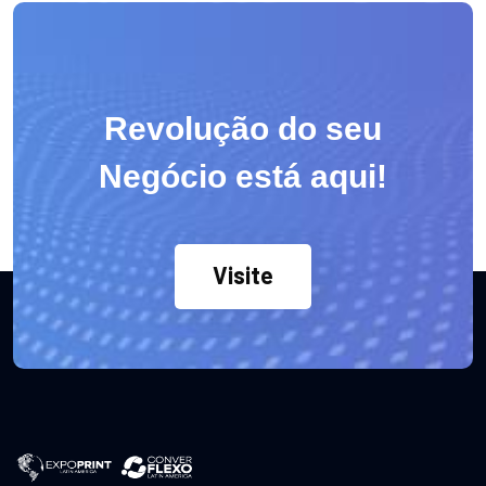
Revolução do seu
Negócio está aqui!
Visite