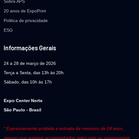
Sobre APS
20 anos de ExpoPrint
Politica de privacidade
ESG
Informações Gerais
24 a 28 de março de 2026
Terça a Sexta, das 13h às 20h
Sábado, das 10h às 17h
Expo Center Norte
São Paulo - Brasil
* Expressamente proibida a entrada de menores de 14 anos,
mesmo que estejam acompanhados pelos pais ou responsáveis.