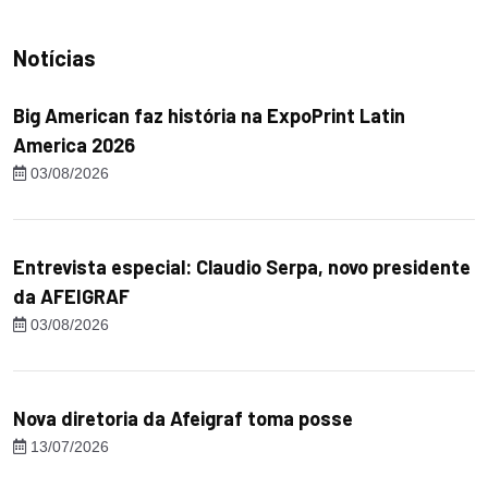
Notícias
Big American faz história na ExpoPrint Latin
America 2026
03/08/2026
Entrevista especial: Claudio Serpa, novo presidente
da AFEIGRAF
03/08/2026
Nova diretoria da Afeigraf toma posse
13/07/2026