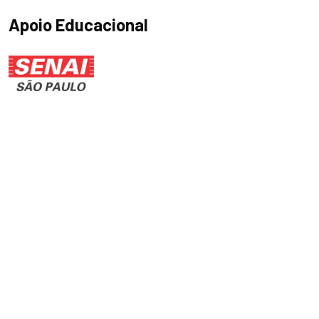
Apoio Educacional