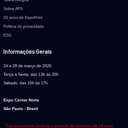
Sobre APS
20 anos de ExpoPrint
Politica de privacidade
ESG
Informações Gerais
24 a 28 de março de 2026
Terça a Sexta, das 13h às 20h
Sábado, das 10h às 17h
Expo Center Norte
São Paulo - Brasil
* Expressamente proibida a entrada de menores de 14 anos,