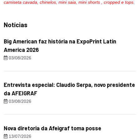
camiseta cavada, chinelos, mini saia, mini shorts , cropped e tops.
Notícias
Big American faz história na ExpoPrint Latin
America 2026
03/08/2026
Entrevista especial: Claudio Serpa, novo presidente
da AFEIGRAF
03/08/2026
Nova diretoria da Afeigraf toma posse
13/07/2026