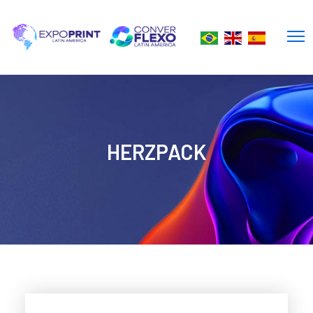
HERZPACK