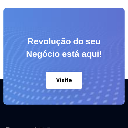
Revolução do seu
Negócio está aqui!
Visite