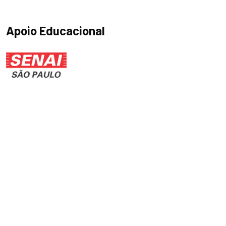
Apoio Educacional