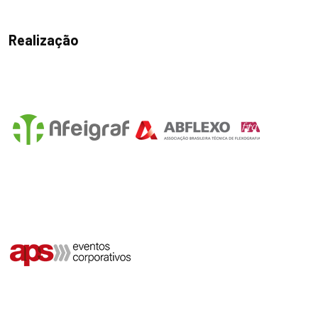
Realização