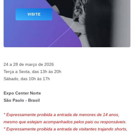
VISITE
24 a 28 de março de 2026
Terça a Sexta, das 13h às 20h
Sábado, das 10h às 17h
Expo Center Norte
São Paulo - Brasil
* Expressamente proibida a entrada de menores de 14 anos,
mesmo que estejam acompanhados pelos pais ou responsáveis.
* Expressamente proibida a entrada de visitantes trajando shorts,