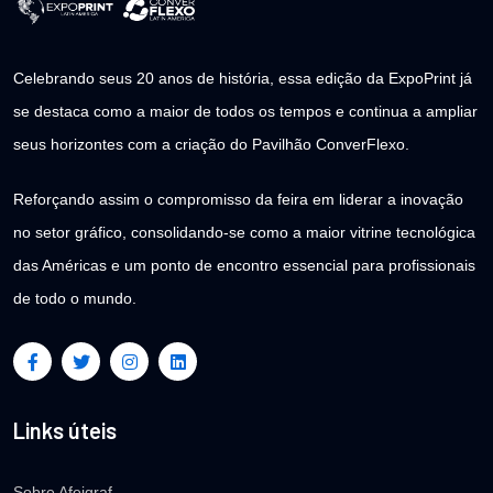
Celebrando seus 20 anos de história, essa edição da ExpoPrint já
se destaca como a maior de todos os tempos e continua a ampliar
seus horizontes com a criação do Pavilhão ConverFlexo.
Reforçando assim o compromisso da feira em liderar a inovação
no setor gráfico, consolidando-se como a maior vitrine tecnológica
das Américas e um ponto de encontro essencial para profissionais
de todo o mundo.
Links úteis
Sobre Afeigraf