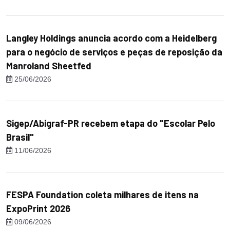
Langley Holdings anuncia acordo com a Heidelberg
para o negócio de serviços e peças de reposição da
Manroland Sheetfed
25/06/2026
Sigep/Abigraf-PR recebem etapa do "Escolar Pelo
Brasil"
11/06/2026
FESPA Foundation coleta milhares de itens na
ExpoPrint 2026
09/06/2026