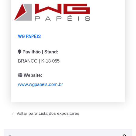
WG PAPÉIS
Pavilhão | Stand:
BRANCO | K-18-055
Website:
www.wgpapeis.com.br
← Voltar para Lista dos expositores