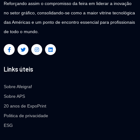
Reforçando assim o compromisso da feira em liderar a inovação
no setor gráfico, consolidando-se como a maior vitrine tecnológica
das Américas e um ponto de encontro essencial para profissionais
de todo o mundo.
Links úteis
Sobre Afeigraf
Sobre APS
20 anos de ExpoPrint
Politica de privacidade
ESG