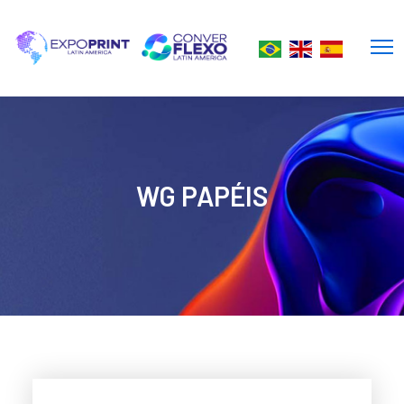
WG PAPÉIS