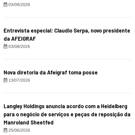
03/08/2026
Entrevista especial: Claudio Serpa, novo presidente
da AFEIGRAF
03/08/2026
Nova diretoria da Afeigraf toma posse
13/07/2026
Langley Holdings anuncia acordo com a Heidelberg
para o negócio de serviços e peças de reposição da
Manroland Sheetfed
25/06/2026