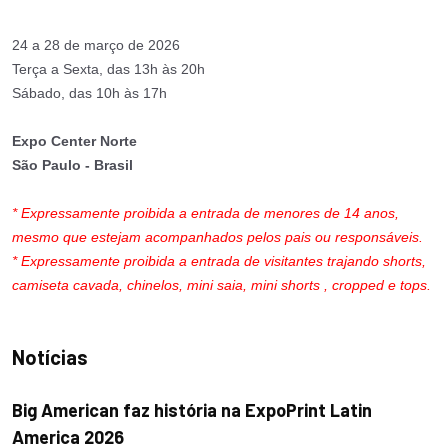
24 a 28 de março de 2026
Terça a Sexta, das 13h às 20h
Sábado, das 10h às 17h
Expo Center Norte
São Paulo - Brasil
* Expressamente proibida a entrada de menores de 14 anos,
mesmo que estejam acompanhados pelos pais ou responsáveis.
* Expressamente proibida a entrada de visitantes trajando shorts,
camiseta cavada, chinelos, mini saia, mini shorts , cropped e tops.
Notícias
Big American faz história na ExpoPrint Latin
America 2026