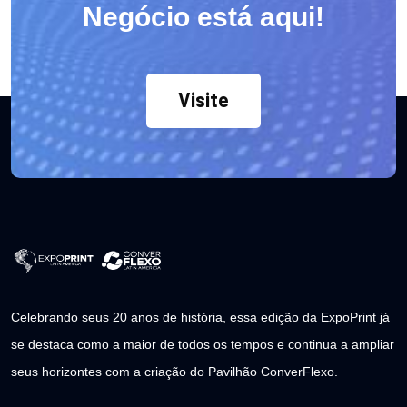
Negócio está aqui!
Visite
Celebrando seus 20 anos de história, essa edição da ExpoPrint já
se destaca como a maior de todos os tempos e continua a ampliar
seus horizontes com a criação do Pavilhão ConverFlexo.