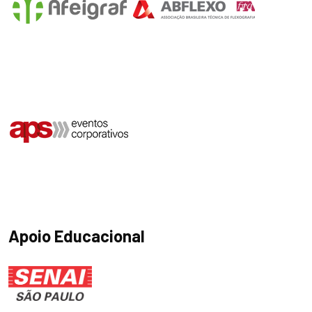
Apoio Educacional