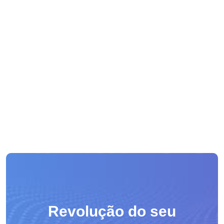
Revolução do seu