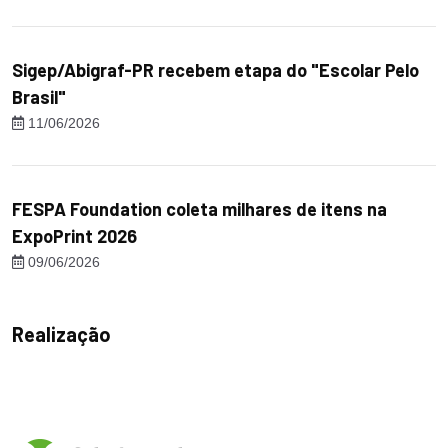
Sigep/Abigraf-PR recebem etapa do "Escolar Pelo
Brasil"
11/06/2026
FESPA Foundation coleta milhares de itens na
ExpoPrint 2026
09/06/2026
Realização