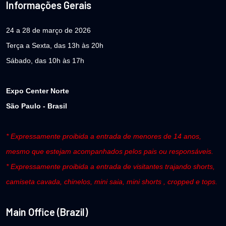
Informações Gerais
24 a 28 de março de 2026
Terça a Sexta, das 13h às 20h
Sábado, das 10h às 17h
Expo Center Norte
São Paulo - Brasil
* Expressamente proibida a entrada de menores de 14 anos,
mesmo que estejam acompanhados pelos pais ou responsáveis.
* Expressamente proibida a entrada de visitantes trajando shorts,
camiseta cavada, chinelos, mini saia, mini shorts , cropped e tops.
Main Office (Brazil)