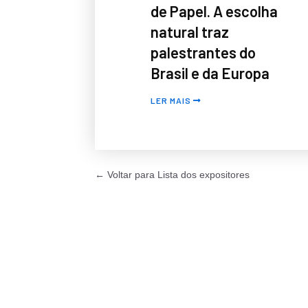
de Papel. A escolha
natural traz
palestrantes do
Brasil e da Europa
LER MAIS
← Voltar para Lista dos expositores