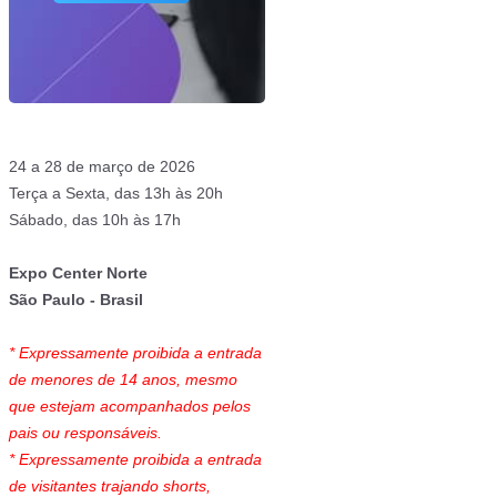
24 a 28 de março de 2026
Terça a Sexta, das 13h às 20h
Sábado, das 10h às 17h
Expo Center Norte
São Paulo - Brasil
* Expressamente proibida a entrada
de menores de 14 anos, mesmo
que estejam acompanhados pelos
pais ou responsáveis.
* Expressamente proibida a entrada
de visitantes trajando shorts,