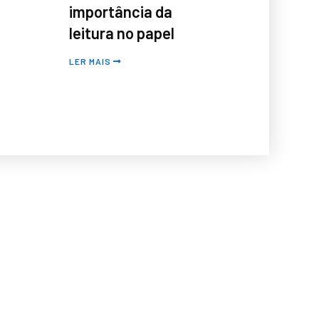
importância da
leitura no papel
LER MAIS