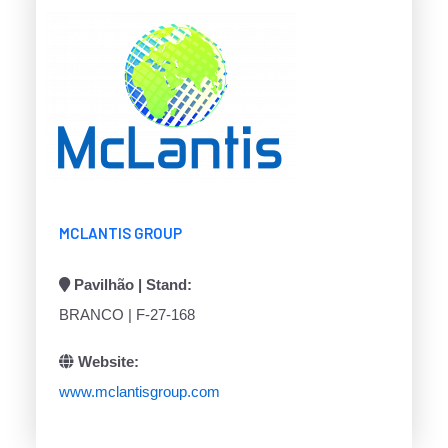
MCLANTIS GROUP
Pavilhão | Stand:
BRANCO | F-27-168
Website:
www.mclantisgroup.com