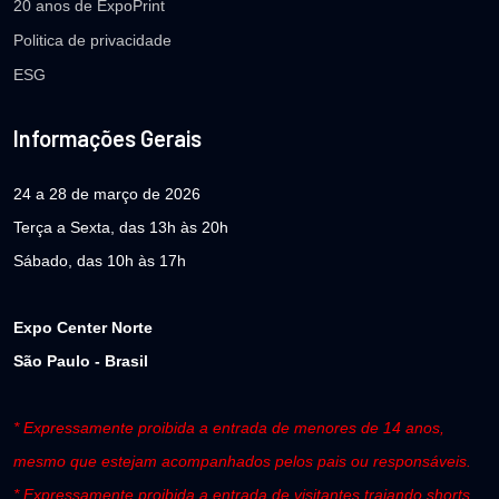
20 anos de ExpoPrint
Politica de privacidade
ESG
Informações Gerais
24 a 28 de março de 2026
Terça a Sexta, das 13h às 20h
Sábado, das 10h às 17h
Expo Center Norte
São Paulo - Brasil
* Expressamente proibida a entrada de menores de 14 anos,
mesmo que estejam acompanhados pelos pais ou responsáveis.
* Expressamente proibida a entrada de visitantes trajando shorts,