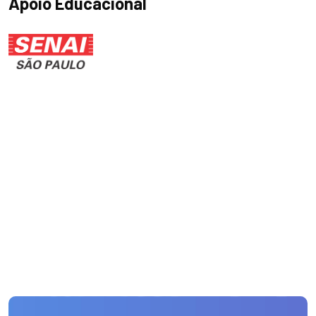
Apoio Educacional