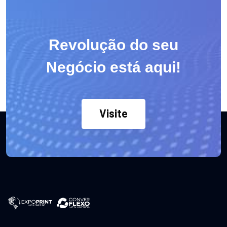
Revolução do seu
Negócio está aqui!
Visite