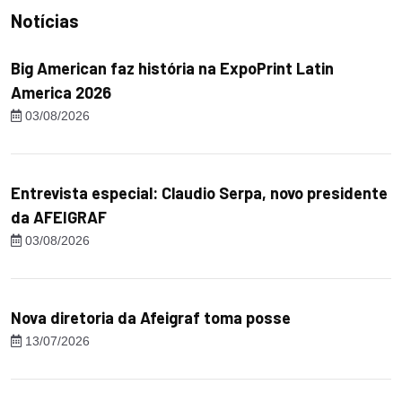
Notícias
Big American faz história na ExpoPrint Latin
America 2026
03/08/2026
Entrevista especial: Claudio Serpa, novo presidente
da AFEIGRAF
03/08/2026
Nova diretoria da Afeigraf toma posse
13/07/2026