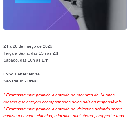
24 a 28 de março de 2026
Terça a Sexta, das 13h às 20h
Sábado, das 10h às 17h
Expo Center Norte
São Paulo - Brasil
* Expressamente proibida a entrada de menores de 14 anos,
mesmo que estejam acompanhados pelos pais ou responsáveis.
* Expressamente proibida a entrada de visitantes trajando shorts,
camiseta cavada, chinelos, mini saia, mini shorts , cropped e tops.