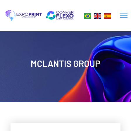
MCLANTIS GROUP