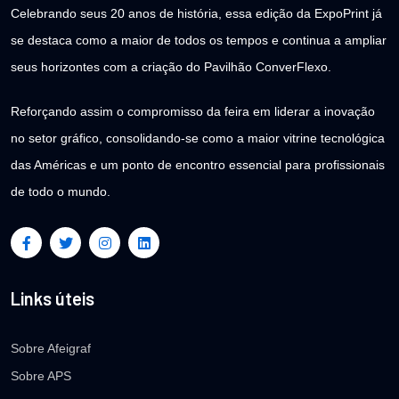
Celebrando seus 20 anos de história, essa edição da ExpoPrint já
se destaca como a maior de todos os tempos e continua a ampliar
seus horizontes com a criação do Pavilhão ConverFlexo.
Reforçando assim o compromisso da feira em liderar a inovação
no setor gráfico, consolidando-se como a maior vitrine tecnológica
das Américas e um ponto de encontro essencial para profissionais
de todo o mundo.
Links úteis
Sobre Afeigraf
Sobre APS