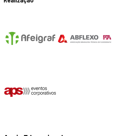
Realização