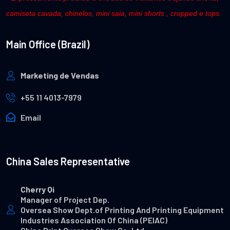
camiseta cavada, chinelos, mini saia, mini shorts , cropped e tops.
Main Office (Brazil)
Marketing de Vendas
+55 11 4013-7979
Email
China Sales Representative
Cherry Qi
Manager of Project Dep.
Oversea Show Dept.of Printing And Printing Equipment
Industries Association Of China (PEIAC)