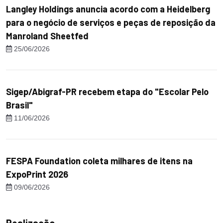
Langley Holdings anuncia acordo com a Heidelberg
para o negócio de serviços e peças de reposição da
Manroland Sheetfed
25/06/2026
Sigep/Abigraf-PR recebem etapa do "Escolar Pelo
Brasil"
11/06/2026
FESPA Foundation coleta milhares de itens na
ExpoPrint 2026
09/06/2026