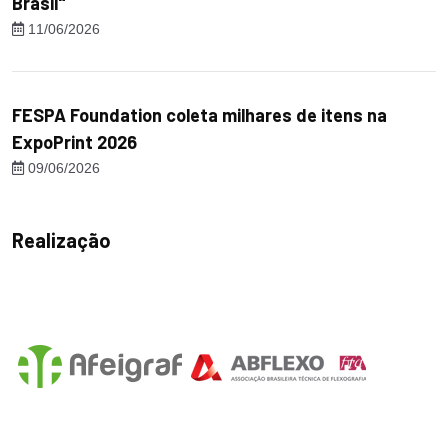
Brasil"
11/06/2026
FESPA Foundation coleta milhares de itens na
ExpoPrint 2026
09/06/2026
Realização