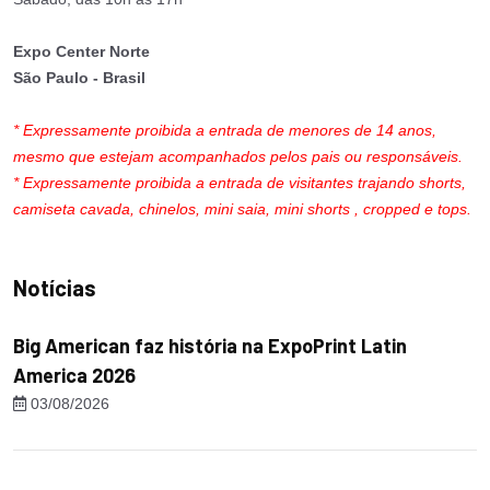
Expo Center Norte
São Paulo - Brasil
* Expressamente proibida a entrada de menores de 14 anos,
mesmo que estejam acompanhados pelos pais ou responsáveis.
* Expressamente proibida a entrada de visitantes trajando shorts,
camiseta cavada, chinelos, mini saia, mini shorts , cropped e tops.
Notícias
Big American faz história na ExpoPrint Latin
America 2026
03/08/2026