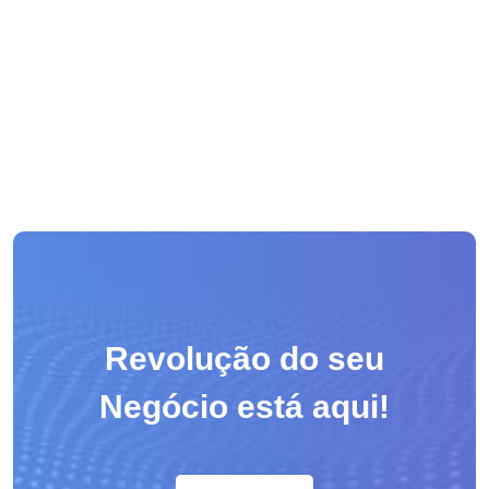
Revolução do seu
Negócio está aqui!