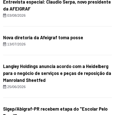
Entrevista especial: Claudio Serpa, novo presidente
da AFEIGRAF
03/08/2026
Nova diretoria da Afeigraf toma posse
13/07/2026
Langley Holdings anuncia acordo com a Heidelberg
para o negócio de serviços e peças de reposição da
Manroland Sheetfed
25/06/2026
Sigep/Abigraf-PR recebem etapa do "Escolar Pelo