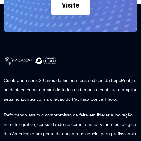
Visite
Celebrando seus 20 anos de história, essa edição da ExpoPrint já
se destaca como a maior de todos os tempos e continua a ampliar
seus horizontes com a criação do Pavilhão ConverFlexo.
Reforçando assim o compromisso da feira em liderar a inovação
no setor gráfico, consolidando-se como a maior vitrine tecnológica
das Américas e um ponto de encontro essencial para profissionais