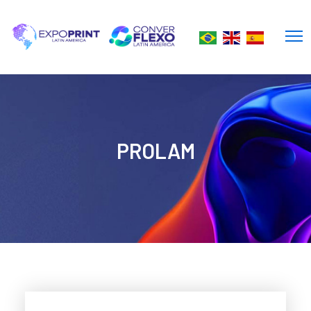
PROLAM