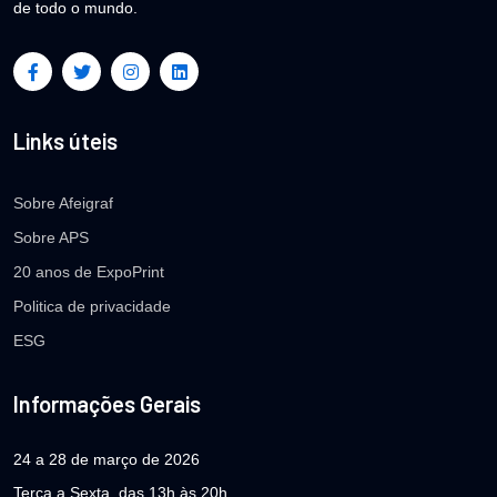
de todo o mundo.
Links úteis
Sobre Afeigraf
Sobre APS
20 anos de ExpoPrint
Politica de privacidade
ESG
Informações Gerais
24 a 28 de março de 2026
Terça a Sexta, das 13h às 20h