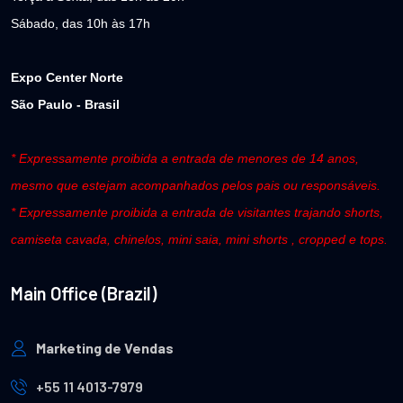
Sábado, das 10h às 17h
Expo Center Norte
São Paulo - Brasil
* Expressamente proibida a entrada de menores de 14 anos,
mesmo que estejam acompanhados pelos pais ou responsáveis.
* Expressamente proibida a entrada de visitantes trajando shorts,
camiseta cavada, chinelos, mini saia, mini shorts , cropped e tops.
Main Office (Brazil)
Marketing de Vendas
+55 11 4013-7979