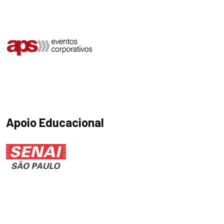
Apoio Educacional