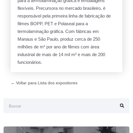
para a termolaminação gráfica e embalagens
flexíveis. Precursora no mercado brasileiro, é
responsável pela primeira linha de fabricação de
filmes BOPP, PET e Polaseal para a
termolaminação gráfica. Com fábricas em
Manaus e São Paulo, produz cerca de 250
milhões de m² por ano de filmes com área
industrial de mais de 14 mil m² e mais de 200
funcionários.
← Voltar para Lista dos expositores