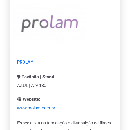
PROLAM
Pavilhão | Stand:
AZUL | A-9-130
Website:
www.prolam.com.br
Especialista na fabricação e distribuição de filmes