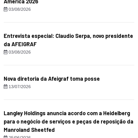
America 2026
03/08/2026
Entrevista especial: Claudio Serpa, novo presidente
da AFEIGRAF
03/08/2026
Nova diretoria da Afeigraf toma posse
13/07/2026
Langley Holdings anuncia acordo com a Heidelberg
para o negócio de serviços e peças de reposição da
Manroland Sheetfed
25/06/2026