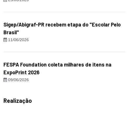
Sigep/Abigraf-PR recebem etapa do "Escolar Pelo
Brasil"
11/06/2026
FESPA Foundation coleta milhares de itens na
ExpoPrint 2026
09/06/2026
Realização