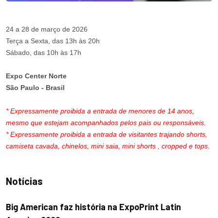
24 a 28 de março de 2026
Terça a Sexta, das 13h às 20h
Sábado, das 10h às 17h
Expo Center Norte
São Paulo - Brasil
* Expressamente proibida a entrada de menores de 14 anos,
mesmo que estejam acompanhados pelos pais ou responsáveis.
* Expressamente proibida a entrada de visitantes trajando shorts,
camiseta cavada, chinelos, mini saia, mini shorts , cropped e tops.
Notícias
Big American faz história na ExpoPrint Latin