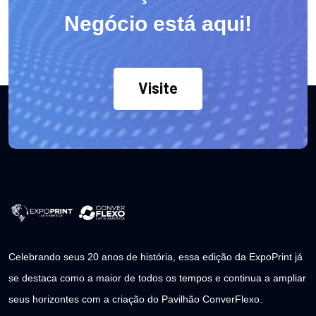
Negócio está aqui!
Visite
Celebrando seus 20 anos de história, essa edição da ExpoPrint já
se destaca como a maior de todos os tempos e continua a ampliar
seus horizontes com a criação do Pavilhão ConverFlexo.