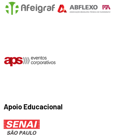
Apoio Educacional