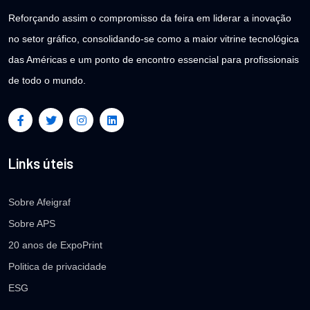
Reforçando assim o compromisso da feira em liderar a inovação
no setor gráfico, consolidando-se como a maior vitrine tecnológica
das Américas e um ponto de encontro essencial para profissionais
de todo o mundo.
Links úteis
Sobre Afeigraf
Sobre APS
20 anos de ExpoPrint
Politica de privacidade
ESG