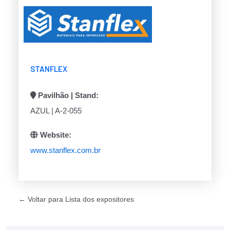
STANFLEX
Pavilhão | Stand:
AZUL | A-2-055
Website:
www.stanflex.com.br
← Voltar para Lista dos expositores