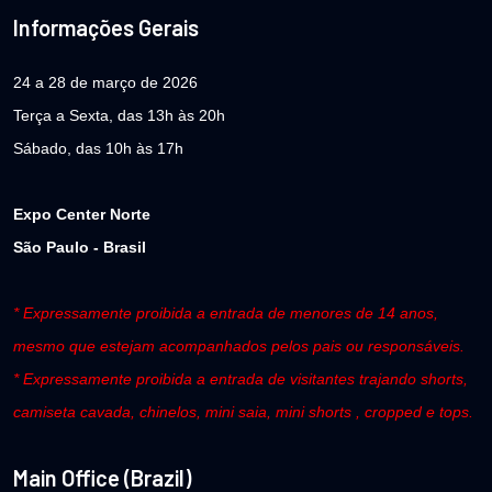
Informações Gerais
24 a 28 de março de 2026
Terça a Sexta, das 13h às 20h
Sábado, das 10h às 17h
Expo Center Norte
São Paulo - Brasil
* Expressamente proibida a entrada de menores de 14 anos,
mesmo que estejam acompanhados pelos pais ou responsáveis.
* Expressamente proibida a entrada de visitantes trajando shorts,
camiseta cavada, chinelos, mini saia, mini shorts , cropped e tops.
Main Office (Brazil)