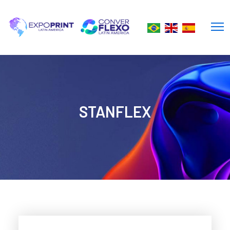
STANFLEX