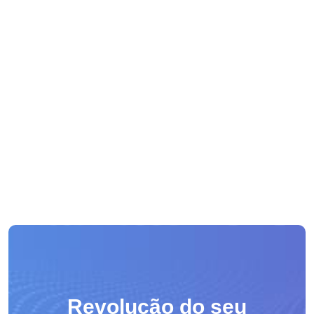
Revolução do seu