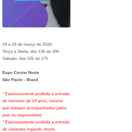
24 a 28 de março de 2026
Terça a Sexta, das 13h às 20h
Sábado, das 10h às 17h
Expo Center Norte
São Paulo - Brasil
* Expressamente proibida a entrada
de menores de 14 anos, mesmo
que estejam acompanhados pelos
pais ou responsáveis.
* Expressamente proibida a entrada
de visitantes trajando shorts,