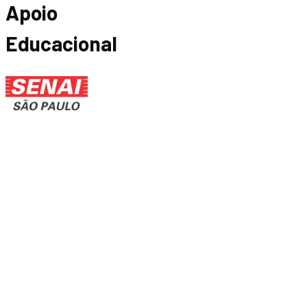
Apoio
Educacional