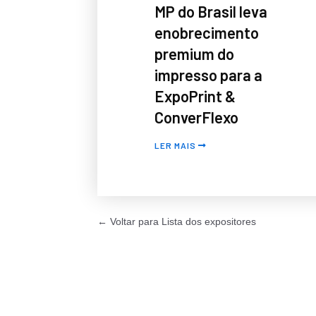
MP do Brasil leva
enobrecimento
premium do
impresso para a
ExpoPrint &
ConverFlexo
LER MAIS
← Voltar para Lista dos expositores