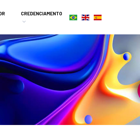
OR
CREDENCIAMENTO