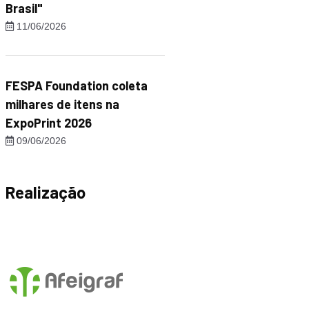
Brasil"
11/06/2026
FESPA Foundation coleta
milhares de itens na
ExpoPrint 2026
09/06/2026
Realização