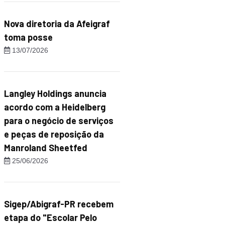
Nova diretoria da Afeigraf
toma posse
13/07/2026
Langley Holdings anuncia
acordo com a Heidelberg
para o negócio de serviços
e peças de reposição da
Manroland Sheetfed
25/06/2026
Sigep/Abigraf-PR recebem
etapa do "Escolar Pelo