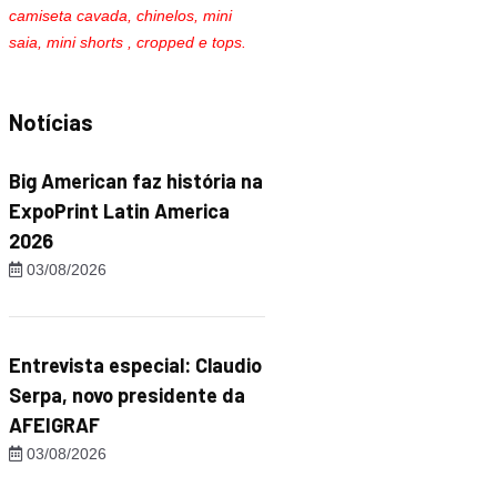
camiseta cavada, chinelos, mini
saia, mini shorts , cropped e tops.
Notícias
Big American faz história na
ExpoPrint Latin America
2026
03/08/2026
Entrevista especial: Claudio
Serpa, novo presidente da
AFEIGRAF
03/08/2026