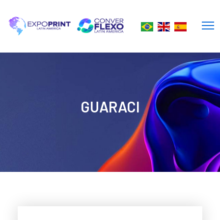
GUARACI