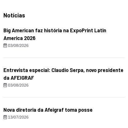
Notícias
Big American faz história na ExpoPrint Latin
America 2026
03/08/2026
Entrevista especial: Claudio Serpa, novo presidente
da AFEIGRAF
03/08/2026
Nova diretoria da Afeigraf toma posse
13/07/2026