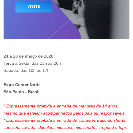
VISITE
24 a 28 de março de 2026
Terça a Sexta, das 13h às 20h
Sábado, das 10h às 17h
Expo Center Norte
São Paulo - Brasil
* Expressamente proibida a entrada de menores de 14 anos,
mesmo que estejam acompanhados pelos pais ou responsáveis.
* Expressamente proibida a entrada de visitantes trajando shorts,
camiseta cavada, chinelos, mini saia, mini shorts , cropped e tops.