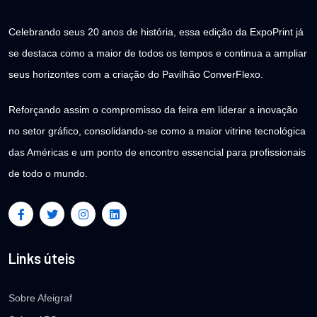
Celebrando seus 20 anos de história, essa edição da ExpoPrint já
se destaca como a maior de todos os tempos e continua a ampliar
seus horizontes com a criação do Pavilhão ConverFlexo.
Reforçando assim o compromisso da feira em liderar a inovação
no setor gráfico, consolidando-se como a maior vitrine tecnológica
das Américas e um ponto de encontro essencial para profissionais
de todo o mundo.
Links úteis
Sobre Afeigraf