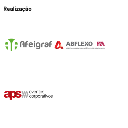
Realização