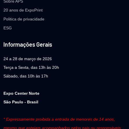
Sobre APS
20 anos de ExpoPrint
Politica de privacidade
ESG
Informações Gerais
24 a 28 de março de 2026
Terça a Sexta, das 13h às 20h
Sábado, das 10h às 17h
Expo Center Norte
São Paulo - Brasil
* Expressamente proibida a entrada de menores de 14 anos,
mesmo que estejam acompanhados pelos pais ou responsáveis.