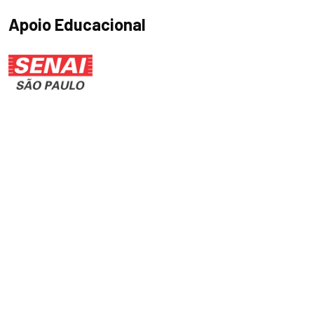
Apoio Educacional