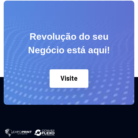
Revolução do seu
Negócio está aqui!
Visite