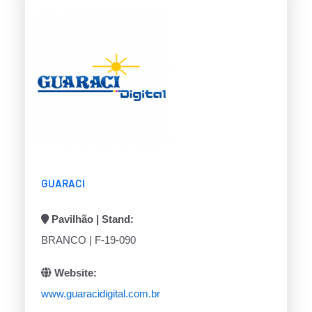
GUARACI
Pavilhão | Stand:
BRANCO | F-19-090
Website:
www.guaracidigital.com.br