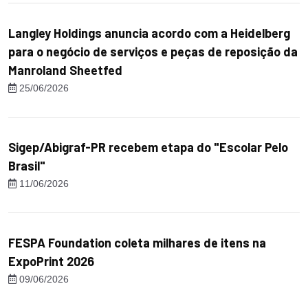
Langley Holdings anuncia acordo com a Heidelberg
para o negócio de serviços e peças de reposição da
Manroland Sheetfed
25/06/2026
Sigep/Abigraf-PR recebem etapa do "Escolar Pelo
Brasil"
11/06/2026
FESPA Foundation coleta milhares de itens na
ExpoPrint 2026
09/06/2026