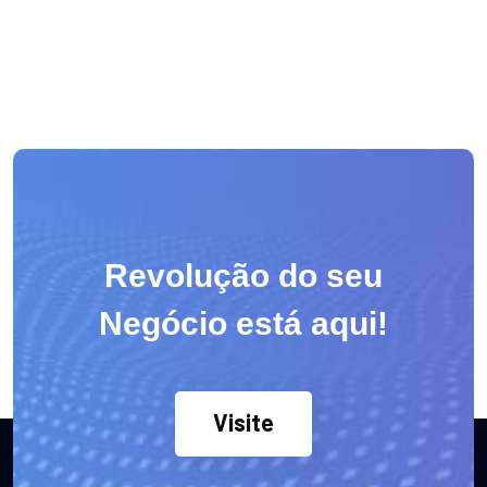
Revolução do seu
Negócio está aqui!
Visite