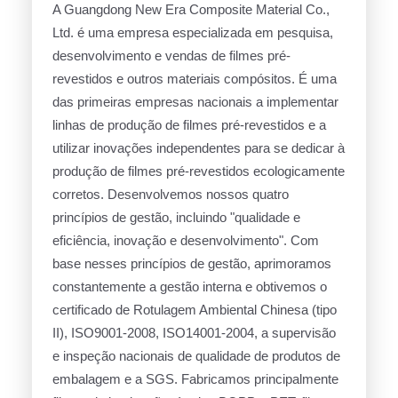
A Guangdong New Era Composite Material Co.,
Ltd. é uma empresa especializada em pesquisa,
desenvolvimento e vendas de filmes pré-
revestidos e outros materiais compósitos. É uma
das primeiras empresas nacionais a implementar
linhas de produção de filmes pré-revestidos e a
utilizar inovações independentes para se dedicar à
produção de filmes pré-revestidos ecologicamente
corretos. Desenvolvemos nossos quatro
princípios de gestão, incluindo "qualidade e
eficiência, inovação e desenvolvimento". Com
base nesses princípios de gestão, aprimoramos
constantemente a gestão interna e obtivemos o
certificado de Rotulagem Ambiental Chinesa (tipo
II), ISO9001-2008, ISO14001-2004, a supervisão
e inspeção nacionais de qualidade de produtos de
embalagem e a SGS. Fabricamos principalmente