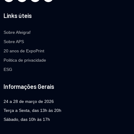
Links úteis
Sobre Afeigraf
Sobre APS
20 anos de ExpoPrint
Politica de privacidade
ESG
Informações Gerais
24 a 28 de março de 2026
Terça a Sexta, das 13h às 20h
Sábado, das 10h às 17h