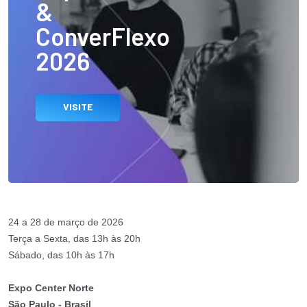
&
ConverFlexo
2026
VISITE
24 a 28 de março de 2026
Terça a Sexta, das 13h às 20h
Sábado, das 10h às 17h
Expo Center Norte
São Paulo - Brasil