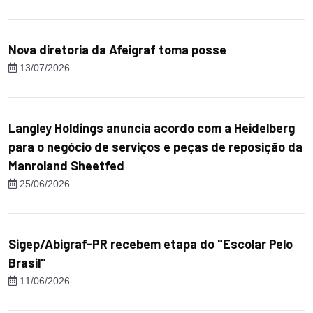
Nova diretoria da Afeigraf toma posse
13/07/2026
Langley Holdings anuncia acordo com a Heidelberg
para o negócio de serviços e peças de reposição da
Manroland Sheetfed
25/06/2026
Sigep/Abigraf-PR recebem etapa do "Escolar Pelo
Brasil"
11/06/2026