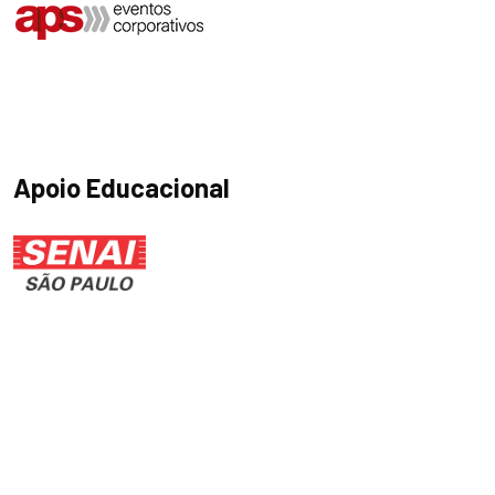
Apoio Educacional