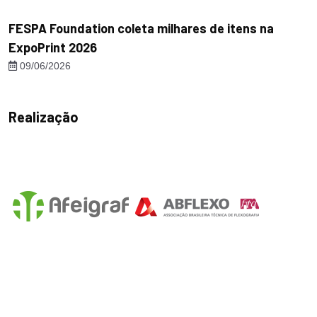
FESPA Foundation coleta milhares de itens na
ExpoPrint 2026
09/06/2026
Realização