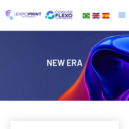
NEW ERA