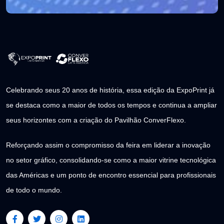
Celebrando seus 20 anos de história, essa edição da ExpoPrint já
se destaca como a maior de todos os tempos e continua a ampliar
seus horizontes com a criação do Pavilhão ConverFlexo.
Reforçando assim o compromisso da feira em liderar a inovação
no setor gráfico, consolidando-se como a maior vitrine tecnológica
das Américas e um ponto de encontro essencial para profissionais
de todo o mundo.