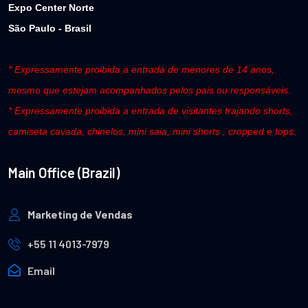
Expo Center Norte
São Paulo - Brasil
* Expressamente proibida a entrada de menores de 14 anos,
mesmo que estejam acompanhados pelos pais ou responsáveis.
* Expressamente proibida a entrada de visitantes trajando shorts,
camiseta cavada, chinelos, mini saia, mini shorts , cropped e tops.
Main Office (Brazil)
Marketing de Vendas
+55 11 4013-7979
Email