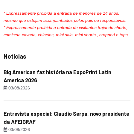
* Expressamente proibida a entrada de menores de 14 anos,
mesmo que estejam acompanhados pelos pais ou responsáveis.
* Expressamente proibida a entrada de visitantes trajando shorts,
camiseta cavada, chinelos, mini saia, mini shorts , cropped e tops.
Notícias
Big American faz história na ExpoPrint Latin
America 2026
03/08/2026
Entrevista especial: Claudio Serpa, novo presidente
da AFEIGRAF
03/08/2026