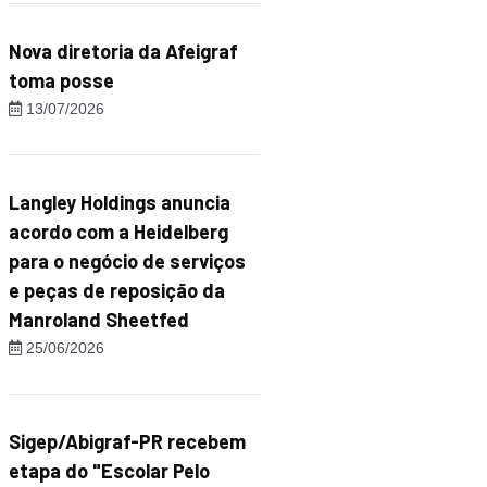
Nova diretoria da Afeigraf
toma posse
13/07/2026
Langley Holdings anuncia
acordo com a Heidelberg
para o negócio de serviços
e peças de reposição da
Manroland Sheetfed
25/06/2026
Sigep/Abigraf-PR recebem
etapa do "Escolar Pelo