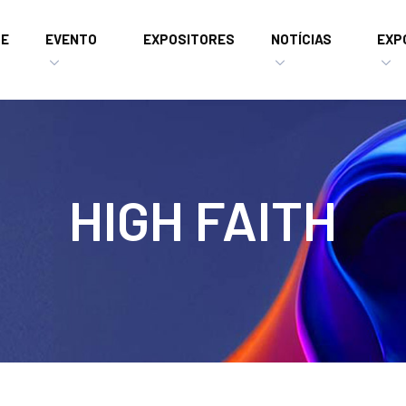
E
EVENTO
EXPOSITORES
NOTÍCIAS
EXP
HIGH FAITH