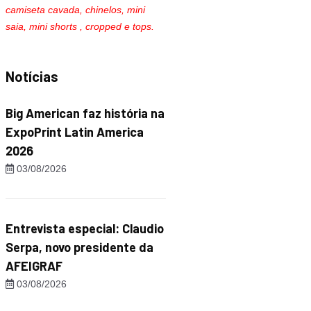
camiseta cavada, chinelos, mini
saia, mini shorts , cropped e tops.
Notícias
Big American faz história na
ExpoPrint Latin America
2026
03/08/2026
Entrevista especial: Claudio
Serpa, novo presidente da
AFEIGRAF
03/08/2026