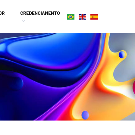
OR
CREDENCIAMENTO