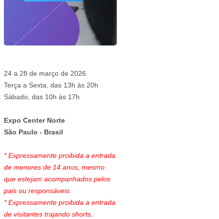
24 a 28 de março de 2026
Terça a Sexta, das 13h às 20h
Sábado, das 10h às 17h
Expo Center Norte
São Paulo - Brasil
* Expressamente proibida a entrada
de menores de 14 anos, mesmo
que estejam acompanhados pelos
pais ou responsáveis.
* Expressamente proibida a entrada
de visitantes trajando shorts,