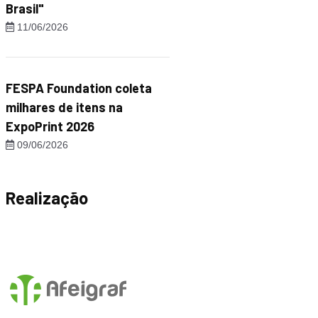
Brasil"
11/06/2026
FESPA Foundation coleta
milhares de itens na
ExpoPrint 2026
09/06/2026
Realização