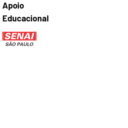
Apoio
Educacional