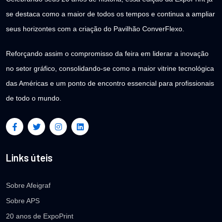
se destaca como a maior de todos os tempos e continua a ampliar
seus horizontes com a criação do Pavilhão ConverFlexo.
Reforçando assim o compromisso da feira em liderar a inovação
no setor gráfico, consolidando-se como a maior vitrine tecnológica
das Américas e um ponto de encontro essencial para profissionais
de todo o mundo.
Links úteis
Sobre Afeigraf
Sobre APS
20 anos de ExpoPrint