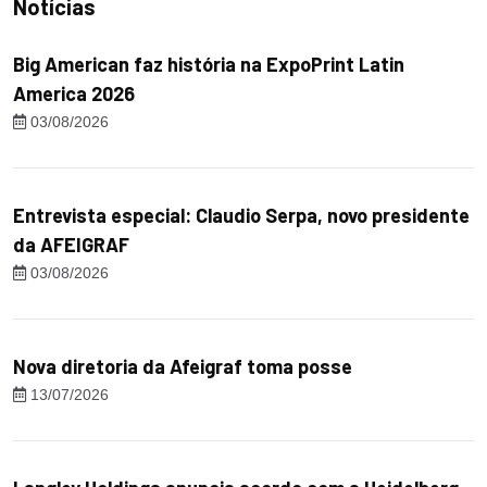
Notícias
Big American faz história na ExpoPrint Latin
America 2026
03/08/2026
Entrevista especial: Claudio Serpa, novo presidente
da AFEIGRAF
03/08/2026
Nova diretoria da Afeigraf toma posse
13/07/2026