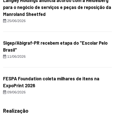
Langley Holdings anuncia acordo com a Heidelberg
para o negócio de serviços e peças de reposição da
Manroland Sheetfed
25/06/2026
Sigep/Abigraf-PR recebem etapa do "Escolar Pelo
Brasil"
11/06/2026
FESPA Foundation coleta milhares de itens na
ExpoPrint 2026
09/06/2026
Realização