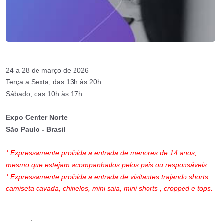
24 a 28 de março de 2026
Terça a Sexta, das 13h às 20h
Sábado, das 10h às 17h
Expo Center Norte
São Paulo - Brasil
* Expressamente proibida a entrada de menores de 14 anos,
mesmo que estejam acompanhados pelos pais ou responsáveis.
* Expressamente proibida a entrada de visitantes trajando shorts,
camiseta cavada, chinelos, mini saia, mini shorts , cropped e tops.