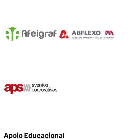
Apoio Educacional