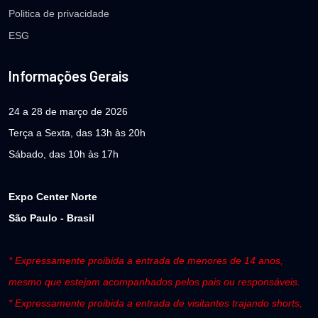
Politica de privacidade
ESG
Informações Gerais
24 a 28 de março de 2026
Terça a Sexta, das 13h às 20h
Sábado, das 10h às 17h
Expo Center Norte
São Paulo - Brasil
* Expressamente proibida a entrada de menores de 14 anos,
mesmo que estejam acompanhados pelos pais ou responsáveis.
* Expressamente proibida a entrada de visitantes trajando shorts,