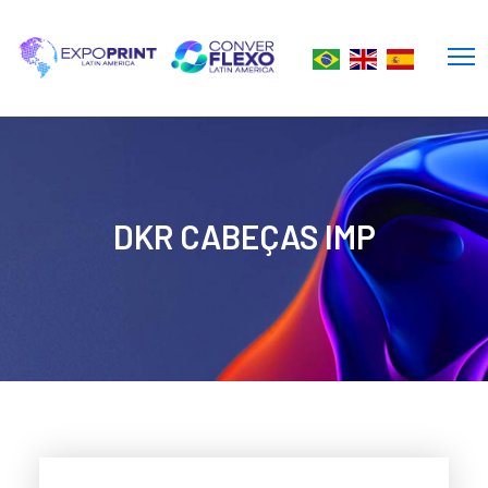
DKR CABEÇAS IMP