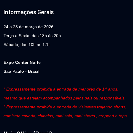
Informações Gerais
24 a 28 de março de 2026
Terça a Sexta, das 13h às 20h
Sábado, das 10h às 17h
Expo Center Norte
São Paulo - Brasil
* Expressamente proibida a entrada de menores de 14 anos,
mesmo que estejam acompanhados pelos pais ou responsáveis.
* Expressamente proibida a entrada de visitantes trajando shorts,
camiseta cavada, chinelos, mini saia, mini shorts , cropped e tops.