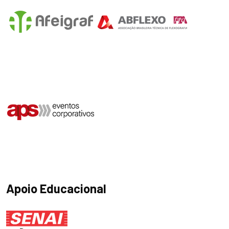
Apoio Educacional