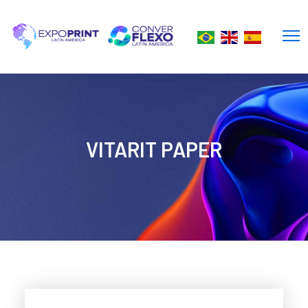
VITARIT PAPER