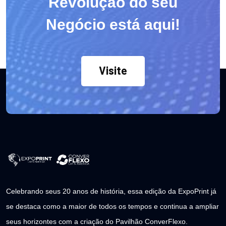
Revolução do seu
Negócio está aqui!
Visite
Celebrando seus 20 anos de história, essa edição da ExpoPrint já
se destaca como a maior de todos os tempos e continua a ampliar
seus horizontes com a criação do Pavilhão ConverFlexo.