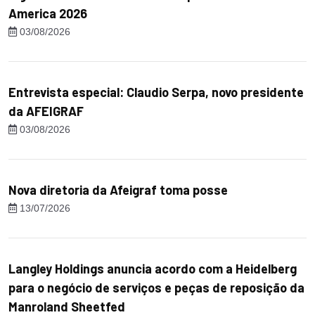
America 2026
03/08/2026
Entrevista especial: Claudio Serpa, novo presidente
da AFEIGRAF
03/08/2026
Nova diretoria da Afeigraf toma posse
13/07/2026
Langley Holdings anuncia acordo com a Heidelberg
para o negócio de serviços e peças de reposição da
Manroland Sheetfed