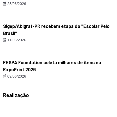
25/06/2026
Sigep/Abigraf-PR recebem etapa do "Escolar Pelo
Brasil"
11/06/2026
FESPA Foundation coleta milhares de itens na
ExpoPrint 2026
09/06/2026
Realização