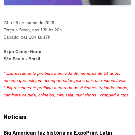
24 a 28 de março de 2026
Terça a Sexta, das 13h às 20h
Sábado, das 10h às 17h
Expo Center Norte
São Paulo - Brasil
* Expressamente proibida a entrada de menores de 14 anos,
mesmo que estejam acompanhados pelos pais ou responsáveis.
* Expressamente proibida a entrada de visitantes trajando shorts,
camiseta cavada, chinelos, mini saia, mini shorts , cropped e tops.
Notícias
Big American faz história na ExpoPrint Latin