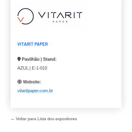
VITARIT PAPER
Pavilhão | Stand:
AZUL | E-1-010
Website:
vitaritpaper.com.br
← Voltar para Lista dos expositores