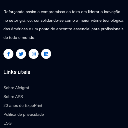
Reforçando assim o compromisso da feira em liderar a inovação
no setor gráfico, consolidando-se como a maior vitrine tecnológica
das Américas e um ponto de encontro essencial para profissionais
de todo o mundo.
Links úteis
Sobre Afeigraf
Sobre APS
20 anos de ExpoPrint
Politica de privacidade
ESG